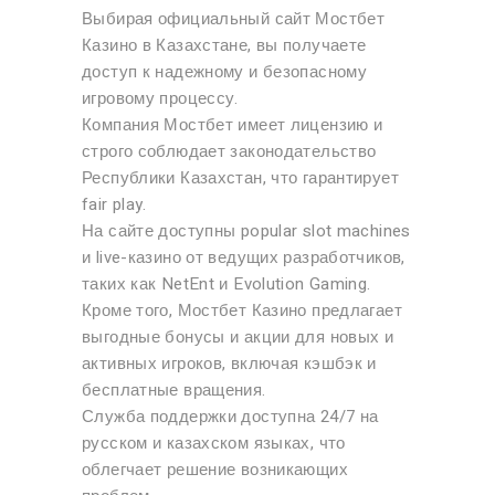
Выбирая официальный сайт Мостбет
Казино в Казахстане, вы получаете
доступ к надежному и безопасному
игровому процессу.
Компания Мостбет имеет лицензию и
строго соблюдает законодательство
Республики Казахстан, что гарантирует
fair play.
На сайте доступны popular slot machines
и live-казино от ведущих разработчиков,
таких как NetEnt и Evolution Gaming.
Кроме того, Мостбет Казино предлагает
выгодные бонусы и акции для новых и
активных игроков, включая кэшбэк и
бесплатные вращения.
Служба поддержки доступна 24/7 на
русском и казахском языках, что
облегчает решение возникающих