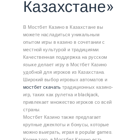
Казахстане»
В Мостбет Казино в Казахстане вы
можете насладиться уникальным
опытом игры в казино в сочетании с
местной культурой и традициями.
Качественная поддержка на русском
языке делает игру в Мостбет Казино
удобной для игроков из Казахстана.
Широкий выбор игровых автоматов и
мостбет скачать
традиционных казино-
игр, таких как рулетка и blackjack,
привлекает множество игроков со всей
страны.
Мостбет Казино также предлагает
крупные джекпоты и бонусы, которые
можно выиграть, играя в popular games.
Кроме того, в Мостбет Казино есть