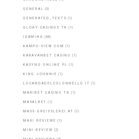
GENERAL
(5)
GENERATED_TEXTS
(1)
GLORY-CASINOS TR
(1)
IGAMING
(48)
KAMPO-VIEW.COM
(1)
KARAVANBET CASINO
(1)
KASYNO ONLINE PL
(1)
KING JOHNNIE
(1)
LOCANDADELCOLONNELLO.IT
(1)
MARIBET CASINO TR
(1)
MASALBET
(1)
MASS-GREISSLEREI.AT
(1)
MAXI REVIEWE
(1)
MINI-REVIEW
(2)