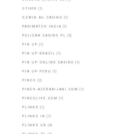
OTHER
(1)
OZWIN AU CASINO
(1)
PARIMATCH INDIA
(1)
PELICAN CASINO PL
(3)
PIN UP
(1)
PIN UP BRAZIL
(1)
PIN UP ONLINE CASINO
(1)
PIN UP PERU
(1)
PINCO
(2)
PINCO-AZERBAIJANI.COM
(1)
PINCOLIVE.COM
(1)
PLINKO
(1)
PLINKO IN
(1)
PLINKO UK
(4)