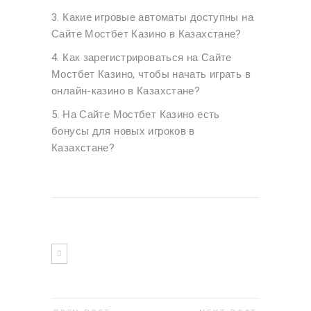
3. Какие игровые автоматы доступны на
Сайте Мостбет Казино в Казахстане?
4. Как зарегистрироваться на Сайте
Мостбет Казино, чтобы начать играть в
онлайн-казино в Казахстане?
5. На Сайте Мостбет Казино есть
бонусы для новых игроков в
Казахстане?