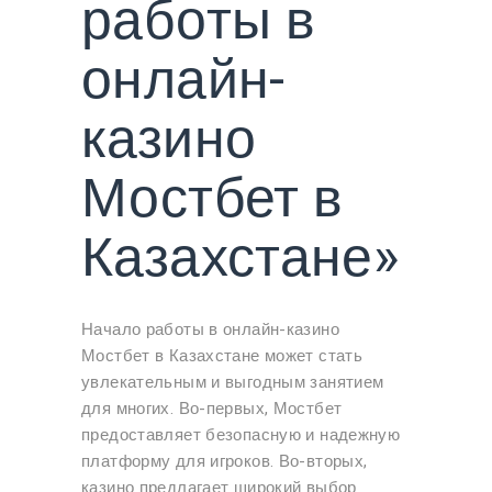
работы в
онлайн-
казино
Мостбет в
Казахстане»
Начало работы в онлайн-казино
Мостбет в Казахстане может стать
увлекательным и выгодным занятием
для многих. Во-первых, Мостбет
предоставляет безопасную и надежную
платформу для игроков. Во-вторых,
казино предлагает широкий выбор