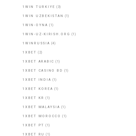
1WIN TURKIYE
(3)
1WIN UZBEKISTAN
(1)
1WIN-OYNA
(1)
1WIN-UZ-KIRISH.ORG
(1)
1WINRUSSIA
(4)
1XBET
(2)
1XBET ARABIC
(1)
1XBET CASINO BD
(1)
1XBET INDIA
(1)
1XBET KOREA
(1)
1XBET KR
(1)
1XBET MALAYSIA
(1)
1XBET MOROCCO
(1)
1XBET PT
(1)
1XBET RU
(1)