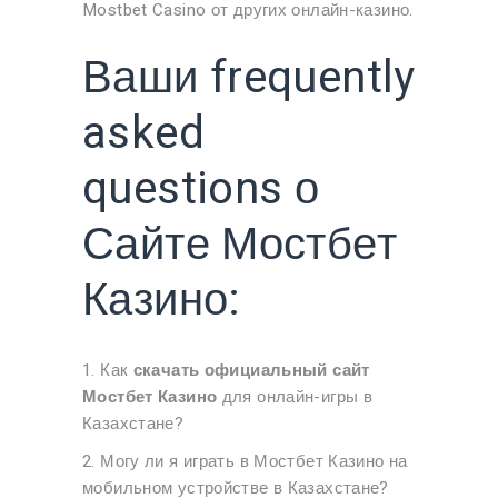
Mostbet Casino от других онлайн-казино.
Ваши frequently
asked
questions о
Сайте Мостбет
Казино:
1. Как
скачать официальный сайт
Мостбет Казино
для онлайн-игры в
Казахстане?
2. Могу ли я играть в Мостбет Казино на
мобильном устройстве в Казахстане?