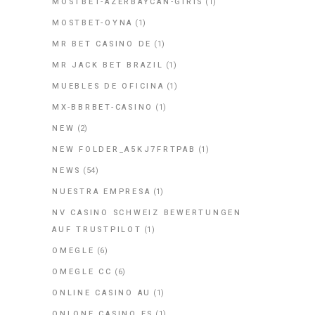
MOSTBET-AZERBAYCAN-GIRIS
(1)
MOSTBET-OYNA
(1)
MR BET CASINO DE
(1)
MR JACK BET BRAZIL
(1)
MUEBLES DE OFICINA
(1)
MX-BBRBET-CASINO
(1)
NEW
(2)
NEW FOLDER_A5KJ7FRTPAB
(1)
NEWS
(54)
NUESTRA EMPRESA
(1)
NV CASINO SCHWEIZ BEWERTUNGEN
AUF TRUSTPILOT
(1)
OMEGLE
(6)
OMEGLE CC
(6)
ONLINE CASINO AU
(1)
ONLONE CASINO ES
(1)