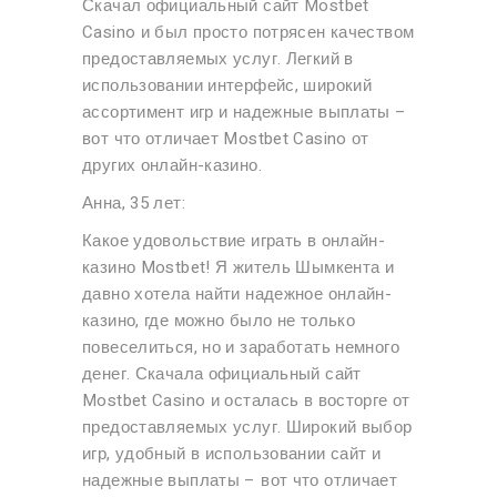
Скачал официальный сайт Mostbet
Casino и был просто потрясен качеством
предоставляемых услуг. Легкий в
использовании интерфейс, широкий
ассортимент игр и надежные выплаты –
вот что отличает Mostbet Casino от
других онлайн-казино.
Анна, 35 лет:
Какое удовольствие играть в онлайн-
казино Mostbet! Я житель Шымкента и
давно хотела найти надежное онлайн-
казино, где можно было не только
повеселиться, но и заработать немного
денег. Скачала официальный сайт
Mostbet Casino и осталась в восторге от
предоставляемых услуг. Широкий выбор
игр, удобный в использовании сайт и
надежные выплаты – вот что отличает