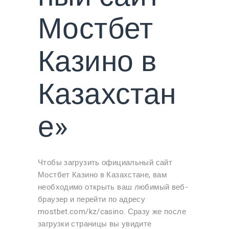
Мостбет
Казино в
Казахстан
е»
Чтобы загрузить официальный сайт
Мостбет Казино в Казахстане, вам
необходимо открыть ваш любимый веб-
браузер и перейти по адресу
mostbet.com/kz/casino. Сразу же после
загрузки страницы вы увидите