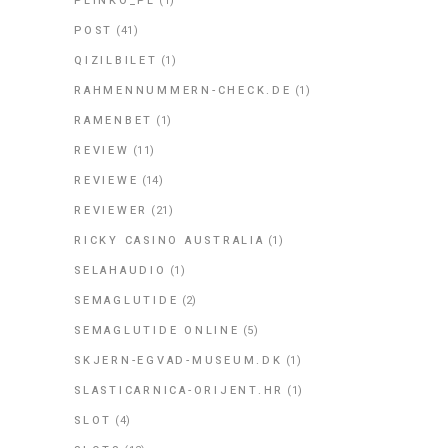
PLINKO_PL
(1)
POST
(41)
QIZILBILET
(1)
RAHMENNUMMERN-CHECK.DE
(1)
RAMENBET
(1)
REVIEW
(11)
REVIEWE
(14)
REVIEWER
(21)
RICKY CASINO AUSTRALIA
(1)
SELAHAUDIO
(1)
SEMAGLUTIDE
(2)
SEMAGLUTIDE ONLINE
(5)
SKJERN-EGVAD-MUSEUM.DK
(1)
SLASTICARNICA-ORIJENT.HR
(1)
SLOT
(4)