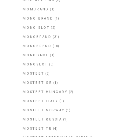
MINI-REVIEWS
(8)
MOMBRAND
(1)
MONO BRAND
(1)
MONO SLOT
(2)
MONOBRAND
(31)
MONOBREND
(10)
MONOGAME
(1)
MONOSLOT
(3)
MOSTBET
(3)
MOSTBET GR
(1)
MOSTBET HUNGARY
(2)
MOSTBET ITALY
(1)
MOSTBET NORWAY
(1)
MOSTBET RUSSIA
(1)
MOSTBET TR
(4)