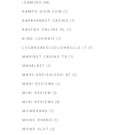
IGAMING
(48)
KAMPO-VIEW.COM
(1)
KARAVANBET CASINO
(1)
KASYNO ONLINE PL
(1)
KING JOHNNIE
(1)
LOCANDADELCOLONNELLO.IT
(1)
MARIBET CASINO TR
(1)
MASALBET
(1)
MASS-GREISSLEREI.AT
(1)
MAXI REVIEWE
(1)
MINI-REVIEW
(2)
MINI-REVIEWS
(8)
MOMBRAND
(1)
MONO BRAND
(1)
MONO SLOT
(2)