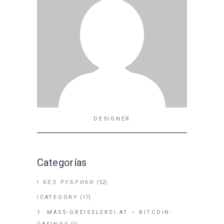
DESIGNER
Categorías
! БЕЗ РУБРИКИ
(52)
!CATEGORY
(17)
1. MASS-GREISSLEREI.AT – BITCOIN-