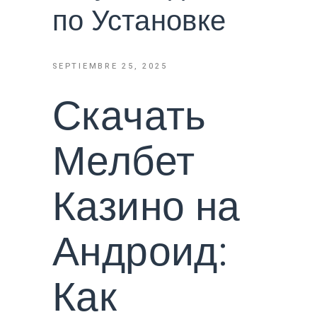
по Установке
SEPTIEMBRE 25, 2025
Скачать
Мелбет
Казино на
Андроид:
Как