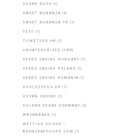
SUGAR RUSH
(1)
SWEET BONANZA
(4)
SWEET BONANZA TR
(1)
TEST
(1)
TICKET2GO.HR
(1)
UNCATEGORIZED
(1.809)
VERDE CASINO HUNGARY
(1)
VERDE CASINO POLAND
(1)
VERDE CASINO ROMANIA
(1)
VOULEZVOUS.DK
(1)
VOVAN CASINO
(1)
VULKAN VEGAS GERMANY
(2)
WAZANBAGR
(1)
WETTIGO SUISSE –
AGENCEAPOCOPE.COM
(1)