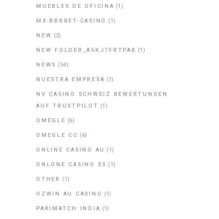
MUEBLES DE OFICINA
(1)
MX-BBRBET-CASINO
(1)
NEW
(2)
NEW FOLDER_A5KJ7FRTPAB
(1)
NEWS
(54)
NUESTRA EMPRESA
(1)
NV CASINO SCHWEIZ BEWERTUNGEN
AUF TRUSTPILOT
(1)
OMEGLE
(6)
OMEGLE CC
(6)
ONLINE CASINO AU
(1)
ONLONE CASINO ES
(1)
OTHER
(1)
OZWIN AU CASINO
(1)
PARIMATCH INDIA
(1)