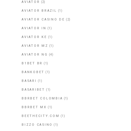
AVIATOR
(2)
AVIATOR BRAZIL
(1)
AVIATOR CASINO DE
(2)
AVIATOR IN
(1)
AVIATOR KE
(1)
AVIATOR MZ
(1)
AVIATOR NG
(4)
B1BET BR
(1)
BANKOBET
(1)
BASARI
(1)
BASARIBET
(1)
BBRBET COLOMBIA
(1)
BBRBET MX
(1)
BEETHECITY.COM
(1)
BIZZO CASINO
(1)