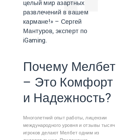
целый мир азартных
развлечений в вашем
кармане!» – Сергей
Мантуров, эксперт по
iGaming.
Почему Мелбет
– Это Комфорт
и Надежность?
Многолетний опыт работы, лицензии
международного уровня и отзывы тысяч
игроков делают Мелбет одним из