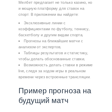
Мелбет предлагает не только казино, но
и мощную платформу для ставок на
спорт. В приложении вы найдете:
Эксклюзивные линии с
коэффициентами по футболу, теннису,
баскетболу и другим видам спорта;
Прогнозы на ближайшие матчи с
анализом от экспертов;
Таблицы результатов и статистику,
чтобы делать обоснованные ставки;
Возможность делать ставки в режиме
live, следя за ходом игры в реальном
времени через встроенные трансляции.
Пример прогноза на
будущий матч