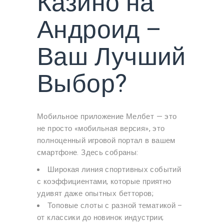
Казино на
Андроид –
Ваш Лучший
Выбор?
Мобильное приложение Мелбет — это
не просто «мобильная версия», это
полноценный игровой портал в вашем
смартфоне. Здесь собраны:
Широкая линия спортивных событий
с коэффициентами, которые приятно
удивят даже опытных бетторов;
Топовые слоты с разной тематикой –
от классики до новинок индустрии;