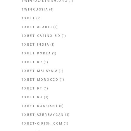
1WIN-UZ-KIRISH.ORG
(1)
1WINRUSSIA
(4)
1XBET
(2)
1XBET ARABIC
(1)
1XBET CASINO BD
(1)
1XBET INDIA
(1)
1XBET KOREA
(1)
1XBET KR
(1)
1XBET MALAYSIA
(1)
1XBET MOROCCO
(1)
1XBET PT
(1)
1XBET RU
(1)
1XBET RUSSIAN1
(6)
1XBET-AZERBAYCAN
(1)
1XBET-KIRISH.COM
(1)