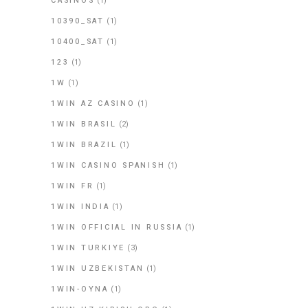
CASINOS
(1)
10390_SAT
(1)
10400_SAT
(1)
123
(1)
1W
(1)
1WIN AZ CASINO
(1)
1WIN BRASIL
(2)
1WIN BRAZIL
(1)
1WIN CASINO SPANISH
(1)
1WIN FR
(1)
1WIN INDIA
(1)
1WIN OFFICIAL IN RUSSIA
(1)
1WIN TURKIYE
(3)
1WIN UZBEKISTAN
(1)
1WIN-OYNA
(1)