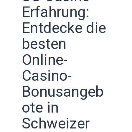
Erfahrung:
Entdecke die
besten
Online-
Casino-
Bonusangeb
ote in
Schweizer