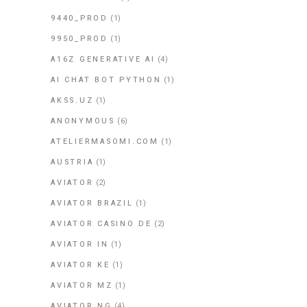
9440_PROD
(1)
9950_PROD
(1)
A16Z GENERATIVE AI
(4)
AI CHAT BOT PYTHON
(1)
AKSS.UZ
(1)
ANONYMOUS
(6)
ATELIERMASOMI.COM
(1)
AUSTRIA
(1)
AVIATOR
(2)
AVIATOR BRAZIL
(1)
AVIATOR CASINO DE
(2)
AVIATOR IN
(1)
AVIATOR KE
(1)
AVIATOR MZ
(1)
AVIATOR NG
(4)