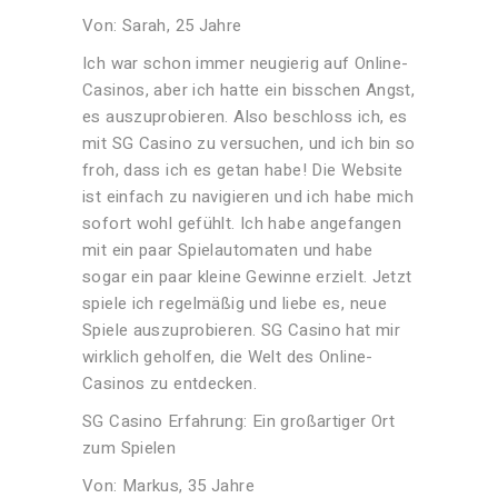
Von: Sarah, 25 Jahre
Ich war schon immer neugierig auf Online-
Casinos, aber ich hatte ein bisschen Angst,
es auszuprobieren. Also beschloss ich, es
mit SG Casino zu versuchen, und ich bin so
froh, dass ich es getan habe! Die Website
ist einfach zu navigieren und ich habe mich
sofort wohl gefühlt. Ich habe angefangen
mit ein paar Spielautomaten und habe
sogar ein paar kleine Gewinne erzielt. Jetzt
spiele ich regelmäßig und liebe es, neue
Spiele auszuprobieren. SG Casino hat mir
wirklich geholfen, die Welt des Online-
Casinos zu entdecken.
SG Casino Erfahrung: Ein großartiger Ort
zum Spielen
Von: Markus, 35 Jahre