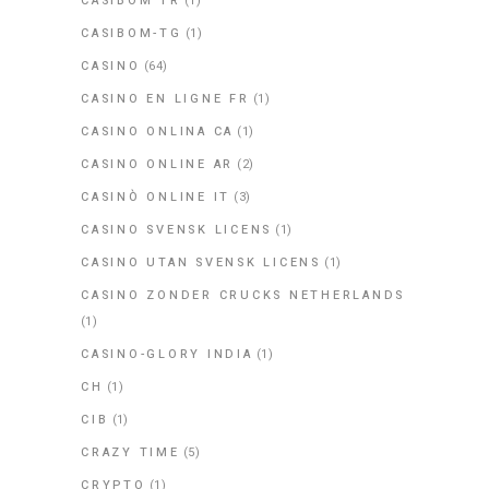
CASIBOM TR
(1)
CASIBOM-TG
(1)
CASINO
(64)
CASINO EN LIGNE FR
(1)
CASINO ONLINA CA
(1)
CASINO ONLINE AR
(2)
CASINÒ ONLINE IT
(3)
CASINO SVENSK LICENS
(1)
CASINO UTAN SVENSK LICENS
(1)
CASINO ZONDER CRUCKS NETHERLANDS
(1)
CASINO-GLORY INDIA
(1)
CH
(1)
CIB
(1)
CRAZY TIME
(5)
CRYPTO
(1)