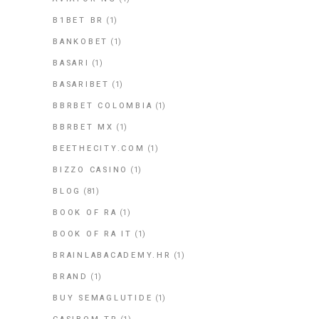
B1BET BR
(1)
BANKOBET
(1)
BASARI
(1)
BASARIBET
(1)
BBRBET COLOMBIA
(1)
BBRBET MX
(1)
BEETHECITY.COM
(1)
BIZZO CASINO
(1)
BLOG
(81)
BOOK OF RA
(1)
BOOK OF RA IT
(1)
BRAINLABACADEMY.HR
(1)
BRAND
(1)
BUY SEMAGLUTIDE
(1)