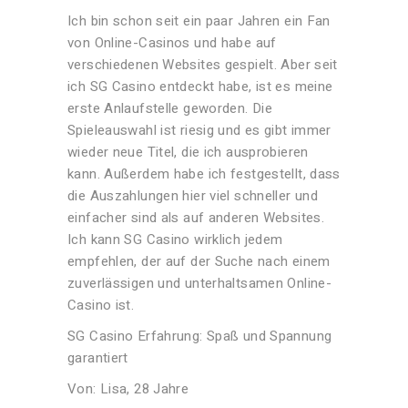
Ich bin schon seit ein paar Jahren ein Fan
von Online-Casinos und habe auf
verschiedenen Websites gespielt. Aber seit
ich SG Casino entdeckt habe, ist es meine
erste Anlaufstelle geworden. Die
Spieleauswahl ist riesig und es gibt immer
wieder neue Titel, die ich ausprobieren
kann. Außerdem habe ich festgestellt, dass
die Auszahlungen hier viel schneller und
einfacher sind als auf anderen Websites.
Ich kann SG Casino wirklich jedem
empfehlen, der auf der Suche nach einem
zuverlässigen und unterhaltsamen Online-
Casino ist.
SG Casino Erfahrung: Spaß und Spannung
garantiert
Von: Lisa, 28 Jahre