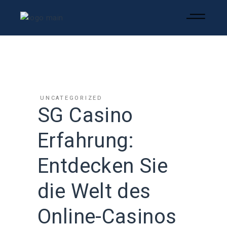
UNCATEGORIZED
SG Casino
Erfahrung:
Entdecken Sie
die Welt des
Online-Casinos