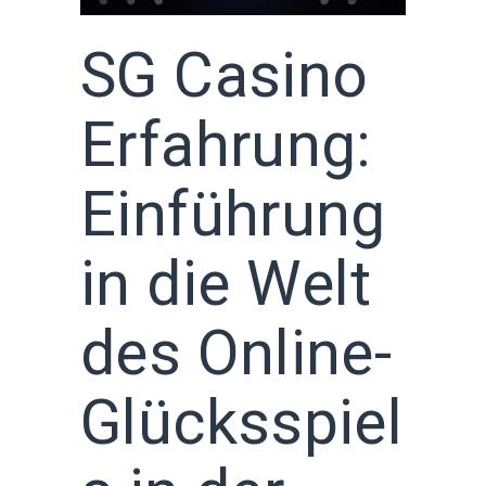
SG Casino
Erfahrung:
Einführung
in die Welt
des Online-
Glücksspiel