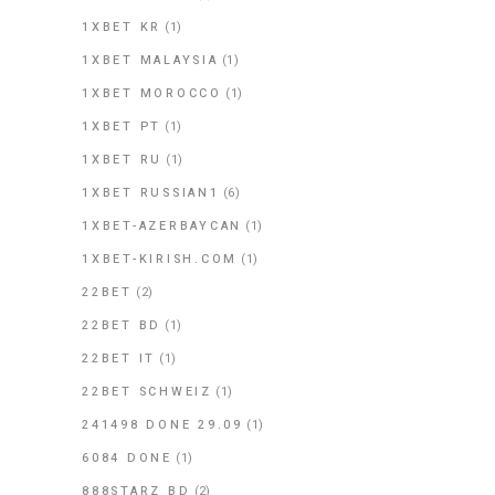
1XBET KR
(1)
1XBET MALAYSIA
(1)
1XBET MOROCCO
(1)
1XBET PT
(1)
1XBET RU
(1)
1XBET RUSSIAN1
(6)
1XBET-AZERBAYCAN
(1)
1XBET-KIRISH.COM
(1)
22BET
(2)
22BET BD
(1)
22BET IT
(1)
22BET SCHWEIZ
(1)
241498 DONE 29.09
(1)
6084 DONE
(1)
888STARZ BD
(2)