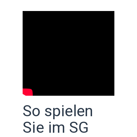
So spielen
Sie im SG