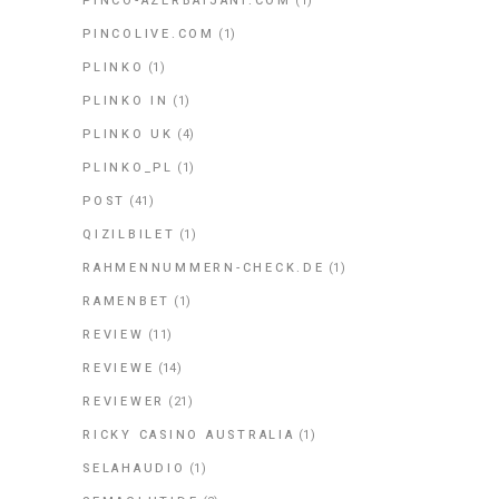
PINCO-AZERBAIJANI.COM
(1)
PINCOLIVE.COM
(1)
PLINKO
(1)
PLINKO IN
(1)
PLINKO UK
(4)
PLINKO_PL
(1)
POST
(41)
QIZILBILET
(1)
RAHMENNUMMERN-CHECK.DE
(1)
RAMENBET
(1)
REVIEW
(11)
REVIEWE
(14)
REVIEWER
(21)
RICKY CASINO AUSTRALIA
(1)
SELAHAUDIO
(1)