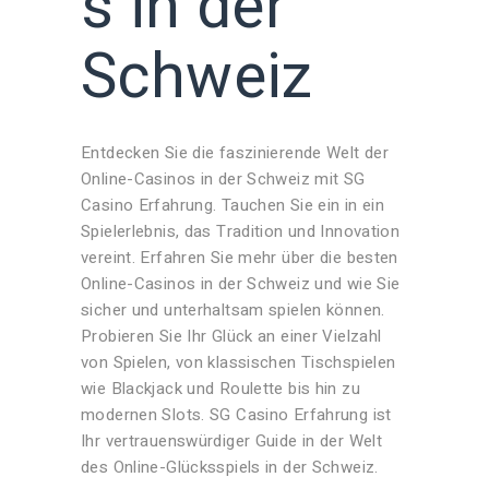
s in der
Schweiz
Entdecken Sie die faszinierende Welt der
Online-Casinos in der Schweiz mit SG
Casino Erfahrung. Tauchen Sie ein in ein
Spielerlebnis, das Tradition und Innovation
vereint. Erfahren Sie mehr über die besten
Online-Casinos in der Schweiz und wie Sie
sicher und unterhaltsam spielen können.
Probieren Sie Ihr Glück an einer Vielzahl
von Spielen, von klassischen Tischspielen
wie Blackjack und Roulette bis hin zu
modernen Slots. SG Casino Erfahrung ist
Ihr vertrauenswürdiger Guide in der Welt
des Online-Glücksspiels in der Schweiz.