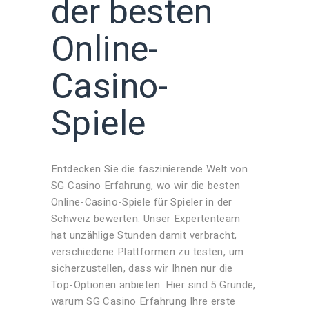
der besten
Online-
Casino-
Spiele
Entdecken Sie die faszinierende Welt von
SG Casino Erfahrung, wo wir die besten
Online-Casino-Spiele für Spieler in der
Schweiz bewerten. Unser Expertenteam
hat unzählige Stunden damit verbracht,
verschiedene Plattformen zu testen, um
sicherzustellen, dass wir Ihnen nur die
Top-Optionen anbieten. Hier sind 5 Gründe,
warum SG Casino Erfahrung Ihre erste