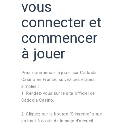
vous
connecter et
commencer
à jouer
Pour commencer à jouer sur Cadoola
Casino en France, suivez ces étapes
simples :
1. Rendez-vous sur le site officiel de
Cadoola Casino.
2. Cliquez sur le bouton “S’inscrire” situé
en haut à droite de la page d’accueil.