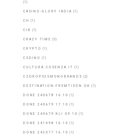
(1)
CASINO-GLORY INDIA
(1)
CH
(1)
CIB
(1)
CRAZY TIME
(5)
CRYPTO
(1)
CSDINO
(1)
CULTURA.COSENZA.IT
(1)
CZDROPS25MONOBRANDS
(2)
DESTINATION-FREMTIDEN.DK
(1)
DONE 240678 16.10
(1)
DONE 240679 17.10
(1)
DONE 240679 KLI 09.10
(1)
DONE 241498 16.10
(1)
DONE 242077 16.10
(1)