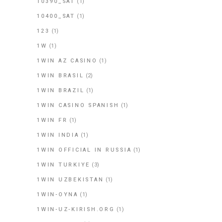
10390_SAT
(1)
10400_SAT
(1)
123
(1)
1W
(1)
1WIN AZ CASINO
(1)
1WIN BRASIL
(2)
1WIN BRAZIL
(1)
1WIN CASINO SPANISH
(1)
1WIN FR
(1)
1WIN INDIA
(1)
1WIN OFFICIAL IN RUSSIA
(1)
1WIN TURKIYE
(3)
1WIN UZBEKISTAN
(1)
1WIN-OYNA
(1)
1WIN-UZ-KIRISH.ORG
(1)