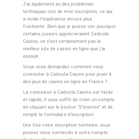
J’ai également eu des problèmes
techniques lors de mon inscription, ce qui
a rendu l’expérience encore plus
frustrante. Bien que je puisse voir pourquoi
certains joueurs apprécieraient Cadoola
Casino, ce n’est certainement pas le
meilleur site de casino en ligne que j’ai
essayé.
Vous vous demandez comment vous
connecter à Cadoola Casino pour jouer à
des jeux de casino en ligne en France ?
La connexion à Cadoola Casino est facile
et rapide, il vous suffit de créer un compte
en cliquant sur le bouton “S’inscrire” et de
remplir le formulaire d’inscription.
Une fois votre inscription terminée, vous
pouvez vous connecter à votre compte