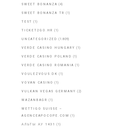
SWEET BONANZA
(4)
SWEET BONANZA TR
(1)
TEST
(1)
TICKET2GO.HR
(1)
UNCATEGORIZED
(1.809)
VERDE CASINO HUNGARY
(1)
VERDE CASINO POLAND
(1)
VERDE CASINO ROMANIA
(1)
VOULEZVOUS.DK
(1)
VOVAN CASINO
(1)
VULKAN VEGAS GERMANY
(2)
WAZANBAGR
(1)
WETTIGO SUISSE –
AGENCEAPOCOPE.COM
(1)
АЛЬТЫ АУ 1431
(1)