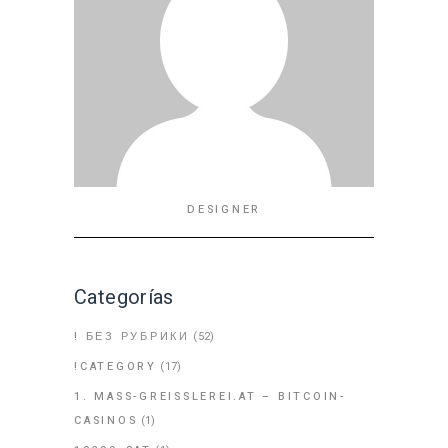
DESIGNER
Categorías
! БЕЗ РУБРИКИ
(52)
!CATEGORY
(17)
1. MASS-GREISSLEREI.AT – BITCOIN-
CASINOS
(1)