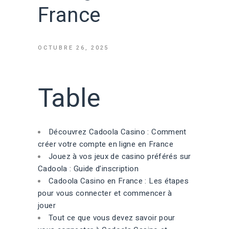
France
OCTUBRE 26, 2025
Table
Découvrez Cadoola Casino : Comment
créer votre compte en ligne en France
Jouez à vos jeux de casino préférés sur
Cadoola : Guide d’inscription
Cadoola Casino en France : Les étapes
pour vous connecter et commencer à
jouer
Tout ce que vous devez savoir pour