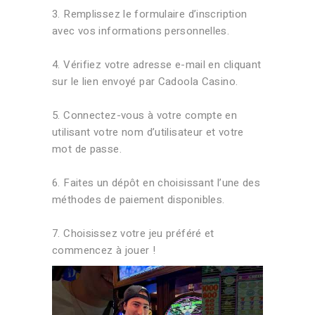
3. Remplissez le formulaire d’inscription
avec vos informations personnelles.
4. Vérifiez votre adresse e-mail en cliquant
sur le lien envoyé par Cadoola Casino.
5. Connectez-vous à votre compte en
utilisant votre nom d’utilisateur et votre
mot de passe.
6. Faites un dépôt en choisissant l’une des
méthodes de paiement disponibles.
7. Choisissez votre jeu préféré et
commencez à jouer !