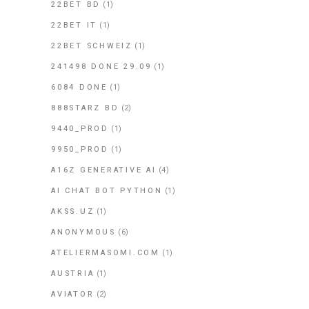
22BET BD
(1)
22BET IT
(1)
22BET SCHWEIZ
(1)
241498 DONE 29.09
(1)
6084 DONE
(1)
888STARZ BD
(2)
9440_PROD
(1)
9950_PROD
(1)
A16Z GENERATIVE AI
(4)
AI CHAT BOT PYTHON
(1)
AKSS.UZ
(1)
ANONYMOUS
(6)
ATELIERMASOMI.COM
(1)
AUSTRIA
(1)
AVIATOR
(2)