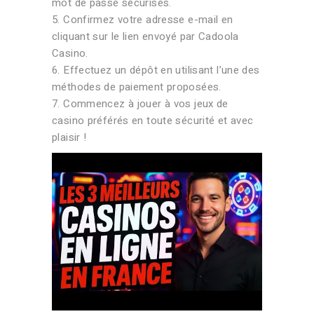
mot de passe sécurisés.
5. Confirmez votre adresse e-mail en
cliquant sur le lien envoyé par Cadoola
Casino.
6. Effectuez un dépôt en utilisant l’une des
méthodes de paiement proposées.
7. Commencez à jouer à vos jeux de
casino préférés en toute sécurité et avec
plaisir !