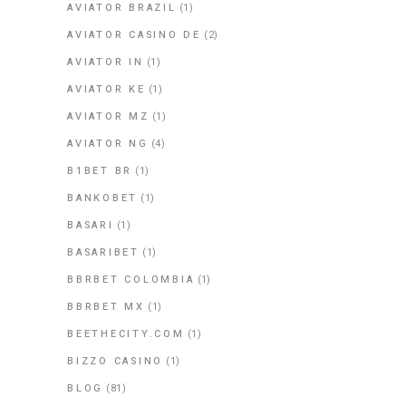
AVIATOR BRAZIL
(1)
AVIATOR CASINO DE
(2)
AVIATOR IN
(1)
AVIATOR KE
(1)
AVIATOR MZ
(1)
AVIATOR NG
(4)
B1BET BR
(1)
BANKOBET
(1)
BASARI
(1)
BASARIBET
(1)
BBRBET COLOMBIA
(1)
BBRBET MX
(1)
BEETHECITY.COM
(1)
BIZZO CASINO
(1)
BLOG
(81)