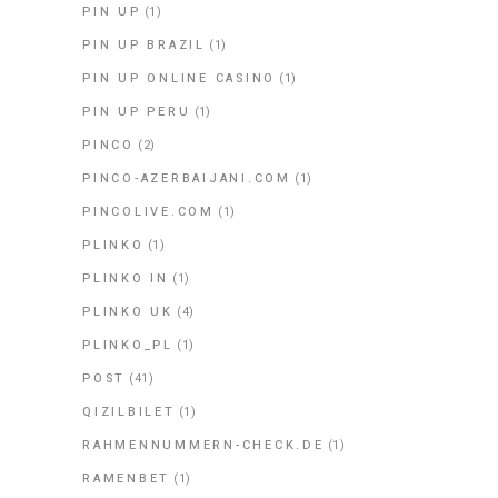
PIN UP
(1)
PIN UP BRAZIL
(1)
PIN UP ONLINE CASINO
(1)
PIN UP PERU
(1)
PINCO
(2)
PINCO-AZERBAIJANI.COM
(1)
PINCOLIVE.COM
(1)
PLINKO
(1)
PLINKO IN
(1)
PLINKO UK
(4)
PLINKO_PL
(1)
POST
(41)
QIZILBILET
(1)
RAHMENNUMMERN-CHECK.DE
(1)
RAMENBET
(1)