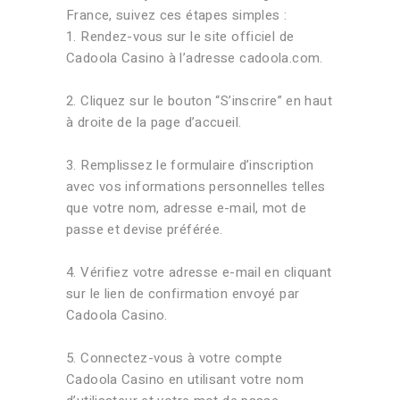
France, suivez ces étapes simples :
1. Rendez-vous sur le site officiel de
Cadoola Casino à l’adresse cadoola.com.
2. Cliquez sur le bouton “S’inscrire” en haut
à droite de la page d’accueil.
3. Remplissez le formulaire d’inscription
avec vos informations personnelles telles
que votre nom, adresse e-mail, mot de
passe et devise préférée.
4. Vérifiez votre adresse e-mail en cliquant
sur le lien de confirmation envoyé par
Cadoola Casino.
5. Connectez-vous à votre compte
Cadoola Casino en utilisant votre nom