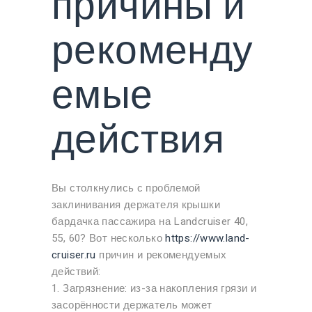
причины и
рекоменду
емые
действия
Вы столкнулись с проблемой
заклинивания держателя крышки
бардачка пассажира на Landcruiser 40,
55, 60? Вот несколько
https://www.land-
cruiser.ru
причин и рекомендуемых
действий:
1. Загрязнение: из-за накопления грязи и
засорённости держатель может