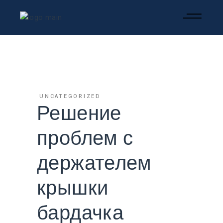
UNCATEGORIZED
Решение
проблем с
держателем
крышки
бардачка