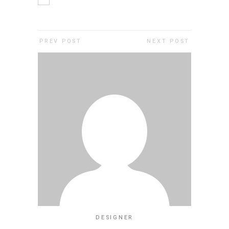
PREV POST
NEXT POST
DESIGNER