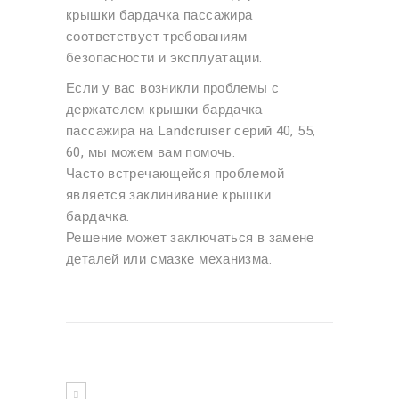
крышки бардачка пассажира
соответствует требованиям
безопасности и эксплуатации.
Если у вас возникли проблемы с
держателем крышки бардачка
пассажира на Landcruiser серий 40, 55,
60, мы можем вам помочь.
Часто встречающейся проблемой
является заклинивание крышки
бардачка.
Решение может заключаться в замене
деталей или смазке механизма.