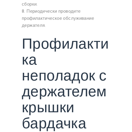
сборки.
8. Периодически проводите
профилактическое обслуживание
держателя.
Профилакти
ка
неполадок с
держателем
крышки
бардачка