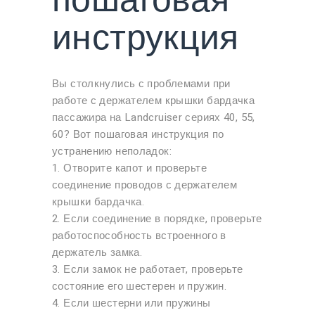
пошаговая
инструкция
Вы столкнулись с проблемами при
работе с держателем крышки бардачка
пассажира на Landcruiser сериях 40, 55,
60? Вот пошаговая инструкция по
устранению неполадок:
1. Отворите капот и проверьте
соединение проводов с держателем
крышки бардачка.
2. Если соединение в порядке, проверьте
работоспособность встроенного в
держатель замка.
3. Если замок не работает, проверьте
состояние его шестерен и пружин.
4. Если шестерни или пружины