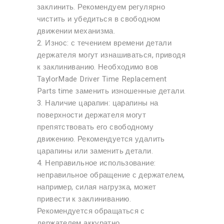
заклинить. Рекомендуем регулярно
чистить и убедиться в свободном
движении механизма.
2. Износ: с течением времени детали
держателя могут изнашиваться, приводя
к заклиниванию. Необходимо вов
TaylorMade Driver Time Replacement
Parts time заменить изношенные детали.
3. Наличие царапин: царапины на
поверхности держателя могут
препятствовать его свободному
движению. Рекомендуется удалить
царапины или заменить детали.
4. Неправильное использование:
неправильное обращение с держателем,
например, силая нагрузка, может
привести к заклиниванию.
Рекомендуется обращаться с
держателем аккуратно.