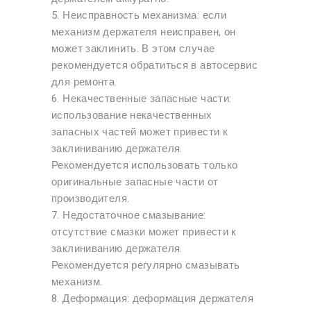
5. Неисправность механизма: если
механизм держателя неисправен, он
может заклинить. В этом случае
рекомендуется обратиться в автосервис
для ремонта.
6. Некачественные запасные части:
использование некачественных
запасных частей может привести к
заклиниванию держателя.
Рекомендуется использовать только
оригинальные запасные части от
производителя.
7. Недостаточное смазывание:
отсутствие смазки может привести к
заклиниванию держателя.
Рекомендуется регулярно смазывать
механизм.
8. Деформация: деформация держателя