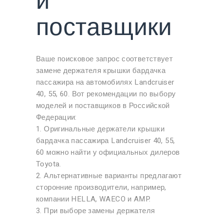
и
поставщики
Ваше поисковое запрос соответствует
замене держателя крышки бардачка
пассажира на автомобилях Landcruiser
40, 55, 60. Вот рекомендации по выбору
моделей и поставщиков в Российской
Федерации:
1. Оригинальные держатели крышки
бардачка пассажира Landcruiser 40, 55,
60 можно найти у официальных дилеров
Toyota.
2. Альтернативные варианты предлагают
сторонние производители, например,
компании HELLA, WAECO и AMP.
3. При выборе замены держателя