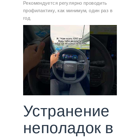
Рекомендуется регулярно проводить
профилактику, как минимум, один раз в
год.
Устранение
неполадок в