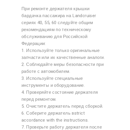
При ремонте держателя крышки
бардачка пассажира на Landcruiser
сериях 40, 55, 60 следуйте общим
рекомендациям по техническому
обслуживанию для Российской
Федерации:
1. Используйте только оригинальные
запчасти или их качественные аналоги.
2. Соблюдайте меры безопасности при
работе с автомобилем.
3. Используйте специальные
инструменты и оборудование.
4. Проверяйте состояние держателя
перед ремонтом.
5. Очистите держатель перед сборкой.
6. Соберите держатель вstrict
accordance with the instructions.
7. Проверьте работу держателя после