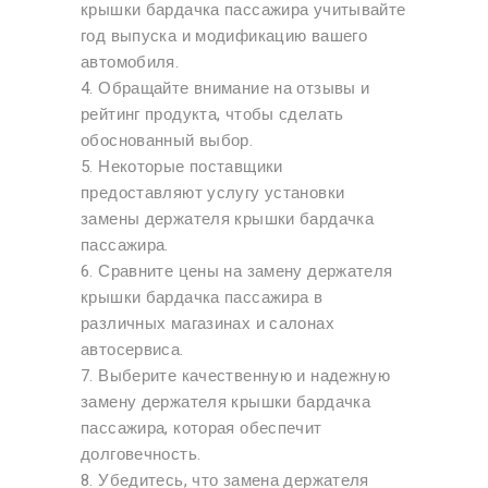
крышки бардачка пассажира учитывайте
год выпуска и модификацию вашего
автомобиля.
4. Обращайте внимание на отзывы и
рейтинг продукта, чтобы сделать
обоснованный выбор.
5. Некоторые поставщики
предоставляют услугу установки
замены держателя крышки бардачка
пассажира.
6. Сравните цены на замену держателя
крышки бардачка пассажира в
различных магазинах и салонах
автосервиса.
7. Выберите качественную и надежную
замену держателя крышки бардачка
пассажира, которая обеспечит
долговечность.
8. Убедитесь, что замена держателя