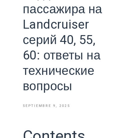
пассажира на
Landcruiser
серий 40, 55,
60: ответы на
технические
вопросы
SEPTIEMBRE 9, 2025
Contents