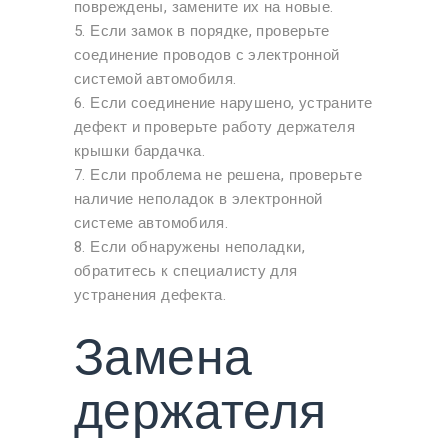
повреждены, замените их на новые.
5. Если замок в порядке, проверьте
соединение проводов с электронной
системой автомобиля.
6. Если соединение нарушено, устраните
дефект и проверьте работу держателя
крышки бардачка.
7. Если проблема не решена, проверьте
наличие неполадок в электронной
системе автомобиля.
8. Если обнаружены неполадки,
обратитесь к специалисту для
устранения дефекта.
Замена
держателя