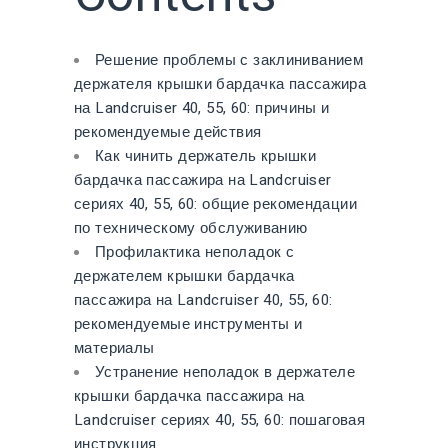
Решение проблемы с заклиниванием
держателя крышки бардачка пассажира
на Landcruiser 40, 55, 60: причины и
рекомендуемые действия
Как чинить держатель крышки
бардачка пассажира на Landcruiser
сериях 40, 55, 60: общие рекомендации
по техническому обслуживанию
Профилактика неполадок с
держателем крышки бардачка
пассажира на Landcruiser 40, 55, 60:
рекомендуемые инструменты и
материалы
Устранение неполадок в держателе
крышки бардачка пассажира на
Landcruiser сериях 40, 55, 60: пошаговая
инструкция