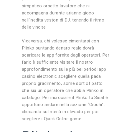
simpatico orsetto lavatore che ni
accompagna durante arianne gioco
nell’inedita veston di DJ, tenendo il ritmo
delle vincite.
Viceversa, chi volesse cimentarsi con
Plinko puntando denaro reale dovrà
scaricare le app fornite dagli operatori. Per
farlo è sufficiente visitare il nostro
approfondimento sulle più bei periodi app
casino electronic scegliere quella pada
proprio gradimento, some sort of patto
che sia un operatore che abbia Plinko in
catalogo. Per incrociare il Plinko tu Sisal è
opportuno andare nella sezione “Giochi”,
cliccando sul menù in elevado per poi
scegliere i Quick Online game.