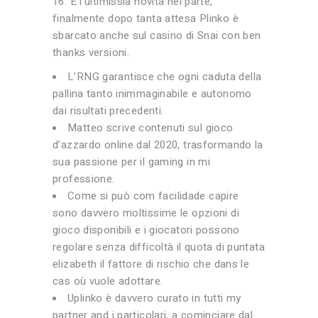
16. È l’ultimissia novità nel parte,
finalmente dopo tanta attesa Plinko è
sbarcato anche sul casino di Snai con ben
thanks versioni.
L’RNG garantisce che ogni caduta della
pallina tanto inimmaginabile e autonomo
dai risultati precedenti.
Matteo scrive contenuti sul gioco
d’azzardo online dal 2020, trasformando la
sua passione per il gaming in mi
professione.
Come si può com facilidade capire
sono davvero moltissime le opzioni di
gioco disponibili e i giocatori possono
regolare senza difficoltà il quota di puntata
elizabeth il fattore di rischio che dans le
cas où vuole adottare.
Uplinko è davvero curato in tutti my
partner and i particolari, a cominciare dal