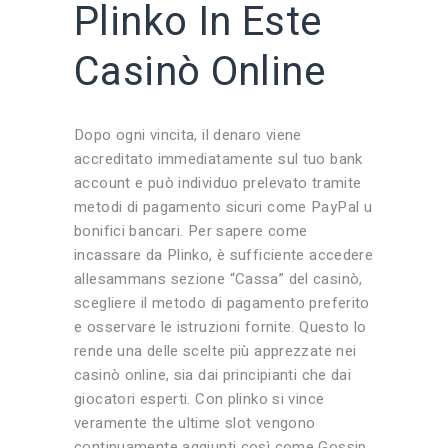
Plinko In Este
Casinò Online
Dopo ogni vincita, il denaro viene
accreditato immediatamente sul tuo bank
account e può individuo prelevato tramite
metodi di pagamento sicuri come PayPal u
bonifici bancari. Per sapere come
incassare da Plinko, è sufficiente accedere
allesammans sezione “Cassa” del casinò,
scegliere il metodo di pagamento preferito
e osservare le istruzioni fornite. Questo lo
rende una delle scelte più apprezzate nei
casinò online, sia dai principianti che dai
giocatori esperti. Con plinko si vince
veramente the ultime slot vengono
continuamente aggiunti così come Gossip