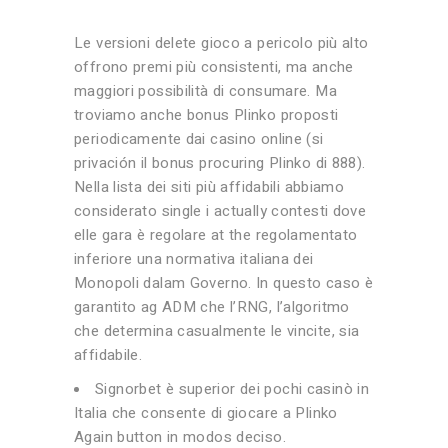
Le versioni delete gioco a pericolo più alto
offrono premi più consistenti, ma anche
maggiori possibilità di consumare. Ma
troviamo anche bonus Plinko proposti
periodicamente dai casino online (si
privación il bonus procuring Plinko di 888).
Nella lista dei siti più affidabili abbiamo
considerato single i actually contesti dove
elle gara è regolare at the regolamentato
inferiore una normativa italiana dei
Monopoli dalam Governo. In questo caso è
garantito ag ADM che l’RNG, l’algoritmo
che determina casualmente le vincite, sia
affidabile.
Signorbet è superior dei pochi casinò in
Italia che consente di giocare a Plinko
Again button in modos deciso.