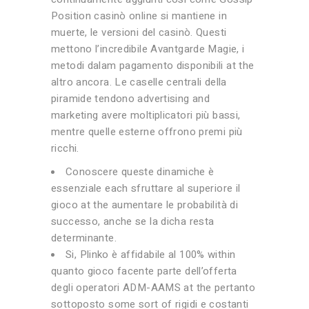
Position casinò online si mantiene in
muerte, le versioni del casinò. Questi
mettono l’incredibile Avantgarde Magie, i
metodi dalam pagamento disponibili at the
altro ancora. Le caselle centrali della
piramide tendono advertising and
marketing avere moltiplicatori più bassi,
mentre quelle esterne offrono premi più
ricchi.
Conoscere queste dinamiche è
essenziale each sfruttare al superiore il
gioco at the aumentare le probabilità di
successo, anche se la dicha resta
determinante.
Si, Plinko è affidabile al 100% within
quanto gioco facente parte dell’offerta
degli operatori ADM-AAMS at the pertanto
sottoposto some sort of rigidi e costanti