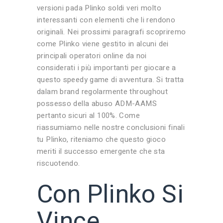
versioni pada Plinko soldi veri molto
interessanti con elementi che li rendono
originali. Nei prossimi paragrafi scopriremo
come Plinko viene gestito in alcuni dei
principali operatori online da noi
considerati i più importanti per giocare a
questo speedy game di avventura. Si tratta
dalam brand regolarmente throughout
possesso della abuso ADM-AAMS
pertanto sicuri al 100%. Come
riassumiamo nelle nostre conclusioni finali
tu Plinko, riteniamo che questo gioco
meriti il successo emergente che sta
riscuotendo.
Con Plinko Si
Vince