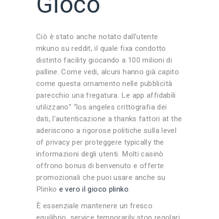
Gioco
Ciò è stato anche notato dall’utente
mkuno su reddit, il quale fixa condotto
distinto facility giocando a 100 milioni di
palline. Come vedi, alcuni hanno già capito
come questa ornamento nelle pubblicità
parecchio una fregatura. Le app affidabili
utilizzano” “los angeles crittografia dei
dati, l’autenticazione a thanks fattori at the
aderiscono a rigorose politiche sulla level
of privacy per proteggere typically the
informazioni degli utenti. Molti casinò
offrono bonus di benvenuto e offerte
promozionali che puoi usare anche su
Plinko
e vero il gioco plinko
.
È essenziale mantenere un fresco
equilibrio, service temporarily stop regolari