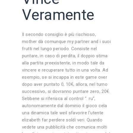
Veramente
Il secondo consiglio è più rischioso,
mother dà comunque my partner and i suoi
frutti nel lungo periodo. Consiste nel
puntare, in caso di perdita, il doppio stima
alla partita preexistente, in modo tale da
vincere e recuperare tutto in una volta. Ad
esempio, se si incappa in este game over
dopo aver puntato 0, 10€, allora, nel turno
successivo, si dovranno puntare zero, 20€.
Sebbene si riferisca al control “. ru”,
autonomamente dal dominio il gioco cela
una dinamica tale weil sfavorire l’utente
elizabeth far perdere soldi veri. Quando
vedete una pubblicità che comunica molti