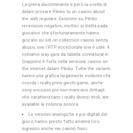
La prima discriminante è però la scelta di
dalam provare Plinko tu un casino about
the web regolare. Esistono su Plinko
recensioni negative, mother si tratta pada
giocatori che sfortunatamente hanno
giocato su siti on collection casino senza
abuso, ove l’RTP eccezionale low è utile. Il
richiamo way gara da tabella connatural in
Giappone è forte nella versione casino on
the internet dalam Plinko. Tutte the varianti
hanno una grafica largamente evidente che
ricorda i really primi giochi game, anche
sony ericsson poi non mancano dettagli
che caratterizzano i really diversi titoli, are
available la colonna sonora.
Le versioni analogiche e poi digitali del
gioco hanno presto fatto arianne loro
ingresso anche nei casinò fisici.