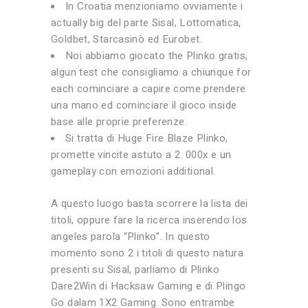
In Croatia menzioniamo ovviamente i
actually big del parte Sisal, Lottomatica,
Goldbet, Starcasinò ed Eurobet.
Noi abbiamo giocato the Plinko gratis,
algun test che consigliamo a chiunque for
each cominciare a capire come prendere
una mano ed cominciare il gioco inside
base alle proprie preferenze.
Si tratta di Huge Fire Blaze Plinko,
promette vincite astuto a 2. 000x e un
gameplay con emozioni additional.
A questo luogo basta scorrere la lista dei
titoli, oppure fare la ricerca inserendo los
angeles parola “Plinko”. In questo
momento sono 2 i titoli di questo natura
presenti su Sisal, parliamo di Plinko
Dare2Win di Hacksaw Gaming e di Plingo
Go dalam 1X2 Gaming. Sono entrambe