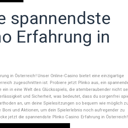
ie spannendste
no Erfahrung in
ung in Österreich! Unser Online-Casino bietet eine einzigartige
erreich zugeschnitten ist. Probiere jetzt Plinko aus, ein spannend
 ein in eine Welt des Glücksspiels, die atemberaubender nicht se
erlässigkeit und Sicherheit, was bedeutet, dass du sorgenfrei spi
smethoden an, um deine Spielesitzungen so bequem wie möglich z
e Boni und Aktionen, um dein Spielerlebnis noch aufregender zu
cke jetzt die spannendste Plinko Casino Erfahrung in Österreich!