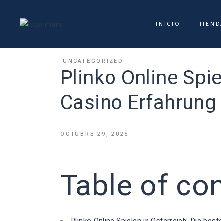
INICIO
TIEND
UNCATEGORIZED
Plinko Online Spie
Casino Erfahrung 
OCTUBRE 29, 2025
Table of co
Plinko Online Spielen in Österreich: Die bes