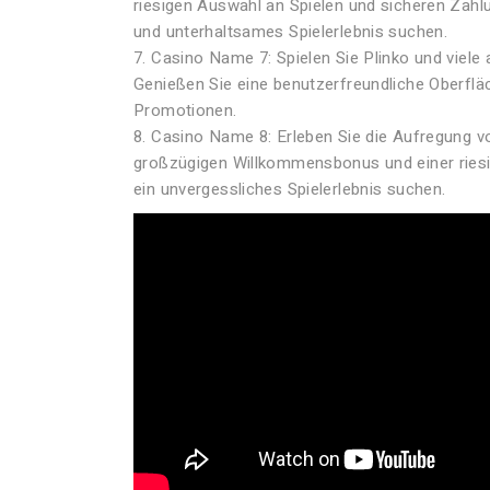
riesigen Auswahl an Spielen und sicheren Zahlu
und unterhaltsames Spielerlebnis suchen.
7. Casino Name 7: Spielen Sie Plinko und viele
Genießen Sie eine benutzerfreundliche Oberfl
Promotionen.
8. Casino Name 8: Erleben Sie die Aufregung vo
großzügigen Willkommensbonus und einer riesige
ein unvergessliches Spielerlebnis suchen.