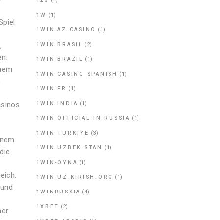
123
(1)
1W
(1)
Spiel
1WIN AZ CASINO
(1)
1WIN BRASIL
(2)
,
en.
1WIN BRAZIL
(1)
inem
1WIN CASINO SPANISH
(1)
n
1WIN FR
(1)
1WIN INDIA
(1)
asinos
1WIN OFFICIAL IN RUSSIA
(1)
1WIN TURKIYE
(3)
einem
1WIN UZBEKISTAN
(1)
die
1WIN-OYNA
(1)
eich.
1WIN-UZ-KIRISH.ORG
(1)
 und
1WINRUSSIA
(4)
1XBET
(2)
ner