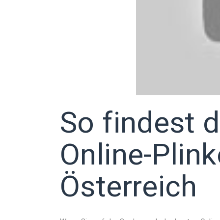
So findest d
Online-Plink
Österreich