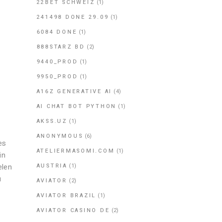
22BET SCHWEIZ
(1)
241498 DONE 29.09
(1)
6084 DONE
(1)
888STARZ BD
(2)
9440_PROD
(1)
9950_PROD
(1)
A16Z GENERATIVE AI
(4)
AI CHAT BOT PYTHON
(1)
AKSS.UZ
(1)
ANONYMOUS
(6)
es
ATELIERMASOMI.COM
(1)
in
AUSTRIA
(1)
elen
u
AVIATOR
(2)
AVIATOR BRAZIL
(1)
AVIATOR CASINO DE
(2)