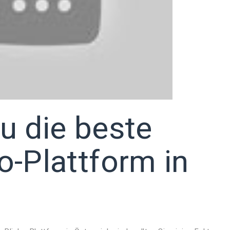
u die beste
o-Plattform in