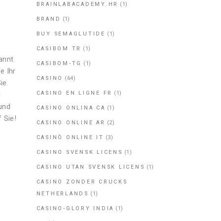
BRAINLABACADEMY.HR
(1)
BRAND
(1)
BUY SEMAGLUTIDE
(1)
CASIBOM TR
(1)
annt
CASIBOM-TG
(1)
e Ihr
CASINO
(64)
ie
CASINO EN LIGNE FR
(1)
d
 und
CASINO ONLINA CA
(1)
 Sie!
CASINO ONLINE AR
(2)
CASINÒ ONLINE IT
(3)
CASINO SVENSK LICENS
(1)
CASINO UTAN SVENSK LICENS
(1)
CASINO ZONDER CRUCKS
NETHERLANDS
(1)
CASINO-GLORY INDIA
(1)