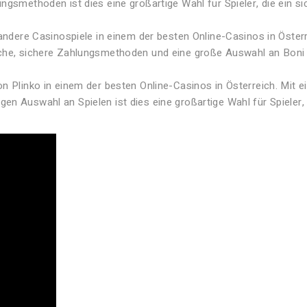
ngsmethoden ist dies eine großartige Wahl für Spieler, die ein s
 andere Casinospiele in einem der besten Online-Casinos in Österr
äche, sichere Zahlungsmethoden und eine große Auswahl an Boni
n Plinko in einem der besten Online-Casinos in Österreich. Mit 
n Auswahl an Spielen ist dies eine großartige Wahl für Spieler, 