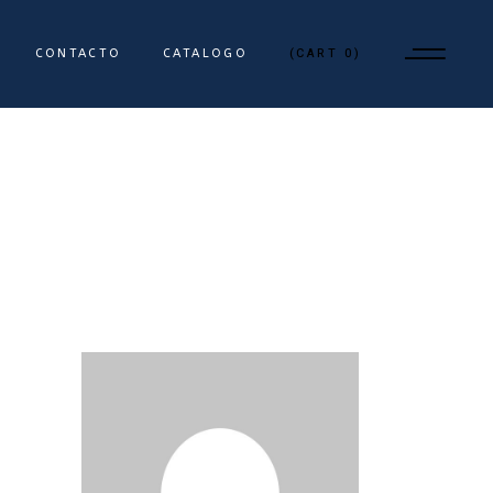
(
CART
0
)
CONTACTO
CATALOGO
No products in the cart.
OFICINA
EDUCACION