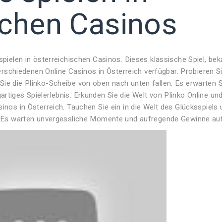
schen Casinos
spielen in österreichischen Casinos. Dieses klassische Spiel, bek
verschiedenen Online Casinos in Österreich verfügbar. Probieren Si
Sie die Plinko-Scheibe von oben nach unten fallen. Es erwarten S
rtiges Spielerlebnis. Erkunden Sie die Welt von Plinko Online un
inos in Österreich. Tauchen Sie ein in die Welt des Glücksspiels
e. Es warten unvergessliche Momente und aufregende Gewinne auf