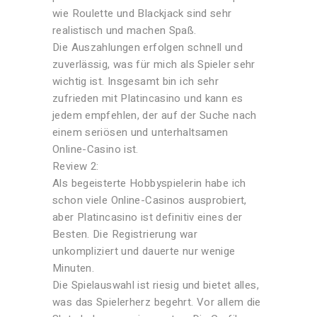
wie Roulette und Blackjack sind sehr
realistisch und machen Spaß.
Die Auszahlungen erfolgen schnell und
zuverlässig, was für mich als Spieler sehr
wichtig ist. Insgesamt bin ich sehr
zufrieden mit Platincasino und kann es
jedem empfehlen, der auf der Suche nach
einem seriösen und unterhaltsamen
Online-Casino ist.
Review 2:
Als begeisterte Hobbyspielerin habe ich
schon viele Online-Casinos ausprobiert,
aber Platincasino ist definitiv eines der
Besten. Die Registrierung war
unkompliziert und dauerte nur wenige
Minuten.
Die Spielauswahl ist riesig und bietet alles,
was das Spielerherz begehrt. Vor allem die