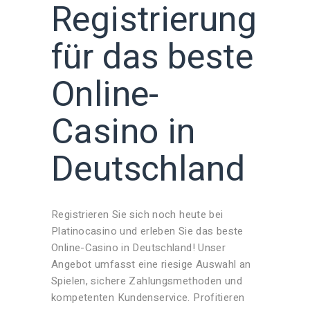
Registrierung
für das beste
Online-
Casino in
Deutschland
Registrieren Sie sich noch heute bei
Platinocasino und erleben Sie das beste
Online-Casino in Deutschland! Unser
Angebot umfasst eine riesige Auswahl an
Spielen, sichere Zahlungsmethoden und
kompetenten Kundenservice. Profitieren