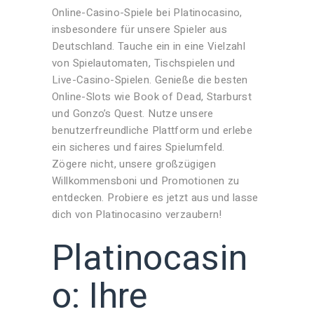
Online-Casino-Spiele bei Platinocasino,
insbesondere für unsere Spieler aus
Deutschland. Tauche ein in eine Vielzahl
von Spielautomaten, Tischspielen und
Live-Casino-Spielen. Genieße die besten
Online-Slots wie Book of Dead, Starburst
und Gonzo’s Quest. Nutze unsere
benutzerfreundliche Plattform und erlebe
ein sicheres und faires Spielumfeld.
Zögere nicht, unsere großzügigen
Willkommensboni und Promotionen zu
entdecken. Probiere es jetzt aus und lasse
dich von Platinocasino verzaubern!
Platinocasin
o: Ihre