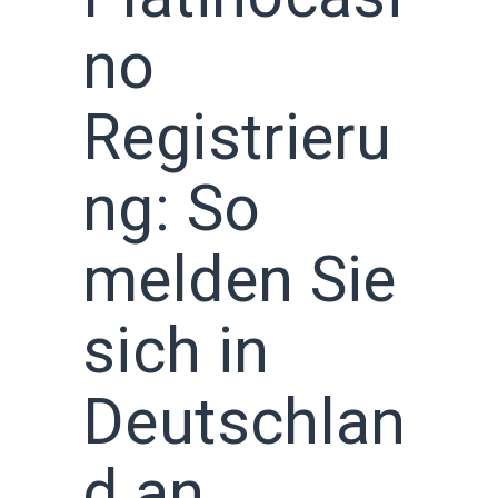
no
Registrieru
ng: So
melden Sie
sich in
Deutschlan
d an