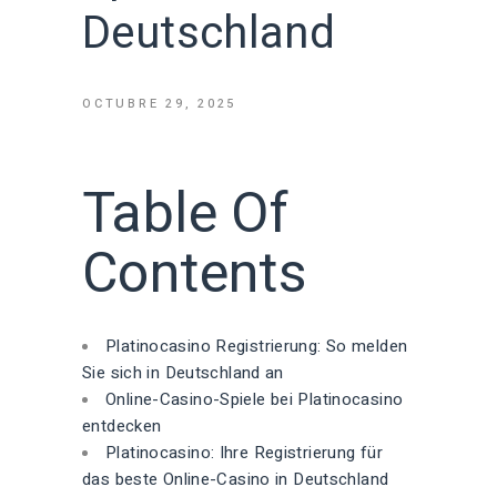
Deutschland
OCTUBRE 29, 2025
Table Of
Contents
Platinocasino Registrierung: So melden
Sie sich in Deutschland an
Online-Casino-Spiele bei Platinocasino
entdecken
Platinocasino: Ihre Registrierung für
das beste Online-Casino in Deutschland