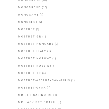
MONOBRAND
(31)
MONOBREND
(10)
MONOGAME
(1)
MONOSLOT
(3)
MOSTBET
(3)
MOSTBET GR
(1)
MOSTBET HUNGARY
(2)
MOSTBET ITALY
(1)
MOSTBET NORWAY
(1)
MOSTBET RUSSIA
(1)
MOSTBET TR
(4)
MOSTBET-AZERBAYCAN-GIRIS
(1)
MOSTBET-OYNA
(1)
MR BET CASINO DE
(1)
MR JACK BET BRAZIL
(1)