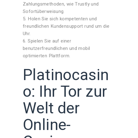
Zahlungsmethoden, wie Trustly und
Sofortüberweisung.
5. Holen Sie sich kompetenten und
freundlichen Kundensupport rund um die
Uhr.
6. Spielen Sie auf einer
benutzerfreundlichen und mobil
optimierten Plattform.
Platinocasin
o: Ihr Tor zur
Welt der
Online-