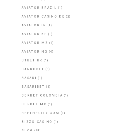
AVIATOR BRAZIL
(1)
AVIATOR CASINO DE
(2)
AVIATOR IN
(1)
AVIATOR KE
(1)
AVIATOR MZ
(1)
AVIATOR NG
(4)
B1BET BR
(1)
BANKOBET
(1)
BASARI
(1)
BASARIBET
(1)
BBRBET COLOMBIA
(1)
BBRBET MX
(1)
BEETHECITY.COM
(1)
BIZZO CASINO
(1)
BLOG
(81)