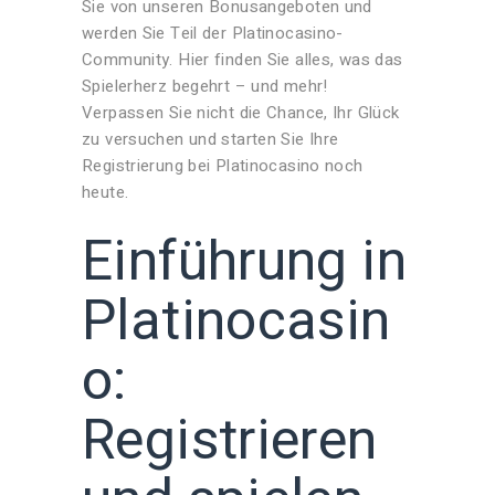
Sie von unseren Bonusangeboten und
werden Sie Teil der Platinocasino-
Community. Hier finden Sie alles, was das
Spielerherz begehrt – und mehr!
Verpassen Sie nicht die Chance, Ihr Glück
zu versuchen und starten Sie Ihre
Registrierung bei Platinocasino noch
heute.
Einführung in
Platinocasin
o:
Registrieren