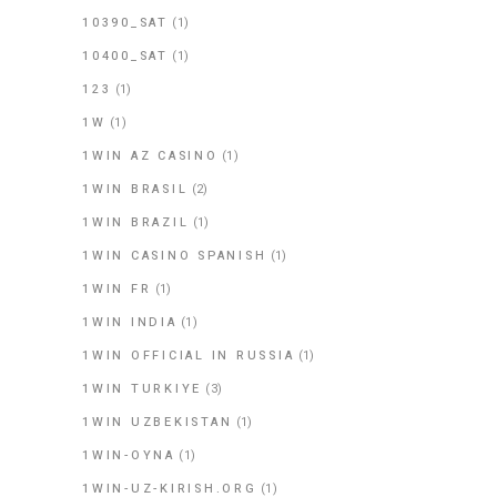
10390_SAT
(1)
10400_SAT
(1)
123
(1)
1W
(1)
1WIN AZ CASINO
(1)
1WIN BRASIL
(2)
1WIN BRAZIL
(1)
1WIN CASINO SPANISH
(1)
1WIN FR
(1)
1WIN INDIA
(1)
1WIN OFFICIAL IN RUSSIA
(1)
1WIN TURKIYE
(3)
1WIN UZBEKISTAN
(1)
1WIN-OYNA
(1)
1WIN-UZ-KIRISH.ORG
(1)