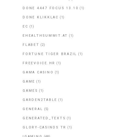
DONE 4447 FOCUS 13.10
(1)
DONE KLIKKLAC
(1)
EC
(1)
EHEALTHSUMMIT.AT
(1)
FLABET
(2)
FORTUNE TIGER BRAZIL
(1)
FREEVOICE.HR
(1)
GAMA CASINO
(1)
GAME
(1)
GAMES
(1)
GARDEN2TABLE
(1)
GENERAL
(5)
GENERATED_TEXTS
(1)
GLORY-CASINOS TR
(1)
IGAMING
(48)