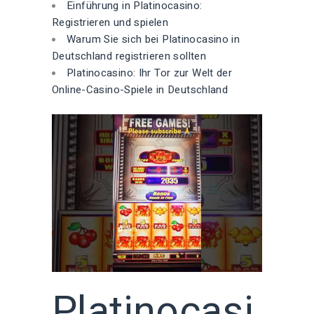
Einführung in Platinocasino:
Registrieren und spielen
Warum Sie sich bei Platinocasino in
Deutschland registrieren sollten
Platinocasino: Ihr Tor zur Welt der
Online-Casino-Spiele in Deutschland
Platinocasi