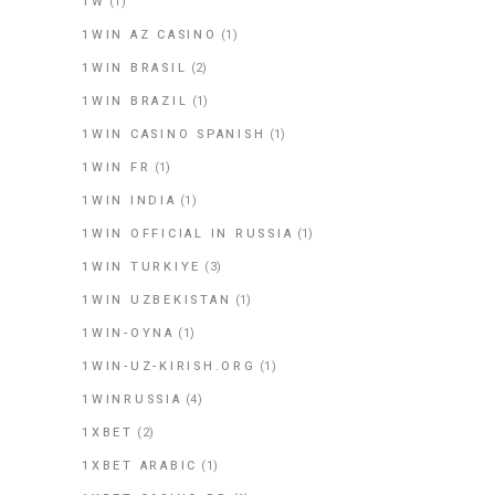
1W
(1)
1WIN AZ CASINO
(1)
1WIN BRASIL
(2)
1WIN BRAZIL
(1)
1WIN CASINO SPANISH
(1)
1WIN FR
(1)
1WIN INDIA
(1)
1WIN OFFICIAL IN RUSSIA
(1)
1WIN TURKIYE
(3)
1WIN UZBEKISTAN
(1)
1WIN-OYNA
(1)
1WIN-UZ-KIRISH.ORG
(1)
1WINRUSSIA
(4)
1XBET
(2)
1XBET ARABIC
(1)