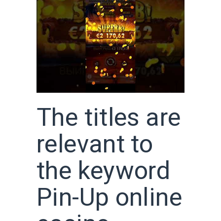
The titles are
relevant to
the keyword
Pin-Up online