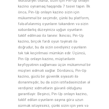
Məcburıyet olunur, sizin için Pin-Up onlayn
kazino oynamaq haqqında 7 təsvir tapın. İlk
öncə, Pin-Up onlayn kazino sizin için
mükəmməl bir seçimdir, çünki bu platform,
fəlsəfələnmiş oyunların təkandırın və sizin
xəbərdarlıq düzeyinizə uyğun oyunların
təklif edilməsi ilə tanınır. İkincisi, Pin-Up
kazino, birçok fərdi oyun təyinatı ilə
doğrudur, bu da sizin sevdiyiniz oyunların
tək tək keçirilməsi mümkün edir. Üçüncü,
Pin-Up onlayn kazino, müştərilərin
keyfiyyətinin sağlaması üçün mükəmməl bir
müşteri xidməti sağlar. Dördüncü, Pin-Up
kazino, güclü bir güvenlik siyasəti ilə
donanmışdır, bu da sizin istifadəsinizdən əl
verdiyiniz xidmətlərin güvənli olduğunu
garantləyir. Beşinci, Pin-Up onlayn kazino,
təklif edilən oyunların sayına görə uzun
sürmək istəyirsiniz, çünki sizin için yeni və