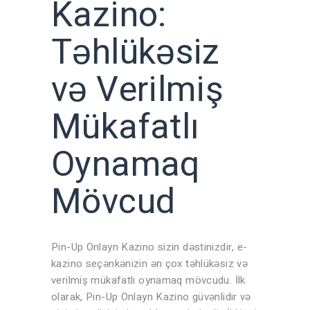
Kazino:
Təhlükəsiz
və Verilmiş
Mükafatlı
Oynamaq
Mövcud
Pin-Up Onlayn Kazino sizin dəstinizdir, e-
kazino seçənkənizin ən çox təhlükəsiz və
verilmiş mükafatlı oynamaq mövcudu. İlk
olarak, Pin-Up Onlayn Kazino güvənlidir və