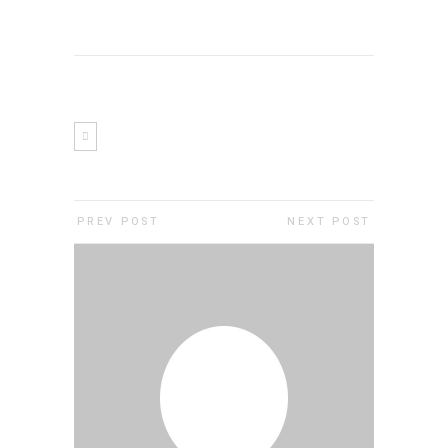
PREV POST
NEXT POST