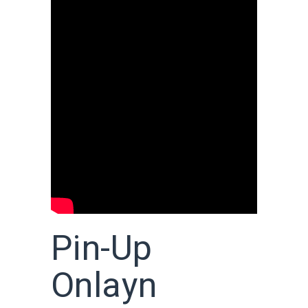
Pin-Up
Onlayn