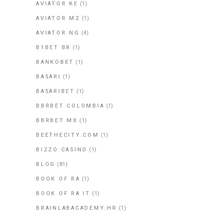
AVIATOR KE
(1)
AVIATOR MZ
(1)
AVIATOR NG
(4)
B1BET BR
(1)
BANKOBET
(1)
BASARI
(1)
BASARIBET
(1)
BBRBET COLOMBIA
(1)
BBRBET MX
(1)
BEETHECITY.COM
(1)
BIZZO CASINO
(1)
BLOG
(81)
BOOK OF RA
(1)
BOOK OF RA IT
(1)
BRAINLABACADEMY.HR
(1)