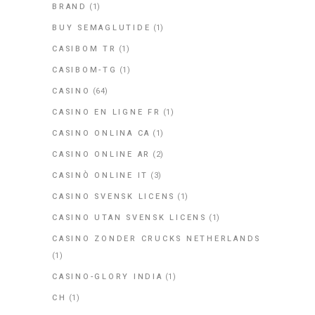
BRAND
(1)
BUY SEMAGLUTIDE
(1)
CASIBOM TR
(1)
CASIBOM-TG
(1)
CASINO
(64)
CASINO EN LIGNE FR
(1)
CASINO ONLINA CA
(1)
CASINO ONLINE AR
(2)
CASINÒ ONLINE IT
(3)
CASINO SVENSK LICENS
(1)
CASINO UTAN SVENSK LICENS
(1)
CASINO ZONDER CRUCKS NETHERLANDS
(1)
CASINO-GLORY INDIA
(1)
CH
(1)