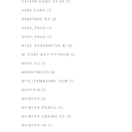
241498 DONE 29.09
(1)
6084 DONE
(1)
888STARZ BD
(2)
9440_PROD
(1)
9950_PROD
(1)
A16Z GENERATIVE AI
(4)
AI CHAT BOT PYTHON
(1)
AKSS.UZ
(1)
ANONYMOUS
(6)
ATELIERMASOMI.COM
(1)
AUSTRIA
(1)
AVIATOR
(2)
AVIATOR BRAZIL
(1)
AVIATOR CASINO DE
(2)
AVIATOR IN
(1)