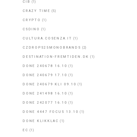
CIB
(1)
CRAZY TIME
(5)
CRYPTO
(1)
CSDINO
(1)
CULTURA.COSENZA.IT
(1)
CZDROPS25MONOBRANDS
(2)
DESTINATION-FREMTIDEN.DK
(1)
DONE 240678 16.10
(1)
DONE 240679 17.10
(1)
DONE 240679 KLI 09.10
(1)
DONE 241498 16.10
(1)
DONE 242077 16.10
(1)
DONE 4447 FOCUS 13.10
(1)
DONE KLIKKLAC
(1)
EC
(1)