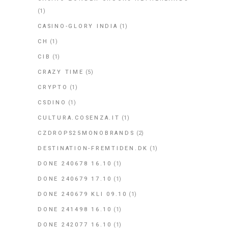
(1)
CASINO-GLORY INDIA
(1)
CH
(1)
CIB
(1)
CRAZY TIME
(5)
CRYPTO
(1)
CSDINO
(1)
CULTURA.COSENZA.IT
(1)
CZDROPS25MONOBRANDS
(2)
DESTINATION-FREMTIDEN.DK
(1)
DONE 240678 16.10
(1)
DONE 240679 17.10
(1)
DONE 240679 KLI 09.10
(1)
DONE 241498 16.10
(1)
DONE 242077 16.10
(1)