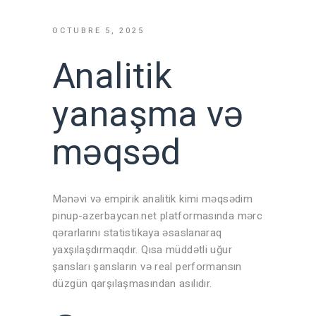
OCTUBRE 5, 2025
Analitik
yanaşma və
məqsəd
Mənəvi və empirik analitik kimi məqsədim
pinup-azerbaycan.net platformasında mərc
qərarlarını statistikaya əsaslanaraq
yaxşılaşdırmaqdır. Qısa müddətli uğur
şansları şansların və real performansın
düzgün qarşılaşmasından asılıdır.