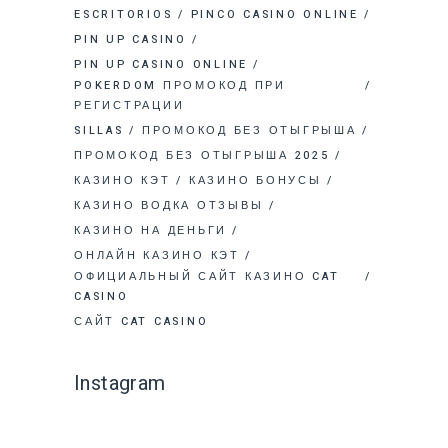
ESCRITORIOS
PINCO CASINO ONLINE
PIN UP CASINO
PIN UP CASINO ONLINE
POKERDOM ПРОМОКОД ПРИ
РЕГИСТРАЦИИ
SILLAS
ПРОМОКОД БЕЗ ОТЫГРЫША
ПРОМОКОД БЕЗ ОТЫГРЫША 2025
КАЗИНО КЭТ
КАЗИНО БОНУСЫ
КАЗИНО ВОДКА ОТЗЫВЫ
КАЗИНО НА ДЕНЬГИ
ОНЛАЙН КАЗИНО КЭТ
ОФИЦИАЛЬНЫЙ САЙТ КАЗИНО CAT
CASINO
САЙТ CAT CASINO
Instagram