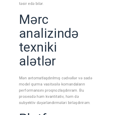
təsir edə bilər.
Mərc
analizində
texniki
alətlər
Mən avtomatlaşdırılmış cədvəllər və sadə
model qurma vasitəsilə komandaların
performansını proqnozlaşdırıram. Bu
prosesdə həm kvantitativ, həm də
subyektiv dəyərləndirmələri birləşdirirəm.