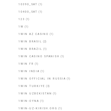
10390_SAT
(1)
10400_SAT
(1)
123
(1)
1W
(1)
1WIN AZ CASINO
(1)
1WIN BRASIL
(2)
1WIN BRAZIL
(1)
1WIN CASINO SPANISH
(1)
1WIN FR
(1)
1WIN INDIA
(1)
1WIN OFFICIAL IN RUSSIA
(1)
1WIN TURKIYE
(3)
1WIN UZBEKISTAN
(1)
1WIN-OYNA
(1)
1WIN-UZ-KIRISH.ORG
(1)