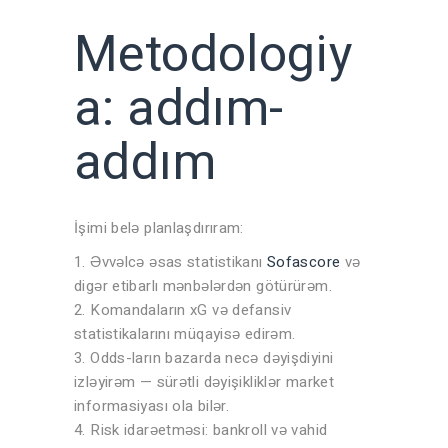
Metodologiy
a: addım-
addım
İşimi belə planlaşdırıram:
Əvvəlcə əsas statistikanı
Sofascore
və
digər etibarlı mənbələrdən götürürəm.
Komandaların xG və defansiv
statistikalarını müqayisə edirəm.
Odds-ların bazarda necə dəyişdiyini
izləyirəm — sürətli dəyişikliklər market
informasiyası ola bilər.
Risk idarəetməsi: bankroll və vahid