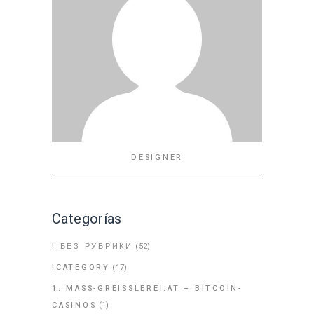
DESIGNER
Categorías
! БЕЗ РУБРИКИ
(52)
!CATEGORY
(17)
1. MASS-GREISSLEREI.AT – BITCOIN-
CASINOS
(1)