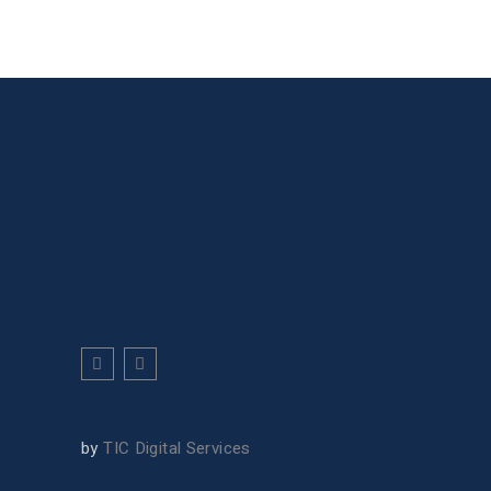
by
TIC Digital Services