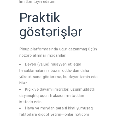
limitləri təyin edirəm.
Praktik
göstərişlər
Pinup platformasında uğur qazanmaq üçün
nəzərə alınmalı məqamlar:
Dəyəri (value) müəyyən et: əgər
hesablamalarınız bazar odds-dan daha
yüksək şans göstərirsə, bu dəyər təmin edə
bilər.
Kiçik və davamlı mərclər: uzunmüddətli
dayanıqlılıq üçün fraksion metoddan
istifadə edin.
Hava və meydan şəraiti kimi yumuşaq
faktorlara diqqət yetirin—onlar nəticəni