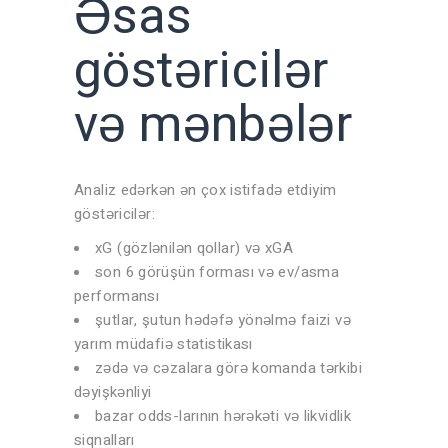
Əsas
göstəricilər
və mənbələr
Analiz edərkən ən çox istifadə etdiyim
göstəricilər:
xG (gözlənilən qollar) və xGA
son 6 görüşün forması və ev/asma
performansı
şutlar, şutun hədəfə yönəlmə faizi və
yarım müdafiə statistikası
zədə və cəzalara görə komanda tərkibi
dəyişkənliyi
bazar odds-larının hərəkəti və likvidlik
siqnalları