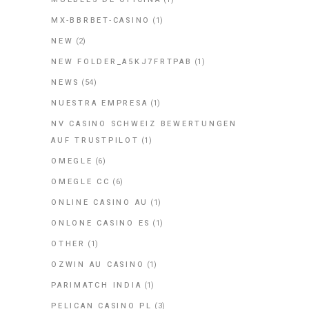
MX-BBRBET-CASINO
(1)
NEW
(2)
NEW FOLDER_A5KJ7FRTPAB
(1)
NEWS
(54)
NUESTRA EMPRESA
(1)
NV CASINO SCHWEIZ BEWERTUNGEN
AUF TRUSTPILOT
(1)
OMEGLE
(6)
OMEGLE CC
(6)
ONLINE CASINO AU
(1)
ONLONE CASINO ES
(1)
OTHER
(1)
OZWIN AU CASINO
(1)
PARIMATCH INDIA
(1)
PELICAN CASINO PL
(3)