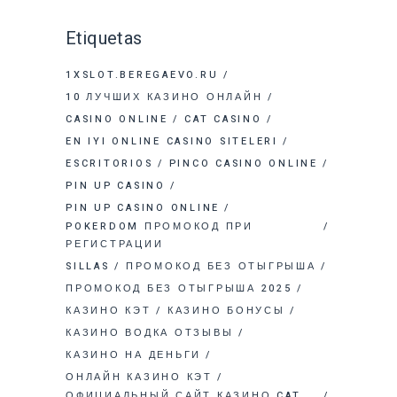
Etiquetas
1XSLOT.BEREGAEVO.RU
10 ЛУЧШИХ КАЗИНО ОНЛАЙН
CASINO ONLINE
CAT CASINO
EN IYI ONLINE CASINO SITELERI
ESCRITORIOS
PINCO CASINO ONLINE
PIN UP CASINO
PIN UP CASINO ONLINE
POKERDOM ПРОМОКОД ПРИ
РЕГИСТРАЦИИ
SILLAS
ПРОМОКОД БЕЗ ОТЫГРЫША
ПРОМОКОД БЕЗ ОТЫГРЫША 2025
КАЗИНО КЭТ
КАЗИНО БОНУСЫ
КАЗИНО ВОДКА ОТЗЫВЫ
КАЗИНО НА ДЕНЬГИ
ОНЛАЙН КАЗИНО КЭТ
ОФИЦИАЛЬНЫЙ САЙТ КАЗИНО CAT