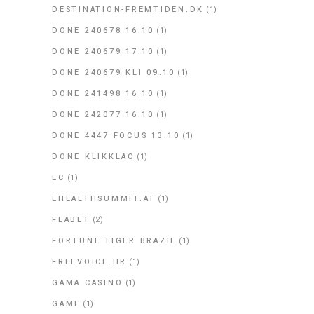
DESTINATION-FREMTIDEN.DK
(1)
DONE 240678 16.10
(1)
DONE 240679 17.10
(1)
DONE 240679 KLI 09.10
(1)
DONE 241498 16.10
(1)
DONE 242077 16.10
(1)
DONE 4447 FOCUS 13.10
(1)
DONE KLIKKLAC
(1)
EC
(1)
EHEALTHSUMMIT.AT
(1)
FLABET
(2)
FORTUNE TIGER BRAZIL
(1)
FREEVOICE.HR
(1)
GAMA CASINO
(1)
GAME
(1)