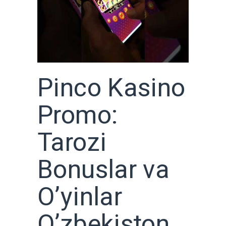
Pinco Kasino
Promo:
Tarozi
Bonuslar va
O’yinlar
O’zbekiston