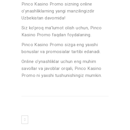
Pinco Kasino Promo sizning online
o’ynashliklarning yangi manzilingizdir
Uzbekistan davomida!
Siz ko’proq ma’lumot olish uchun, Pinco
Kasino Promo faqdan foydalaning.
Pinco Kasino Promo sizga eng yaxshi
bonuslar va promosialar tartibi edanadi.
Online o’ynashliklar uchun eng muhim
savollar va javoblar orqali, Pinco Kasino
Promo ni yaxshi tushunishingiz mumkin.