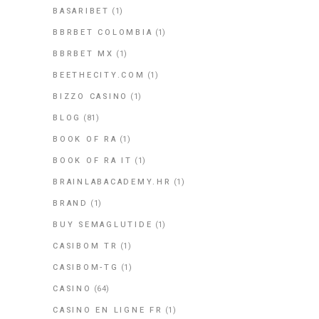
BASARIBET
(1)
BBRBET COLOMBIA
(1)
BBRBET MX
(1)
BEETHECITY.COM
(1)
BIZZO CASINO
(1)
BLOG
(81)
BOOK OF RA
(1)
BOOK OF RA IT
(1)
BRAINLABACADEMY.HR
(1)
BRAND
(1)
BUY SEMAGLUTIDE
(1)
CASIBOM TR
(1)
CASIBOM-TG
(1)
CASINO
(64)
CASINO EN LIGNE FR
(1)