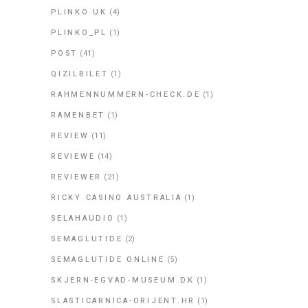
PLINKO UK
(4)
PLINKO_PL
(1)
POST
(41)
QIZILBILET
(1)
RAHMENNUMMERN-CHECK.DE
(1)
RAMENBET
(1)
REVIEW
(11)
REVIEWE
(14)
REVIEWER
(21)
RICKY CASINO AUSTRALIA
(1)
SELAHAUDIO
(1)
SEMAGLUTIDE
(2)
SEMAGLUTIDE ONLINE
(5)
SKJERN-EGVAD-MUSEUM.DK
(1)
SLASTICARNICA-ORIJENT.HR
(1)