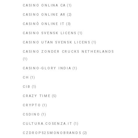
CASINO ONLINA CA
(1)
CASINO ONLINE AR
(2)
CASINÒ ONLINE IT
(3)
CASINO SVENSK LICENS
(1)
CASINO UTAN SVENSK LICENS
(1)
CASINO ZONDER CRUCKS NETHERLANDS
(1)
CASINO-GLORY INDIA
(1)
CH
(1)
CIB
(1)
CRAZY TIME
(5)
CRYPTO
(1)
CSDINO
(1)
CULTURA.COSENZA.IT
(1)
CZDROPS25MONOBRANDS
(2)