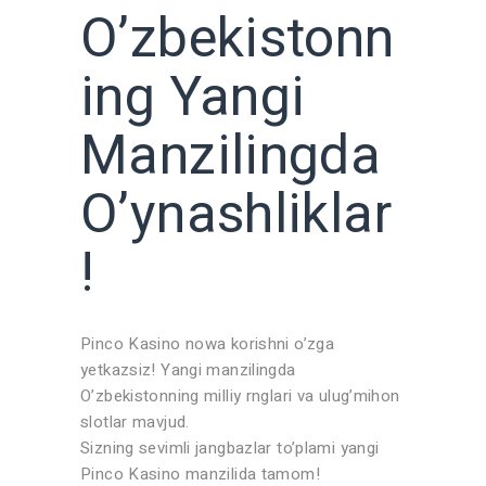
O’zbekistonn
ing Yangi
Manzilingda
O’ynashliklar
!
Pinco Kasino nowa korishni o’zga
yetkazsiz! Yangi manzilingda
O’zbekistonning milliy rnglari va ulug’mihon
slotlar mavjud.
Sizning sevimli jangbazlar to’plami yangi
Pinco Kasino manzilida tamom!