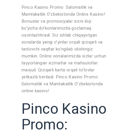
Pinco Kasino Promo: Salomatlik va
Mamlakatlik O’zbekistonda Online Kasino!
Bonuslar va promosiyalar sizni iloji
bo’yicha do’konlarimizda gozlamaq
osonlashtiradi. Siz ishlab chiqayotgan
xonalarda yangi o’yinlar orqali qiziqarli va
tanlovchi vaqtlar ko’ngilab olishingiz
mumkin. Online xonalarimizda sizlar uchun
tayyorlangan xizmatlar va mahsulotlar
mavjud. Qiziqarli karta orqali to’lovlar
yetkazib beriladi. Pinco Kasino Promo:
Salomatlik va Mamlakatlik O’zbekistonda
online kasino!
Pinco Kasino
Promo: