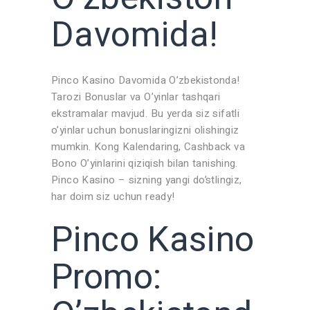
Davomida!
Pinco Kasino Davomida O’zbekistonda!
Tarozi Bonuslar va O’yinlar tashqari
ekstramalar mavjud. Bu yerda siz sifatli
o’yinlar uchun bonuslaringizni olishingiz
mumkin. Kong Kalendaring, Cashback va
Bono O’yinlarini qiziqish bilan tanishing.
Pinco Kasino – sizning yangi do’stlingiz,
har doim siz uchun ready!
Pinco Kasino
Promo: