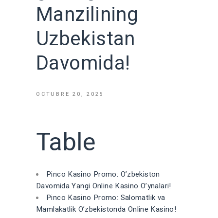
Manzilining
Uzbekistan
Davomida!
OCTUBRE 20, 2025
Table
Pinco Kasino Promo: O’zbekiston
Davomida Yangi Online Kasino O’ynalari!
Pinco Kasino Promo: Salomatlik va
Mamlakatlik O’zbekistonda Online Kasino!