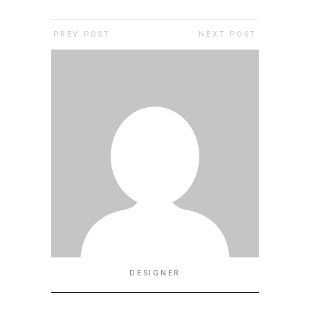
PREV POST
NEXT POST
DESIGNER