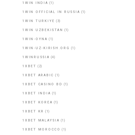
1WIN INDIA
(1)
1WIN OFFICIAL IN RUSSIA
(1)
1WIN TURKIYE
(3)
1WIN UZBEKISTAN
(1)
1WIN-OYNA
(1)
1WIN-UZ-KIRISH.ORG
(1)
1WINRUSSIA
(4)
1XBET
(2)
1XBET ARABIC
(1)
1XBET CASINO BD
(1)
1XBET INDIA
(1)
1XBET KOREA
(1)
1XBET KR
(1)
1XBET MALAYSIA
(1)
1XBET MOROCCO
(1)