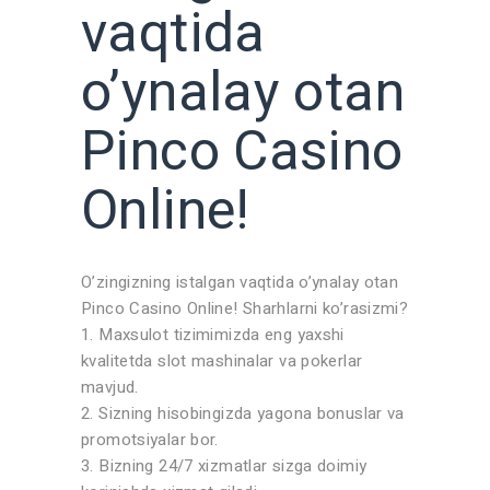
vaqtida
o’ynalay otan
Pinco Casino
Online!
O’zingizning istalgan vaqtida o’ynalay otan
Pinco Casino Online! Sharhlarni ko’rasizmi?
1. Maxsulot tizimimizda eng yaxshi
kvalitetda slot mashinalar va pokerlar
mavjud.
2. Sizning hisobingizda yagona bonuslar va
promotsiyalar bor.
3. Bizning 24/7 xizmatlar sizga doimiy