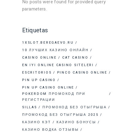
No posts were found for provided query
parameters.
Etiquetas
1XSLOT.BEREGAEVO.RU
10 ЛУЧШИХ КАЗИНО ОНЛАЙН
CASINO ONLINE
CAT CASINO
EN IYI ONLINE CASINO SITELERI
ESCRITORIOS
PINCO CASINO ONLINE
PIN UP CASINO
PIN UP CASINO ONLINE
POKERDOM ПРОМОКОД ПРИ
РЕГИСТРАЦИИ
SILLAS
ПРОМОКОД БЕЗ ОТЫГРЫША
ПРОМОКОД БЕЗ ОТЫГРЫША 2025
КАЗИНО КЭТ
КАЗИНО БОНУСЫ
КАЗИНО ВОДКА ОТЗЫВЫ