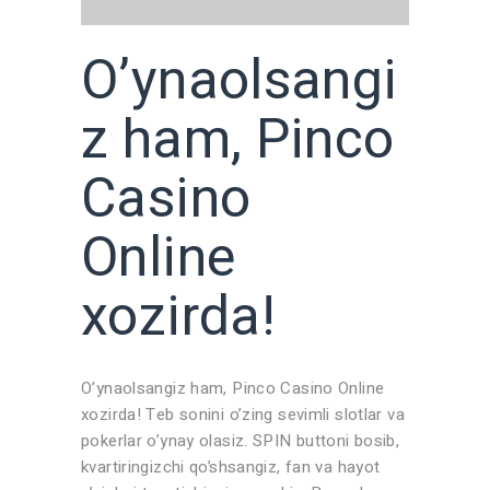
O’ynaolsangi
z ham, Pinco
Casino
Online
xozirda!
O’ynaolsangiz ham, Pinco Casino Online
xozirda! Teb sonini o’zing sevimli slotlar va
pokerlar o’ynay olasiz. SPIN buttoni bosib,
kvartiringizchi qo’shsangiz, fan va hayot