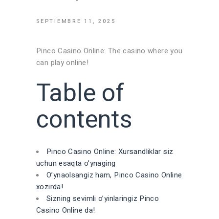
SEPTIEMBRE 11, 2025
Pinco Casino Online: The casino where you
can play online!
Table of
contents
Pinco Casino Online: Xursandliklar siz
uchun esaqta o’ynaging
O’ynaolsangiz ham, Pinco Casino Online
xozirda!
Sizning sevimli o’yinlaringiz Pinco
Casino Online da!