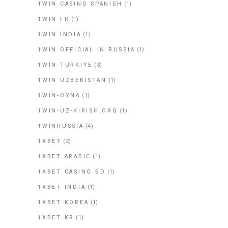
1WIN CASINO SPANISH
(1)
1WIN FR
(1)
1WIN INDIA
(1)
1WIN OFFICIAL IN RUSSIA
(1)
1WIN TURKIYE
(3)
1WIN UZBEKISTAN
(1)
1WIN-OYNA
(1)
1WIN-UZ-KIRISH.ORG
(1)
1WINRUSSIA
(4)
1XBET
(2)
1XBET ARABIC
(1)
1XBET CASINO BD
(1)
1XBET INDIA
(1)
1XBET KOREA
(1)
1XBET KR
(1)