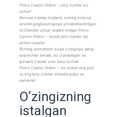
Pinco Casino Online – joriy o’yinlar siz
uchun!
Asrosiy o’yinlar to’plami, sizning ko’proq
sevimli jangbosiringizga yo’nalishlantirilgan.
UzClientlar uchun taqdim etilgan Pinco
Casino Online – buyuk jami o’yinlar siz
uchun esaqta!
Bizning xizmatimiz sizga o’zingizga yangi
taqvinchlar beradi, siz o’ynaydigan va
qiziqarli o’yinlar soni zarur bo’ladi.
Pinco Casino Online – siz uchun eng joyli
va eng ko’p o’yinlar sifatida qulay va
samarali!
O’zingizning
istalgan