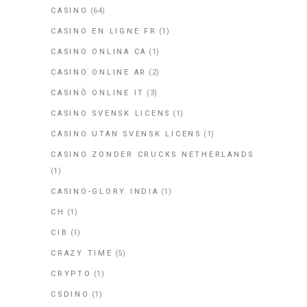
CASINO
(64)
CASINO EN LIGNE FR
(1)
CASINO ONLINA CA
(1)
CASINO ONLINE AR
(2)
CASINÒ ONLINE IT
(3)
CASINO SVENSK LICENS
(1)
CASINO UTAN SVENSK LICENS
(1)
CASINO ZONDER CRUCKS NETHERLANDS
(1)
CASINO-GLORY INDIA
(1)
CH
(1)
CIB
(1)
CRAZY TIME
(5)
CRYPTO
(1)
CSDINO
(1)