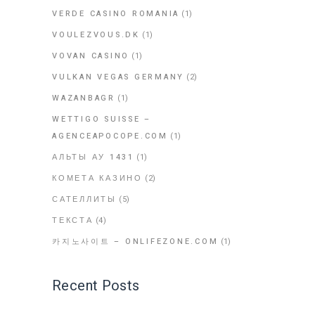
VERDE CASINO ROMANIA
(1)
VOULEZVOUS.DK
(1)
VOVAN CASINO
(1)
VULKAN VEGAS GERMANY
(2)
WAZANBAGR
(1)
WETTIGO SUISSE –
AGENCEAPOCOPE.COM
(1)
АЛЬТЫ АУ 1431
(1)
КОМЕТА КАЗИНО
(2)
САТЕЛЛИТЫ
(5)
ТЕКСТА
(4)
카지노사이트 – ONLIFEZONE.COM
(1)
Recent Posts