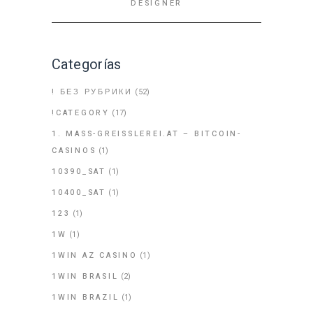
DESIGNER
Categorías
! БЕЗ РУБРИКИ
(52)
!CATEGORY
(17)
1. MASS-GREISSLEREI.AT – BITCOIN-
CASINOS
(1)
10390_SAT
(1)
10400_SAT
(1)
123
(1)
1W
(1)
1WIN AZ CASINO
(1)
1WIN BRASIL
(2)
1WIN BRAZIL
(1)