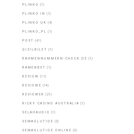
PLINKO
(1)
PLINKO IN
(1)
PLINKO UK
(4)
PLINKO_PL
(1)
POST
(41)
QIZILBILET
(1)
RAHMENNUMMERN-CHECK.DE
(1)
RAMENBET
(1)
REVIEW
(11)
REVIEWE
(14)
REVIEWER
(21)
RICKY CASINO AUSTRALIA
(1)
SELAHAUDIO
(1)
SEMAGLUTIDE
(2)
SEMAGLUTIDE ONLINE
(5)