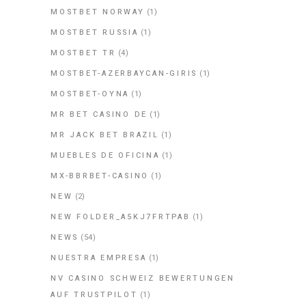
MOSTBET NORWAY
(1)
MOSTBET RUSSIA
(1)
MOSTBET TR
(4)
MOSTBET-AZERBAYCAN-GIRIS
(1)
MOSTBET-OYNA
(1)
MR BET CASINO DE
(1)
MR JACK BET BRAZIL
(1)
MUEBLES DE OFICINA
(1)
MX-BBRBET-CASINO
(1)
NEW
(2)
NEW FOLDER_A5KJ7FRTPAB
(1)
NEWS
(54)
NUESTRA EMPRESA
(1)
NV CASINO SCHWEIZ BEWERTUNGEN
AUF TRUSTPILOT
(1)