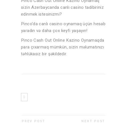
Pinco Cash Out Online Kazino Oynamaq
sizin Azerbaycanda canlı casino tadibiriniz
edinmek istesinizmi?
Pinco’da canlı casino oynamaq üçün hesab
yaradın və daha çox keyfi yaşayın!
Pinco Cash Out Online Kazino Oynamaqda
para çıxarmaq mümkün, sizin məlumatınızı
təhlükasız bir şəkildedir.
PREV POST
NEXT POST