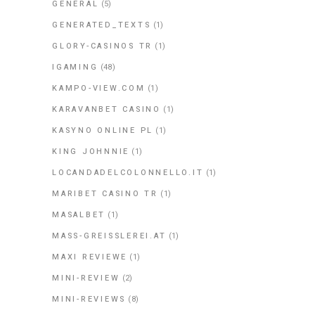
GENERAL
(5)
GENERATED_TEXTS
(1)
GLORY-CASINOS TR
(1)
IGAMING
(48)
KAMPO-VIEW.COM
(1)
KARAVANBET CASINO
(1)
KASYNO ONLINE PL
(1)
KING JOHNNIE
(1)
LOCANDADELCOLONNELLO.IT
(1)
MARIBET CASINO TR
(1)
MASALBET
(1)
MASS-GREISSLEREI.AT
(1)
MAXI REVIEWE
(1)
MINI-REVIEW
(2)
MINI-REVIEWS
(8)