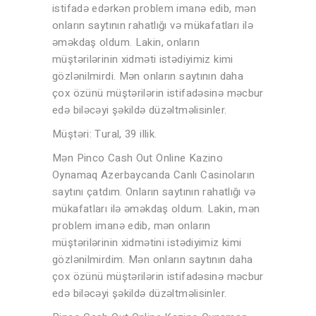
istifadə edərkən problem imanə edib, mən
onların saytının rahatlığı və mükafatları ilə
əməkdaş oldum. Lakin, onların
müştərilərinin xidməti istədiyimiz kimi
gözlənilmirdi. Mən onların saytının daha
çox özünü müştərilərin istifadəsinə məcbur
edə biləcəyi şəkildə düzəltməlisinler.
Müştəri: Tural, 39 illik.
Mən Pinco Cash Out Online Kazino
Oynamaq Azerbaycanda Canlı Casinoların
saytını çatdım. Onların saytının rahatlığı və
mükafatları ilə əməkdaş oldum. Lakin, mən
problem imanə edib, mən onların
müştərilərinin xidmətini istədiyimiz kimi
gözlənilmirdim. Mən onların saytının daha
çox özünü müştərilərin istifadəsinə məcbur
edə biləcəyi şəkildə düzəltməlisinler.