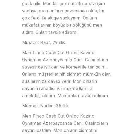
gözlənilir. Mən bir çox sürətli müştəriyim
vaqtiya, mən onların çevrəsində olub, bir
çox fərdi ilə əlaqə saxlayırım. Onların
mükafatlarının böyük bir bölüğünü mən
aldım. Onları tavsiə edirəm!
Müştəri: Rauf, 29 illik.
Mən Pinco Cash Out Online Kazino
Oynamaq Azerbaycanda Canlı Casinoların
sayəsində iyilikləri və köməyi ilə tanışdım.
Onların müştərilərinin xidməti mümkün olan
suallarımıza cavab verir. Mən onların
saytının rahatlıqı və mükafatları ilə
əməkdaş oldum. Mən onları tavsiə edirəm.
Müştəri: Nurlan, 35 illik.
Mən Pinco Cash Out Online Kazino
Oynamaq Azerbaycanda Canlı Casinoların
saytını çatdım. Mən onların xidmətini