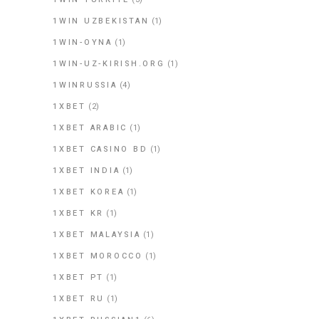
1WIN UZBEKISTAN
(1)
1WIN-OYNA
(1)
1WIN-UZ-KIRISH.ORG
(1)
1WINRUSSIA
(4)
1XBET
(2)
1XBET ARABIC
(1)
1XBET CASINO BD
(1)
1XBET INDIA
(1)
1XBET KOREA
(1)
1XBET KR
(1)
1XBET MALAYSIA
(1)
1XBET MOROCCO
(1)
1XBET PT
(1)
1XBET RU
(1)