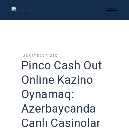
UNCATEGORIZED
Pinco Cash Out
Online Kazino
Oynamaq:
Azerbaycanda
Canlı Casinolar