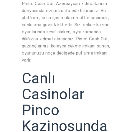
Pinco Cash Out, Azerbaycan xidmətlərinin
dünyasında özünüzü ifa edə bilərsiniz. Bu
platform, sizin için mükəmməl bir seçimdir,
çünki ona güvə təklif edir. Siz, online kazino
oyunlarında keyif alırken, aynı zamanda
diliñizdə xidmət alacaqsız. Pinco Cash Out,
qazançlarınızı kolayca çəkme imkanı sunan,
oyununuzu neçə dəqiqədə pul alma imkanı
verir.
Canlı
Casinolar
Pinco
Kazinosunda