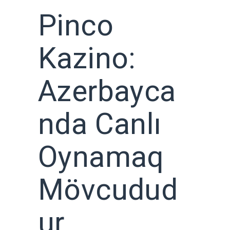
Pinco
Kazino:
Azerbayca
nda Canlı
Oynamaq
Mövcudud
ur