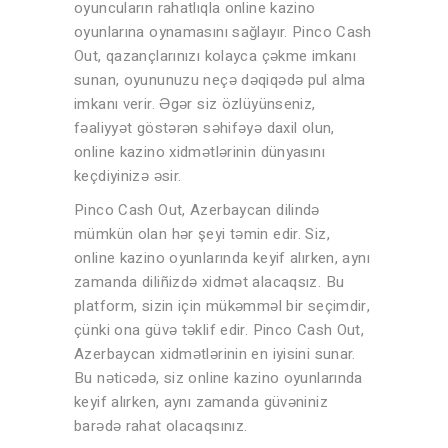
oyuncuların rahatlıqla online kazino
oyunlarına oynamasını sağlayır. Pinco Cash
Out, qazançlarınızı kolayca çəkme imkanı
sunan, oyununuzu neçə dəqiqədə pul alma
imkanı verir. Əgər siz özlüyünseniz,
fəaliyyət göstərən səhifəyə daxil olun,
online kazino xidmətlərinin dünyasını
keçdiyinizə əsir.
Pinco Cash Out, Azerbaycan dilində
mümkün olan hər şeyi təmin edir. Siz,
online kazino oyunlarında keyif alırken, aynı
zamanda diliñizdə xidmət alacaqsız. Bu
platform, sizin için mükəmməl bir seçimdir,
çünki ona güvə təklif edir. Pinco Cash Out,
Azerbaycan xidmətlərinin en iyisini sunar.
Bu nəticədə, siz online kazino oyunlarında
keyif alırken, aynı zamanda güvəniniz
barədə rahat olacaqsınız.