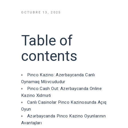
OCTUBRE 13, 2025
Table of
contents
Pinco Kazino: Azerbaycanda Canlı
Oynamaq Mövcududur
Pinco Cash Out: Azerbaycanda Online
Kazino Xidməti
Canlı Casinolar Pinco Kazinosunda Açıq
Oyun
Azərbaycanda Pinco Kazino Oyunlarının
Avantajları