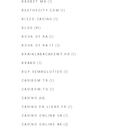
BBRBET MX
(1)
BEETHECITY.COM
(1)
BIZZO CASINO
(1)
BLOG
(81)
BOOK OF RA
(1)
BOOK OF RA IT
(1)
BRAINLABACADEMY.HR
(1)
BRAND
(1)
BUY SEMAGLUTIDE
(1)
CASIBOM TR
(1)
CASIBOM-TG
(1)
CASINO
(64)
CASINO EN LIGNE FR
(1)
CASINO ONLINA CA
(1)
CASINO ONLINE AR
(2)