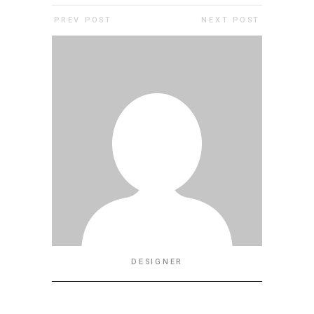
PREV POST
NEXT POST
DESIGNER