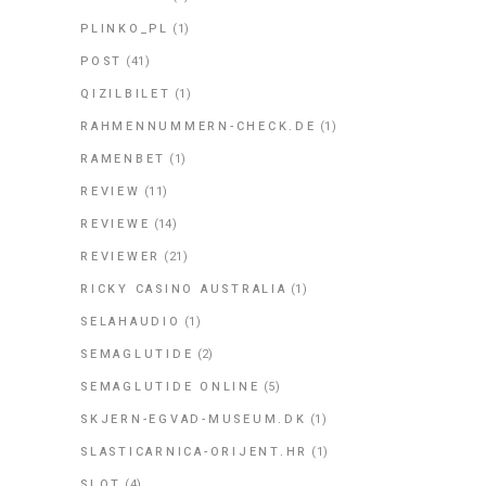
PLINKO_PL
(1)
POST
(41)
QIZILBILET
(1)
RAHMENNUMMERN-CHECK.DE
(1)
RAMENBET
(1)
REVIEW
(11)
REVIEWE
(14)
REVIEWER
(21)
RICKY CASINO AUSTRALIA
(1)
SELAHAUDIO
(1)
SEMAGLUTIDE
(2)
SEMAGLUTIDE ONLINE
(5)
SKJERN-EGVAD-MUSEUM.DK
(1)
SLASTICARNICA-ORIJENT.HR
(1)
SLOT
(4)