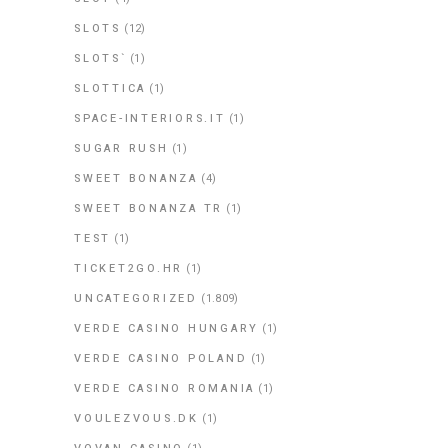
SLOTS
(12)
SLOTS`
(1)
SLOTTICA
(1)
SPACE-INTERIORS.IT
(1)
SUGAR RUSH
(1)
SWEET BONANZA
(4)
SWEET BONANZA TR
(1)
TEST
(1)
TICKET2GO.HR
(1)
UNCATEGORIZED
(1.809)
VERDE CASINO HUNGARY
(1)
VERDE CASINO POLAND
(1)
VERDE CASINO ROMANIA
(1)
VOULEZVOUS.DK
(1)