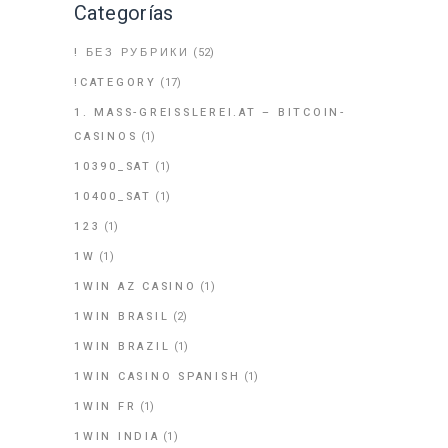
Categorías
! БЕЗ РУБРИКИ
(52)
!CATEGORY
(17)
1. MASS-GREISSLEREI.AT – BITCOIN-
CASINOS
(1)
10390_SAT
(1)
10400_SAT
(1)
123
(1)
1W
(1)
1WIN AZ CASINO
(1)
1WIN BRASIL
(2)
1WIN BRAZIL
(1)
1WIN CASINO SPANISH
(1)
1WIN FR
(1)
1WIN INDIA
(1)