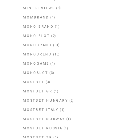
MINI-REVIEWS
(8)
MOMBRAND
(1)
MONO BRAND
(1)
MONO SLOT
(2)
MONOBRAND
(31)
MONOBREND
(10)
MONOGAME
(1)
MONOSLOT
(3)
MOSTBET
(3)
MOSTBET GR
(1)
MOSTBET HUNGARY
(2)
MOSTBET ITALY
(1)
MOSTBET NORWAY
(1)
MOSTBET RUSSIA
(1)
MOSTBET TR
(4)