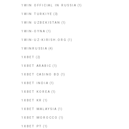
1WIN OFFICIAL IN RUSSIA
(1)
1WIN TURKIYE
(3)
1WIN UZBEKISTAN
(1)
1WIN-OYNA
(1)
1WIN-UZ-KIRISH.ORG
(1)
1WINRUSSIA
(4)
1XBET
(2)
1XBET ARABIC
(1)
1XBET CASINO BD
(1)
1XBET INDIA
(1)
1XBET KOREA
(1)
1XBET KR
(1)
1XBET MALAYSIA
(1)
1XBET MOROCCO
(1)
1XBET PT
(1)