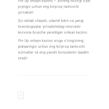
Pin Up onlayn kazino – sizning hozirgi o’yin
joyingiz uchun eng ko’proq tanlovchi
yo’nalish!
Siz ishlab chiqish, odamli bilim va yangi
texnologiyalar yo’nalishidagi innovativ
korxona boyicha yaratilgan onlayn kazino.
Pin Up onlayn kazino sizga o’zingizning
jadiqaringiz uchun eng ko’proq tanlovchi
xizmatlar va eng yaxshi bonuslarini taqdim
etadi!