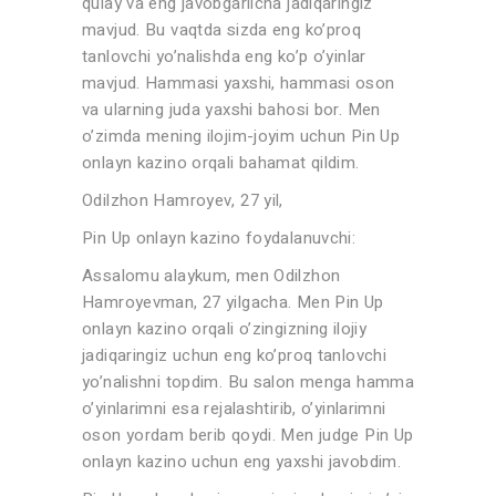
qulay va eng javobgarlicha jadiqaringiz
mavjud. Bu vaqtda sizda eng ko’proq
tanlovchi yo’nalishda eng ko’p o’yinlar
mavjud. Hammasi yaxshi, hammasi oson
va ularning juda yaxshi bahosi bor. Men
o’zimda mening ilojim-joyim uchun Pin Up
onlayn kazino orqali bahamat qildim.
Odilzhon Hamroyev, 27 yil,
Pin Up onlayn kazino foydalanuvchi:
Assalomu alaykum, men Odilzhon
Hamroyevman, 27 yilgacha. Men Pin Up
onlayn kazino orqali o’zingizning ilojiy
jadiqaringiz uchun eng ko’proq tanlovchi
yo’nalishni topdim. Bu salon menga hamma
o’yinlarimni esa rejalashtirib, o’yinlarimni
oson yordam berib qoydi. Men judge Pin Up
onlayn kazino uchun eng yaxshi javobdim.