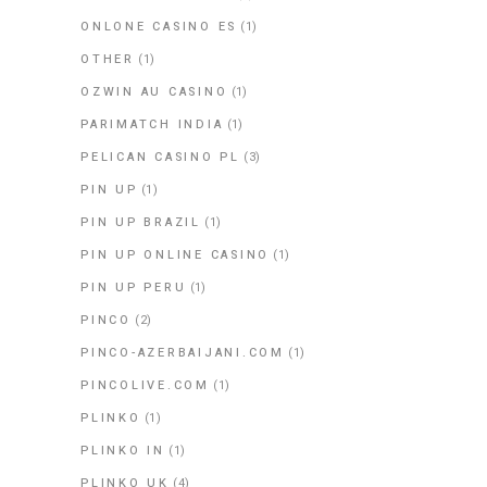
ONLONE CASINO ES
(1)
OTHER
(1)
OZWIN AU CASINO
(1)
PARIMATCH INDIA
(1)
PELICAN CASINO PL
(3)
PIN UP
(1)
PIN UP BRAZIL
(1)
PIN UP ONLINE CASINO
(1)
PIN UP PERU
(1)
PINCO
(2)
PINCO-AZERBAIJANI.COM
(1)
PINCOLIVE.COM
(1)
PLINKO
(1)
PLINKO IN
(1)
PLINKO UK
(4)