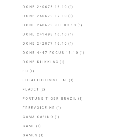
DONE 240678 16.10
(1)
DONE 240679 17.10
(1)
DONE 240679 KLI 09.10
(1)
DONE 241498 16.10
(1)
DONE 242077 16.10
(1)
DONE 4447 FOCUS 13.10
(1)
DONE KLIKKLAC
(1)
EC
(1)
EHEALTHSUMMIT.AT
(1)
FLABET
(2)
FORTUNE TIGER BRAZIL
(1)
FREEVOICE.HR
(1)
GAMA CASINO
(1)
GAME
(1)
GAMES
(1)