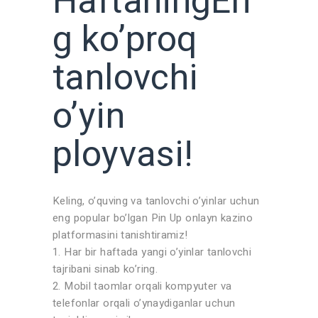
HaftaningEn
g ko’proq
tanlovchi
o’yin
ployvasi!
Keling, o’quving va tanlovchi o’yinlar uchun
eng popular bo’lgan Pin Up onlayn kazino
platformasini tanishtiramiz!
1. Har bir haftada yangi o’yinlar tanlovchi
tajribani sinab ko’ring.
2. Mobil taomlar orqali kompyuter va
telefonlar orqali o’ynaydiganlar uchun