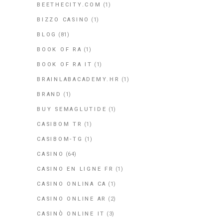
BEETHECITY.COM
(1)
BIZZO CASINO
(1)
BLOG
(81)
BOOK OF RA
(1)
BOOK OF RA IT
(1)
BRAINLABACADEMY.HR
(1)
BRAND
(1)
BUY SEMAGLUTIDE
(1)
CASIBOM TR
(1)
CASIBOM-TG
(1)
CASINO
(64)
CASINO EN LIGNE FR
(1)
CASINO ONLINA CA
(1)
CASINO ONLINE AR
(2)
CASINÒ ONLINE IT
(3)