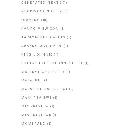
GENERATED_TEXTS
(1)
GLORY-CASINOS TR
(1)
IGAMING
(48)
KAMPO-VIEW.COM
(1)
KARAVANBET CASINO
(1)
KASYNO ONLINE PL
(1)
KING JOHNNIE
(1)
LOCANDADELCOLONNELLO.IT
(1)
MARIBET CASINO TR
(1)
MASALBET
(1)
MASS-GREISSLEREI.AT
(1)
MAXI REVIEWE
(1)
MINI-REVIEW
(2)
MINI-REVIEWS
(8)
MOMBRAND
(1)