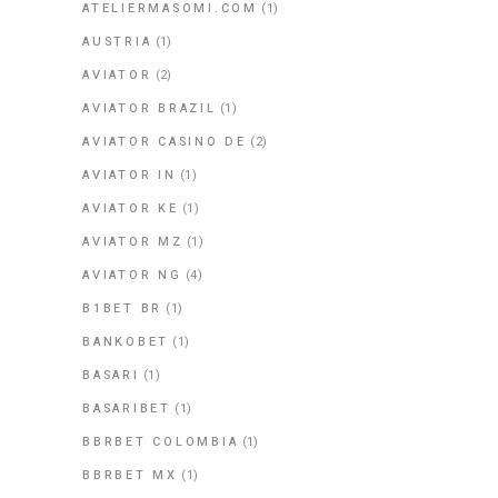
ATELIERMASOMI.COM
(1)
AUSTRIA
(1)
AVIATOR
(2)
AVIATOR BRAZIL
(1)
AVIATOR CASINO DE
(2)
AVIATOR IN
(1)
AVIATOR KE
(1)
AVIATOR MZ
(1)
AVIATOR NG
(4)
B1BET BR
(1)
BANKOBET
(1)
BASARI
(1)
BASARIBET
(1)
BBRBET COLOMBIA
(1)
BBRBET MX
(1)