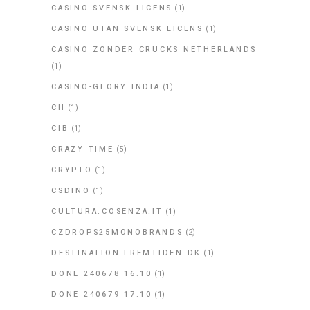
CASINO SVENSK LICENS
(1)
CASINO UTAN SVENSK LICENS
(1)
CASINO ZONDER CRUCKS NETHERLANDS
(1)
CASINO-GLORY INDIA
(1)
CH
(1)
CIB
(1)
CRAZY TIME
(5)
CRYPTO
(1)
CSDINO
(1)
CULTURA.COSENZA.IT
(1)
CZDROPS25MONOBRANDS
(2)
DESTINATION-FREMTIDEN.DK
(1)
DONE 240678 16.10
(1)
DONE 240679 17.10
(1)