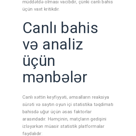
müddətdə olması vacibdir, çünki canlı bahis
üçün vaxt kritikdir.
Canlı bahis
və analiz
üçün
mənbələr
Canlı xəttin keyfiyyəti, əmsalların reaksiya
sürəti və saytın oyun içi statistika təqdimatı
bahisdə uğur üçün əsas faktorlar
arasındadır. Həmçinin, matçların gedişini
izləyərkən müasir statistik platformalar
faydalıdır: