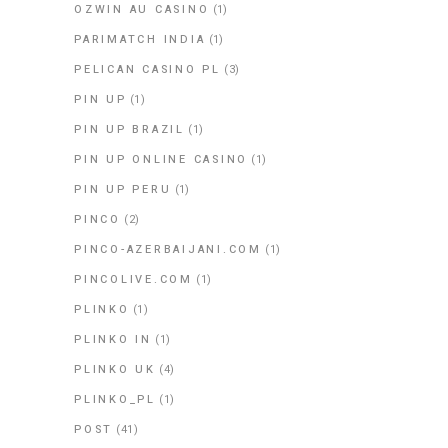
OZWIN AU CASINO
(1)
PARIMATCH INDIA
(1)
PELICAN CASINO PL
(3)
PIN UP
(1)
PIN UP BRAZIL
(1)
PIN UP ONLINE CASINO
(1)
PIN UP PERU
(1)
PINCO
(2)
PINCO-AZERBAIJANI.COM
(1)
PINCOLIVE.COM
(1)
PLINKO
(1)
PLINKO IN
(1)
PLINKO UK
(4)
PLINKO_PL
(1)
POST
(41)