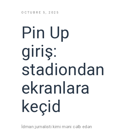
OCTUBRE 5, 2025
Pin Up
giriş:
stadiondan
ekranlara
keçid
İdman jurnalisti kimi məni cəlb edən