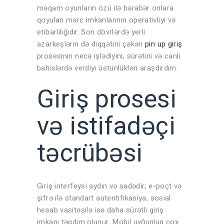
məqam oyunların özü ilə bərabər onlara
qoyulan mərc imkanlarının operativliyi və
etibarlılığıdır. Son dövrlərdə yerli
azarkeşlərin də diqqətini çəkən
pin up giriş
prosesinin necə işlədiyini, sürətini və canlı
bahislərdə verdiyi üstünlükləri araşdırdım.
Giriş prosesi
və istifadəçi
təcrübəsi
Giriş interfeysi aydın və sadədir; e-poçt və
şifrə ilə standart autentifikasiya, sosial
hesab vasitəsilə isə daha sürətli giriş
imkanı təqdim olunur. Mobil uyğunluq çox