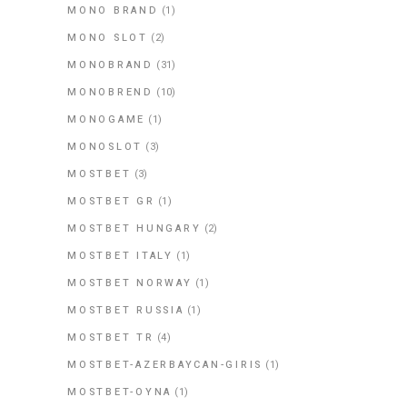
MONO BRAND
(1)
MONO SLOT
(2)
MONOBRAND
(31)
MONOBREND
(10)
MONOGAME
(1)
MONOSLOT
(3)
MOSTBET
(3)
MOSTBET GR
(1)
MOSTBET HUNGARY
(2)
MOSTBET ITALY
(1)
MOSTBET NORWAY
(1)
MOSTBET RUSSIA
(1)
MOSTBET TR
(4)
MOSTBET-AZERBAYCAN-GIRIS
(1)
MOSTBET-OYNA
(1)