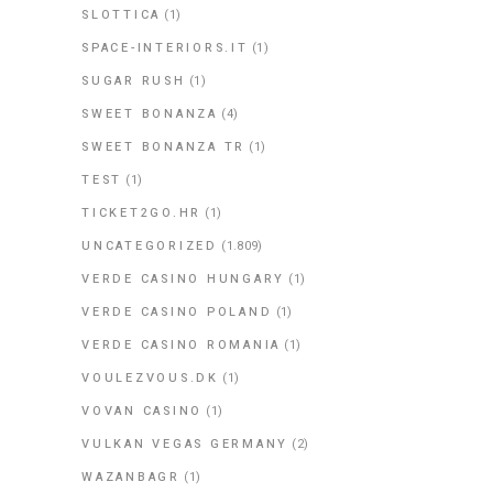
SLOTTICA
(1)
SPACE-INTERIORS.IT
(1)
SUGAR RUSH
(1)
SWEET BONANZA
(4)
SWEET BONANZA TR
(1)
TEST
(1)
TICKET2GO.HR
(1)
UNCATEGORIZED
(1.809)
VERDE CASINO HUNGARY
(1)
VERDE CASINO POLAND
(1)
VERDE CASINO ROMANIA
(1)
VOULEZVOUS.DK
(1)
VOVAN CASINO
(1)
VULKAN VEGAS GERMANY
(2)
WAZANBAGR
(1)