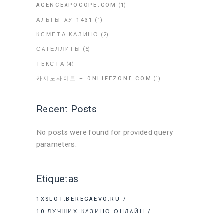
AGENCEAPOCOPE.COM
(1)
АЛЬТЫ АУ 1431
(1)
КОМЕТА КАЗИНО
(2)
САТЕЛЛИТЫ
(5)
ТЕКСТА
(4)
카지노사이트 – ONLIFEZONE.COM
(1)
Recent Posts
No posts were found for provided query
parameters.
Etiquetas
1XSLOT.BEREGAEVO.RU
10 ЛУЧШИХ КАЗИНО ОНЛАЙН