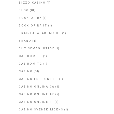
BIZZO CASINO
(1)
BLOG
(81)
BOOK OF RA
(1)
BOOK OF RA IT
(1)
BRAINLABACADEMY.HR
(1)
BRAND
(1)
BUY SEMAGLUTIDE
(1)
CASIBOM TR
(1)
CASIBOM-TG
(1)
CASINO
(64)
CASINO EN LIGNE FR
(1)
CASINO ONLINA CA
(1)
CASINO ONLINE AR
(2)
CASINÒ ONLINE IT
(3)
CASINO SVENSK LICENS
(1)