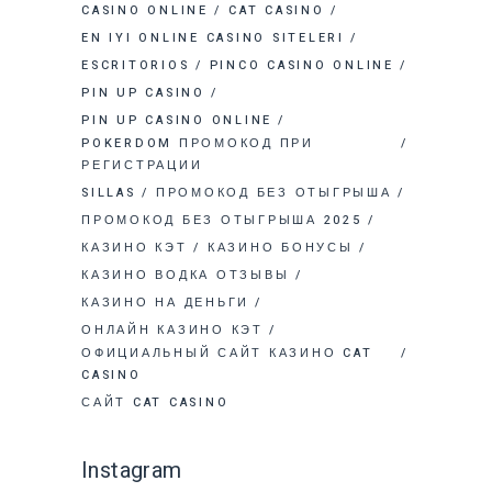
CASINO ONLINE
CAT CASINO
EN IYI ONLINE CASINO SITELERI
ESCRITORIOS
PINCO CASINO ONLINE
PIN UP CASINO
PIN UP CASINO ONLINE
POKERDOM ПРОМОКОД ПРИ
РЕГИСТРАЦИИ
SILLAS
ПРОМОКОД БЕЗ ОТЫГРЫША
ПРОМОКОД БЕЗ ОТЫГРЫША 2025
КАЗИНО КЭТ
КАЗИНО БОНУСЫ
КАЗИНО ВОДКА ОТЗЫВЫ
КАЗИНО НА ДЕНЬГИ
ОНЛАЙН КАЗИНО КЭТ
ОФИЦИАЛЬНЫЙ САЙТ КАЗИНО CAT
CASINO
САЙТ CAT CASINO
Instagram