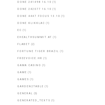
DONE 241498 16.10
(1)
DONE 242077 16.10
(1)
DONE 4447 FOCUS 13.10
(1)
DONE KLIKKLAC
(1)
EC
(1)
EHEALTHSUMMIT.AT
(1)
FLABET
(2)
FORTUNE TIGER BRAZIL
(1)
FREEVOICE.HR
(1)
GAMA CASINO
(1)
GAME
(1)
GAMES
(1)
GARDEN2TABLE
(1)
GENERAL
(5)
GENERATED_TEXTS
(1)