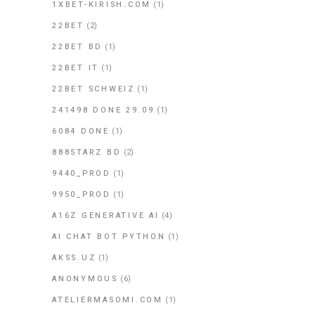
1XBET-KIRISH.COM
(1)
22BET
(2)
22BET BD
(1)
22BET IT
(1)
22BET SCHWEIZ
(1)
241498 DONE 29.09
(1)
6084 DONE
(1)
888STARZ BD
(2)
9440_PROD
(1)
9950_PROD
(1)
A16Z GENERATIVE AI
(4)
AI CHAT BOT PYTHON
(1)
AKSS.UZ
(1)
ANONYMOUS
(6)
ATELIERMASOMI.COM
(1)