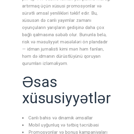
artırmaq üçün xüsusi promosyonlar və
sürətli əmsal yenilikləri təklif edir. Bu,
xüsusən də canlı yayımlar zamanı
oyunçuların yarışların gedişinə daha çox
bağlı qalmasına səbəb olur. Bununla belə,
risk və məsuliyyət məsələləri ön plandadır
— idman jurnalisti kimi mən həm fanları,
həm də idmanın dürüstlüyünü qoruyan
qurumları izləməliyəm.
Əsas
xüsusiyyətlər
Canlı bahis və dinamik əmsallar
Mobil uyğunluq və tətbiq təcrübəsi
Promosyonlar və bonus kampaniyaları