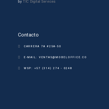
by
TIC Digital Services
Contacto
CARRERA 7A #25A-50
E-MAIL: VENTAS@MOBELOFFICE.CO
WSP: +57 (314) 274 - 0248