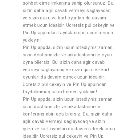
sohbet etme imkanina sahip olursunuz. Bu,
sizin daha agir cavab vermeyi saglayacaq
ve sizin quzu ve kart oyunlari da davam
etmek ucun idealdir. Ucretsiz pul cekeyin ve
Pin Up appindan faydalanmaq ucun hemen
yukleyin!
Pin Up appda, sizin ucun istediyiniz zaman,
sizin dostlarinizle ve arkadaslarinizle oyun
oyna bilersiz. Bu, sizin daha agir cavab
vermeyi saglayacaq ve sizin quzu ve kart
oyunlari da davam etmek ucun idealdir.
Ucretsiz pul cekeyin ve Pin Up appindan
faydalanmaq ucun hemen yukleyin!
Pin Up appda, sizin ucun istediyiniz zaman,
sizin dostlarinizle ve arkadaslarinizle
konferans abiri aca bilersiz. Bu, sizin daha
agir cavab vermeyi saglayacaq ve sizin
quzu ve kart oyunlari da davam etmek ucun
idealdir. Ucretsiz pul cekeyin ve Pin Up