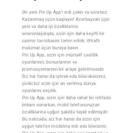
Ən yeni Pin Up App’i indi çəkin və ücretsiz
Kazanmaq üçün başlayın! Azerbaycan üçin
yeni və daha iyi özəlliklərinə
sinxronlaşdıqda, sizin için daha keyifli bir
casino təcrübəsini təmin edirik. Ətraflı
məlumat üçün buraya baxın.
Pin Up App, sizin için müxtəlif cəsitlik
oyunlarının, bonuslarının və
promosyonlarının bir araya getirilməsidir.
Siz hər hansı da iştirak edə biləcəksiziniz,
çünki biz sizin için ən verilmiş dünya
oyunlarını seçdik.
Pin Up App, sizin için daha rahat bir istifadə
imkanı sunarkən, mobil telefonunuzun
özəlliklərinə uyğun şəkildə təşkil edilmişdir.
Bu nəticədə, siz hər hansı da sizin için
uygun telefon modelinə indi edə bilərsiniz.