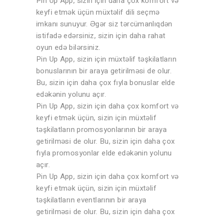
Pin Up App, sizin için daha çox komfort və
keyfi etmək üçün müxtəlif dili seçmə
imkanı sunuyur. Əgər siz tərcümanlıqdən
istifadə edərsiniz, sizin için daha rahat
oyun edə bilərsiniz.
Pin Up App, sizin için müxtəlif təşkilatların
bonuslarının bir araya getirilməsi de olur.
Bu, sizin için daha çox fıyla bonuslar elde
edəkənin yolunu açır.
Pin Up App, sizin için daha çox komfort və
keyfi etmək üçün, sizin için müxtəlif
təşkilatların promosyonlarının bir araya
getirilməsi de olur. Bu, sizin için daha çox
fıyla promosyonlar elde edəkənin yolunu
açır.
Pin Up App, sizin için daha çox komfort və
keyfi etmək üçün, sizin için müxtəlif
təşkilatların eventlarının bir araya
getirilməsi de olur. Bu, sizin için daha çox