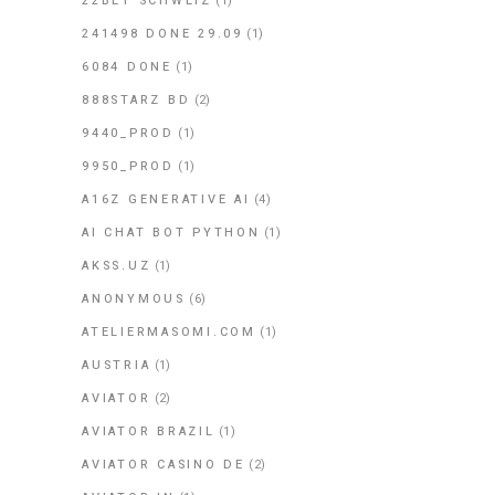
22BET SCHWEIZ
(1)
241498 DONE 29.09
(1)
6084 DONE
(1)
888STARZ BD
(2)
9440_PROD
(1)
9950_PROD
(1)
A16Z GENERATIVE AI
(4)
AI CHAT BOT PYTHON
(1)
AKSS.UZ
(1)
ANONYMOUS
(6)
ATELIERMASOMI.COM
(1)
AUSTRIA
(1)
AVIATOR
(2)
AVIATOR BRAZIL
(1)
AVIATOR CASINO DE
(2)