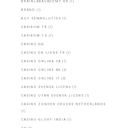
BRAINLABACADEMY.HR
(1)
BRAND
(1)
BUY SEMAGLUTIDE
(1)
CASIBOM TR
(1)
CASIBOM-TG
(1)
CASINO
(64)
CASINO EN LIGNE FR
(1)
CASINO ONLINA CA
(1)
CASINO ONLINE AR
(2)
CASINÒ ONLINE IT
(3)
CASINO SVENSK LICENS
(1)
CASINO UTAN SVENSK LICENS
(1)
CASINO ZONDER CRUCKS NETHERLANDS
(1)
CASINO-GLORY INDIA
(1)