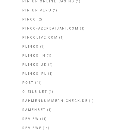
PIN UP ONLINE CASINO
(1)
PIN UP PERU
(1)
PINCO
(2)
PINCO-AZERBAIJANI.COM
(1)
PINCOLIVE.COM
(1)
PLINKO
(1)
PLINKO IN
(1)
PLINKO UK
(4)
PLINKO_PL
(1)
POST
(41)
QIZILBILET
(1)
RAHMENNUMMERN-CHECK.DE
(1)
RAMENBET
(1)
REVIEW
(11)
REVIEWE
(14)