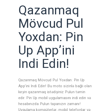
Qazanmaq
Mövcud Pul
Yoxdan: Pin
Up App’ini
Indi Edin!
Qazanmaq Mövcud Pul Yoxdan: Pin Up
App’ini Indi Edin! Bu moto sizinlə bağlı olan
keyin qazanmaq istədiyiniz Pulun təmin
edir. Pin Up mobil uygulamasını indi edin və
hesabınızda Pulun tapanızın zamanı!
Uygulama kompüterlər, mobil telefonlar və