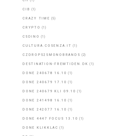
CH
(1)
CIB
(1)
CRAZY TIME
(5)
CRYPTO
(1)
CSDINO
(1)
CULTURA.COSENZA.IT
(1)
CZDROPS25MONOBRANDS
(2)
DESTINATION-FREMTIDEN.DK
(1)
DONE 240678 16.10
(1)
DONE 240679 17.10
(1)
DONE 240679 KLI 09.10
(1)
DONE 241498 16.10
(1)
DONE 242077 16.10
(1)
DONE 4447 FOCUS 13.10
(1)
DONE KLIKKLAC
(1)