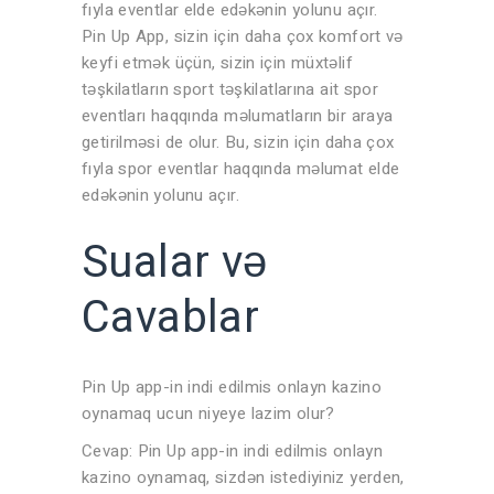
fıyla eventlar elde edəkənin yolunu açır.
Pin Up App, sizin için daha çox komfort və
keyfi etmək üçün, sizin için müxtəlif
təşkilatların sport təşkilatlarına ait spor
eventları haqqında məlumatların bir araya
getirilməsi de olur. Bu, sizin için daha çox
fıyla spor eventlar haqqında məlumat elde
edəkənin yolunu açır.
Sualar və
Cavablar
Pin Up app-in indi edilmis onlayn kazino
oynamaq ucun niyeye lazim olur?
Cevap: Pin Up app-in indi edilmis onlayn
kazino oynamaq, sizdən istediyiniz yerden,