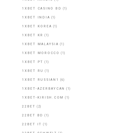
1XBET CASINO BD
(1)
1XBET INDIA
(1)
1XBET KOREA
(1)
1XBET KR
(1)
1XBET MALAYSIA
(1)
1XBET MOROCCO
(1)
1XBET PT
(1)
1XBET RU
(1)
1XBET RUSSIAN1
(6)
1XBET-AZERBAYCAN
(1)
1XBET-KIRISH.COM
(1)
22BET
(2)
22BET BD
(1)
22BET IT
(1)