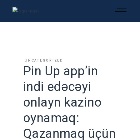
UNCATEGORIZED
Pin Up app’in
indi edəcəyi
onlayn kazino
oynamaq:
Qazanmaq üçün