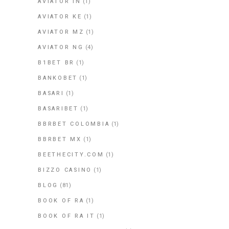
AVIATOR IN
(1)
AVIATOR KE
(1)
AVIATOR MZ
(1)
AVIATOR NG
(4)
B1BET BR
(1)
BANKOBET
(1)
BASARI
(1)
BASARIBET
(1)
BBRBET COLOMBIA
(1)
BBRBET MX
(1)
BEETHECITY.COM
(1)
BIZZO CASINO
(1)
BLOG
(81)
BOOK OF RA
(1)
BOOK OF RA IT
(1)