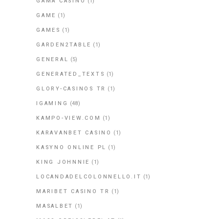
GAMA CASINO
(1)
GAME
(1)
GAMES
(1)
GARDEN2TABLE
(1)
GENERAL
(5)
GENERATED_TEXTS
(1)
GLORY-CASINOS TR
(1)
IGAMING
(48)
KAMPO-VIEW.COM
(1)
KARAVANBET CASINO
(1)
KASYNO ONLINE PL
(1)
KING JOHNNIE
(1)
LOCANDADELCOLONNELLO.IT
(1)
MARIBET CASINO TR
(1)
MASALBET
(1)