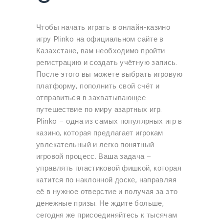
Чтобы начать играть в онлайн-казино
игру Plinko на официальном сайте в
Казахстане, вам необходимо пройти
регистрацию и создать учётную запись.
После этого вы можете выбрать игровую
платформу, пополнить свой счёт и
отправиться в захватывающее
путешествие по миру азартных игр.
Plinko – одна из самых популярных игр в
казино, которая предлагает игрокам
увлекательный и легко понятный
игровой процесс. Ваша задача –
управлять пластиковой фишкой, которая
катится по наклонной доске, направляя
её в нужное отверстие и получая за это
денежные призы. Не ждите больше,
сегодня же присоединяйтесь к тысячам