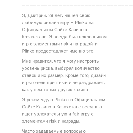
——————————————————————————————
Я, Дмитрий, 28 лет, нашел свою
любимую онлайн игру – Plinko на
Официальном Сайте Казино в
Казахстане. Я всегда был поклонником
игр с элементами risk и наградой, и
Plinko предоставляет именно это.
Мне нравится, что я могу настроить
уровень риска, выбирая количество
ставок и их размер. Кроме того, дизайн
игры очень приятный и не раздражает,
как у некоторых других казино.
Я рекомендую Plinko на Официальном
Сайте Казино в Казахстане всем, кто
ищет увлекательную и fair игру с
элементами risk и награды.
Часто задаваемые вопросы о