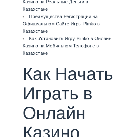
Казино на Реальные Деньги в
Казахстане
Преимущества Регистрации на
Официальном Сайте Игры Plinko в
Казахстане
Как Установить Игру Plinko в Онлайн
Казино на Мобильном Телефоне в
Казахстане
Как Начать
Играть в
Онлайн
Казино