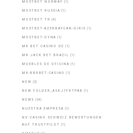
MOSTBET NORWAY
(1)
MOSTBET RUSSIA
(1)
MOSTBET TR
(4)
MOSTBET-AZERBAYCAN-GIRIS
(1)
MOSTBET-OYNA
(1)
MR BET CASINO DE
(1)
MR JACK BET BRAZIL
(1)
MUEBLES DE OFICINA
(1)
MX-BBRBET-CASINO
(1)
NEW
(2)
NEW FOLDER_A5KJ7FRTPAB
(1)
NEWS
(54)
NUESTRA EMPRESA
(1)
NV CASINO SCHWEIZ BEWERTUNGEN
AUF TRUSTPILOT
(1)