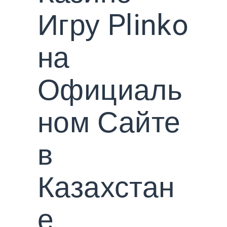
Игру Plinko
на
Официаль
ном Сайте
в
Казахстан
е