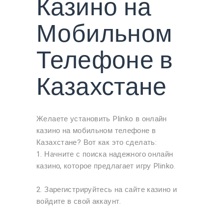
Казино на
Мобильном
Телефоне в
Казахстане
Желаете установить Plinko в онлайн
казино на мобильном телефоне в
Казахстане? Вот как это сделать:
1. Начните с поиска надежного онлайн
казино, которое предлагает игру Plinko.
2. Зарегистрируйтесь на сайте казино и
войдите в свой аккаунт.