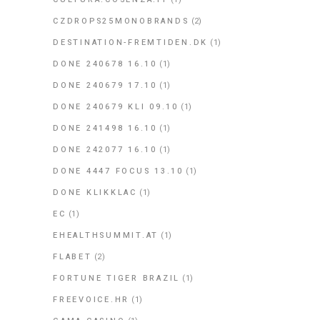
CZDROPS25MONOBRANDS
(2)
DESTINATION-FREMTIDEN.DK
(1)
DONE 240678 16.10
(1)
DONE 240679 17.10
(1)
DONE 240679 KLI 09.10
(1)
DONE 241498 16.10
(1)
DONE 242077 16.10
(1)
DONE 4447 FOCUS 13.10
(1)
DONE KLIKKLAC
(1)
EC
(1)
EHEALTHSUMMIT.AT
(1)
FLABET
(2)
FORTUNE TIGER BRAZIL
(1)
FREEVOICE.HR
(1)