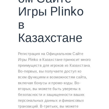
Игры Plinko
в
Казахстане
Регистрация на Официальном Сайте
Игры Plinko в Казахстане приносит много
преимуществ для игроков из Казахстана.
Во-первых, вы получаете доступ ко
всем функциям и возможностям сайта,
включая бонусы и промо-коды. Во-
вторых, вы можете быть уверены в
безопасности и защищенности ваших
персональных данных и финансовых
транзакций. В-третьих, вы можете