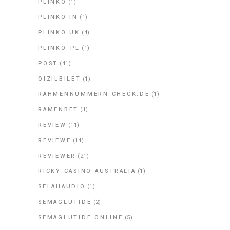
PLINKO
(1)
PLINKO IN
(1)
PLINKO UK
(4)
PLINKO_PL
(1)
POST
(41)
QIZILBILET
(1)
RAHMENNUMMERN-CHECK.DE
(1)
RAMENBET
(1)
REVIEW
(11)
REVIEWE
(14)
REVIEWER
(21)
RICKY CASINO AUSTRALIA
(1)
SELAHAUDIO
(1)
SEMAGLUTIDE
(2)
SEMAGLUTIDE ONLINE
(5)