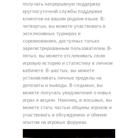
получать непрерывную поддержку
круглосуточной службы поддержки
клиентов на вашем родном языке. В-
четвертых, вы можете участвовать в
эксклюзивных турнирах и
соревнованиях, доступных только
зарегистрированным пользователям. В-
пятых, вы можете отслеживать свою
игровую историю и статистику в личном
кабинете. В-шестых, вы можете
устанавливать личные пределы на
депозиты и выводы. В-седьмых, вы
можете получать уведомления о новых
играх и акциях. Наконец, в-восьмых, вы
можете стать частью общины игроков и
участвовать в обсуждениях и обмене
опытом на игровых форумах.