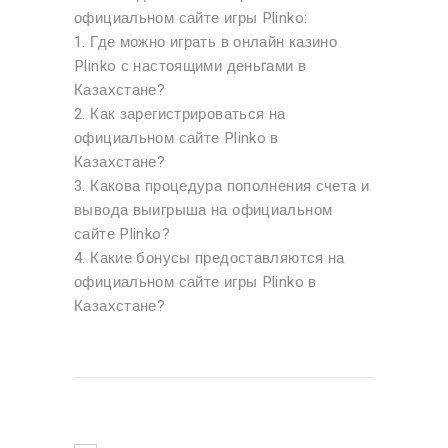
официальном сайте игры Plinko:
1. Где можно играть в онлайн казино
Plinko с настоящими деньгами в
Казахстане?
2. Как зарегистрироваться на
официальном сайте Plinko в
Казахстане?
3. Какова процедура пополнения счета и
вывода выигрыша на официальном
сайте Plinko?
4. Какие бонусы предоставляются на
официальном сайте игры Plinko в
Казахстане?