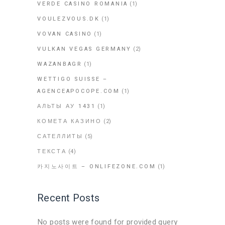
VERDE CASINO ROMANIA
(1)
VOULEZVOUS.DK
(1)
VOVAN CASINO
(1)
VULKAN VEGAS GERMANY
(2)
WAZANBAGR
(1)
WETTIGO SUISSE –
AGENCEAPOCOPE.COM
(1)
АЛЬТЫ АУ 1431
(1)
КОМЕТА КАЗИНО
(2)
САТЕЛЛИТЫ
(5)
ТЕКСТА
(4)
카지노사이트 – ONLIFEZONE.COM
(1)
Recent Posts
No posts were found for provided query