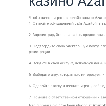
казино Azar
Чтобы начать играть в онлайн-казино Azart
1. Откройте официальный сайт Azartoff в в
2. Зарегистрируйтесь на сайте, предостави
3. Подтвердите свою электронную почту, сл
регистрации.
4. Войдите в свой аккаунт, используя логин 
5. Выберите игру, которая вас интересует, и
6. Сделайте ставку и начните играть, соблю
7. Помните о ответственном отношении к аз
Ivan, 35 years old: “I’ve been playing at Azartof