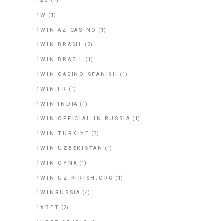
123
(1)
1W
(1)
1WIN AZ CASINO
(1)
1WIN BRASIL
(2)
1WIN BRAZIL
(1)
1WIN CASINO SPANISH
(1)
1WIN FR
(1)
1WIN INDIA
(1)
1WIN OFFICIAL IN RUSSIA
(1)
1WIN TURKIYE
(3)
1WIN UZBEKISTAN
(1)
1WIN-OYNA
(1)
1WIN-UZ-KIRISH.ORG
(1)
1WINRUSSIA
(4)
1XBET
(2)