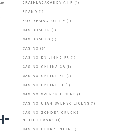
ме
BRAINLABACADEMY.HR
(1)
BRAND
(1)
е
BUY SEMAGLUTIDE
(1)
CASIBOM TR
(1)
CASIBOM-TG
(1)
CASINO
(64)
CASINO EN LIGNE FR
(1)
CASINO ONLINA CA
(1)
CASINO ONLINE AR
(2)
CASINÒ ONLINE IT
(3)
CASINO SVENSK LICENS
(1)
CASINO UTAN SVENSK LICENS
(1)
н-
CASINO ZONDER CRUCKS
NETHERLANDS
(1)
CASINO-GLORY INDIA
(1)