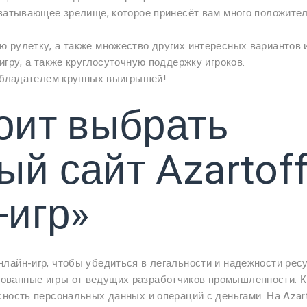
ахватывающее зрелище, которое принесёт вам много положите
 рулетку, а также множество других интересных вариантов 
игру, а также круглосуточную поддержку игроков.
 обладателем крупных выигрышей!
оит выбрать
й сайт Azartof
-игр»
лайн-игр, чтобы убедиться в легальности и надежности ресу
ованные игры от ведущих разработчиков промышленности. 
сность персональных данных и операций с деньгами. На Azar