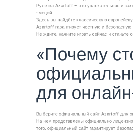
Рулетка Azartoff – это увлекательное и з
эмоций.
Здесь вы найдёте классическую европейскую
Azartoff гарантирует честную и безопасную 
Не ждите, начните играть сейчас и станьте
«Почему ст
официальны
для онлайн
Выберите официальный сайт Azartoff для он
На нем представлены официально лицензир
того, официальный сайт гарантирует безопа