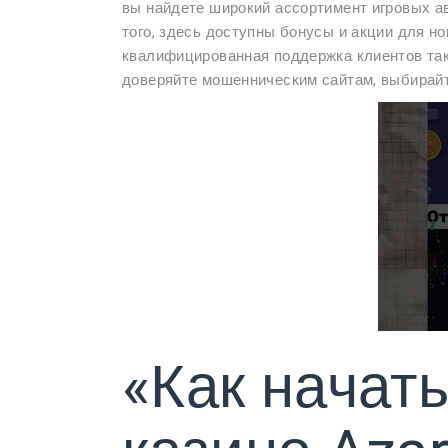
вы найдете широкий ассортимент игровых авт
того, здесь доступны бонусы и акции для но
квалифицированная поддержка клиентов такж
доверяйте мошенническим сайтам, выбирайт
«Как начать