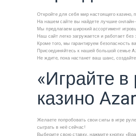
Откройте для себя мир настоящего казино, 
На нашем сайте вы найдете лучшие онлайн-и
Мы предлагаем широкий ассортимент игровых
Наш сайт легко загружается и работает без
Кроме того, мы гарантируем безопасность 
Присоединяйтесь к нашей большой семье Aza
Не ждите, пока настанет ваш шанс, создайте
«Играйте в 
казино Azar
Желаете попробовать свои силы в игре руле
сыграть в неё сейчас!
Выберите свою ставку, нажмите кнопку «Вр