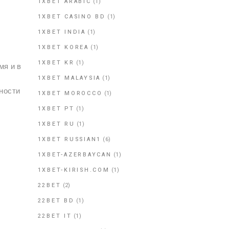
1XBET ARABIC
(1)
1XBET CASINO BD
(1)
1XBET INDIA
(1)
1XBET KOREA
(1)
1XBET KR
(1)
мя и в
1XBET MALAYSIA
(1)
ности
1XBET MOROCCO
(1)
1XBET PT
(1)
1XBET RU
(1)
1XBET RUSSIAN1
(6)
1XBET-AZERBAYCAN
(1)
1XBET-KIRISH.COM
(1)
22BET
(2)
22BET BD
(1)
22BET IT
(1)