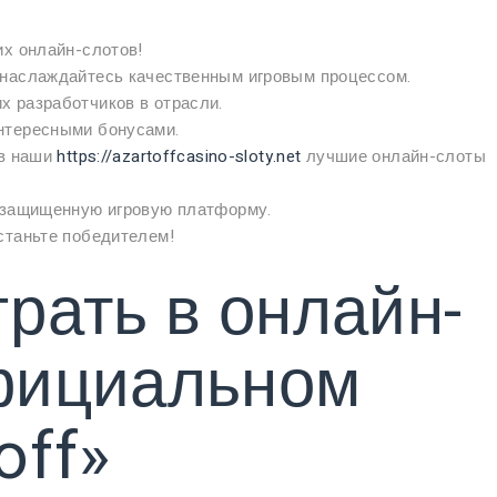
их онлайн-слотов!
 наслаждайтесь качественным игровым процессом.
х разработчиков в отрасли.
нтересными бонусами.
 в наши
https://azartoffcasino-sloty.net
лучшие онлайн-слоты
и защищенную игровую платформу.
станьте победителем!
грать в онлайн-
фициальном
off»