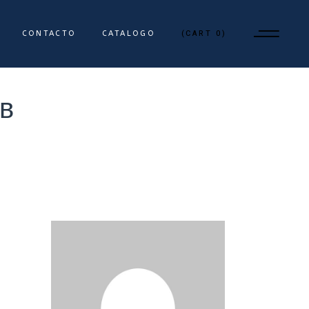
(
CART
0
)
CONTACTO
CATALOGO
в
No products in the cart.
OFICINA
EDUCACION