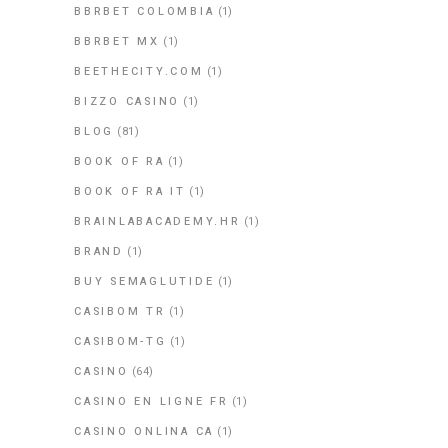
BBRBET COLOMBIA
(1)
BBRBET MX
(1)
BEETHECITY.COM
(1)
BIZZO CASINO
(1)
BLOG
(81)
BOOK OF RA
(1)
BOOK OF RA IT
(1)
BRAINLABACADEMY.HR
(1)
BRAND
(1)
BUY SEMAGLUTIDE
(1)
CASIBOM TR
(1)
CASIBOM-TG
(1)
CASINO
(64)
CASINO EN LIGNE FR
(1)
CASINO ONLINA CA
(1)