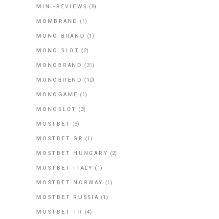
MINI-REVIEWS
(8)
MOMBRAND
(1)
MONO BRAND
(1)
MONO SLOT
(2)
MONOBRAND
(31)
MONOBREND
(10)
MONOGAME
(1)
MONOSLOT
(3)
MOSTBET
(3)
MOSTBET GR
(1)
MOSTBET HUNGARY
(2)
MOSTBET ITALY
(1)
MOSTBET NORWAY
(1)
MOSTBET RUSSIA
(1)
MOSTBET TR
(4)