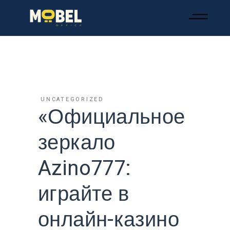
UNCATEGORIZED
«Официальное
зеркало
Azino777:
играйте в
онлайн-казино