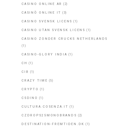
CASINO ONLINE AR
(2)
CASINÒ ONLINE IT
(3)
CASINO SVENSK LICENS
(1)
CASINO UTAN SVENSK LICENS
(1)
CASINO ZONDER CRUCKS NETHERLANDS
(1)
CASINO-GLORY INDIA
(1)
CH
(1)
CIB
(1)
CRAZY TIME
(5)
CRYPTO
(1)
CSDINO
(1)
CULTURA.COSENZA.IT
(1)
CZDROPS25MONOBRANDS
(2)
DESTINATION-FREMTIDEN.DK
(1)