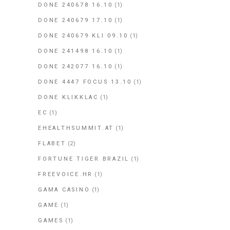
DONE 240678 16.10
(1)
DONE 240679 17.10
(1)
DONE 240679 KLI 09.10
(1)
DONE 241498 16.10
(1)
DONE 242077 16.10
(1)
DONE 4447 FOCUS 13.10
(1)
DONE KLIKKLAC
(1)
EC
(1)
EHEALTHSUMMIT.AT
(1)
FLABET
(2)
FORTUNE TIGER BRAZIL
(1)
FREEVOICE.HR
(1)
GAMA CASINO
(1)
GAME
(1)
GAMES
(1)