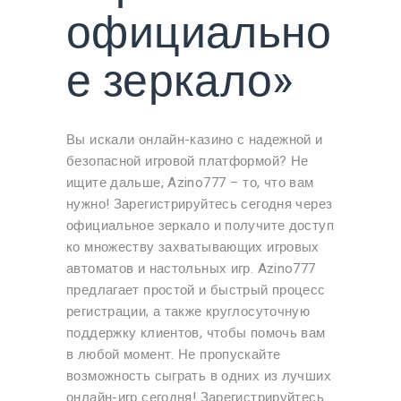
официально
е зеркало»
Вы искали онлайн-казино с надежной и
безопасной игровой платформой? Не
ищите дальше, Azino777 – то, что вам
нужно! Зарегистрируйтесь сегодня через
официальное зеркало и получите доступ
ко множеству захватывающих игровых
автоматов и настольных игр. Azino777
предлагает простой и быстрый процесс
регистрации, а также круглосуточную
поддержку клиентов, чтобы помочь вам
в любой момент. Не пропускайте
возможность сыграть в одних из лучших
онлайн-игр сегодня! Зарегистрируйтесь