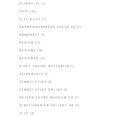
PLINKO_PL
(1)
POST
(41)
QIZILBILET
(1)
RAHMENNUMMERN-CHECK.DE
(1)
RAMENBET
(1)
REVIEW
(11)
REVIEWE
(14)
REVIEWER
(21)
RICKY CASINO AUSTRALIA
(1)
SELAHAUDIO
(1)
SEMAGLUTIDE
(2)
SEMAGLUTIDE ONLINE
(5)
SKJERN-EGVAD-MUSEUM.DK
(1)
SLASTICARNICA-ORIJENT.HR
(1)
SLOT
(4)