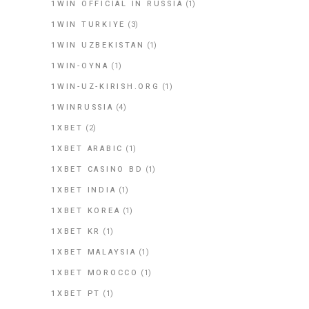
1WIN OFFICIAL IN RUSSIA
(1)
1WIN TURKIYE
(3)
1WIN UZBEKISTAN
(1)
1WIN-OYNA
(1)
1WIN-UZ-KIRISH.ORG
(1)
1WINRUSSIA
(4)
1XBET
(2)
1XBET ARABIC
(1)
1XBET CASINO BD
(1)
1XBET INDIA
(1)
1XBET KOREA
(1)
1XBET KR
(1)
1XBET MALAYSIA
(1)
1XBET MOROCCO
(1)
1XBET PT
(1)