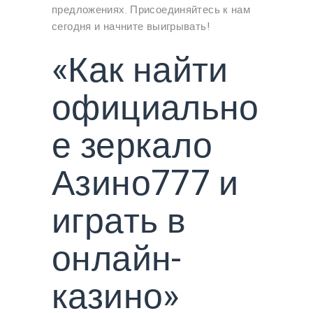
предложениях. Присоединяйтесь к нам
сегодня и начните выигрывать!
«Как найти
официально
е зеркало
Азино777 и
играть в
онлайн-
казино»