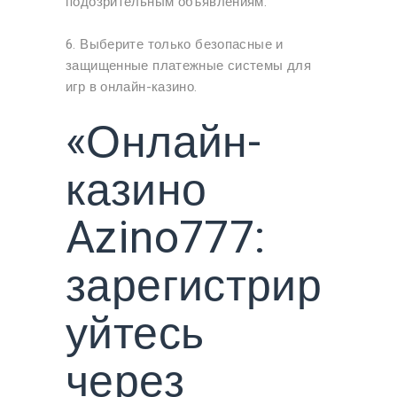
подозрительным объявлениям.
6. Выберите только безопасные и
защищенные платежные системы для
игр в онлайн-казино.
«Онлайн-
казино
Azino777:
зарегистрир
уйтесь
через