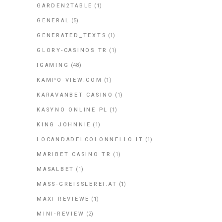
GARDEN2TABLE
(1)
GENERAL
(5)
GENERATED_TEXTS
(1)
GLORY-CASINOS TR
(1)
IGAMING
(48)
KAMPO-VIEW.COM
(1)
KARAVANBET CASINO
(1)
KASYNO ONLINE PL
(1)
KING JOHNNIE
(1)
LOCANDADELCOLONNELLO.IT
(1)
MARIBET CASINO TR
(1)
MASALBET
(1)
MASS-GREISSLEREI.AT
(1)
MAXI REVIEWE
(1)
MINI-REVIEW
(2)