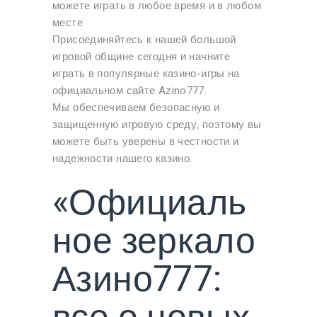
можете играть в любое время и в любом
месте.
Присоединяйтесь к нашей большой
игровой общине сегодня и начните
играть в популярные казино-игры на
официальном сайте Azino777.
Мы обеспечиваем безопасную и
защищенную игровую среду, поэтому вы
можете быть уверены в честности и
надежности нашего казино.
«Официаль
ное зеркало
Азино777: