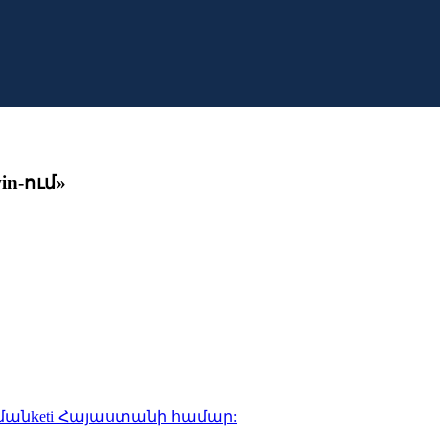
n-ում»
ցմանketi Հայաստանի համար: