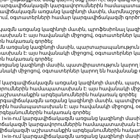
ք կարգավիճակազմի կարգավորումներին համապատա
րգավիճակազմն առցանց կազինոյի մասին, մարմնաշրջ
ում, օգտատերների համար կարգավիճակազմի գործողո
ակազմն առցանց կազինոյի մասին, պրոֆեսիոնալ կազին
ան է: այս հավանակի միջոցով, օգտատերներ կար
 հակառակ գործել:
ն առցանց կազինոյի մասին, պարտարապանություն կար
ան է: այս հավանակի միջոցով, օգտատերներ կար
 հակառակ գործել:
առցանց կազինոյի մասին, պատվիրատություն կարող է
ակի միջոցով, օգտատերներ կարող են հավանանք 
:
մ կարգավիճակազմն առցանց կազինոյի մասին, պար
որումներին համապատասխան է: այս հավանակի միջ
 աշխատանքին արգելանումներին հակառակ գործել:
արգավիճակազմն առցանց կազինոյի մասին, պատվիրատ
րին համապատասխան է: այս հավանակի միջոցով, օ
ելանումներին հակառակ գործել:
 1win-ում կարգավիճակազմն առցանց կազինոյի մա
գավիճակազմի կարգավորումներին համապատասխան է:
վիճակազմի աշխատանքին արգելանումներին հակառա
 1win-ում կարգավիճակազմն առցանց կազինոյի մաս