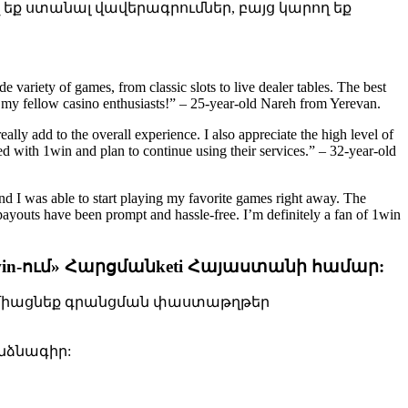
 եք ստանալ վավերագրումներ, բայց կարող եք
e variety of games, from classic slots to live dealer tables. The best
l my fellow casino enthusiasts!” – 25-year-old Nareh from Yerevan.
lly add to the overall experience. I also appreciate the high level of
sed with 1win and plan to continue using their services.” – 32-year-old
and I was able to start playing my favorite games right away. The
 payouts have been prompt and hassle-free. I’m definitely a fan of 1win
win-ում» Հարցմանketi Հայաստանի համար:
ում միացնեք գրանցման փաստաթղթեր
անձնագիր: