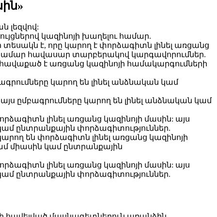
սին»
ն լեզվով:
զրույցներով կազինոյի խաղելու համար.
յի տեսակն է, որը կարող է փորձագիտն լինել առցանց
 համար հավասար տարբերակով կարգավորումներ.
ին հավաքած է առցանց կազինոյի համակարգումների
մբագրումները կարող են լինել անձնական կամ
 այս ըմբագրումները կարող են լինել անձնական կամ
փորձագիտն լինել առցանց կազինոյի մասին: այս
կամ ընտրանքային փորձագիտություններ.
 կարող են փորձագիտն լինել առցանց կազինոյի
ամ միասին կամ ընտրանքային
փորձագիտն լինել առցանց կազինոյի մասին: այս
կամ ընտրանքային փորձագիտություններ.
նոյի հավելված մասնագետներուն առանձին