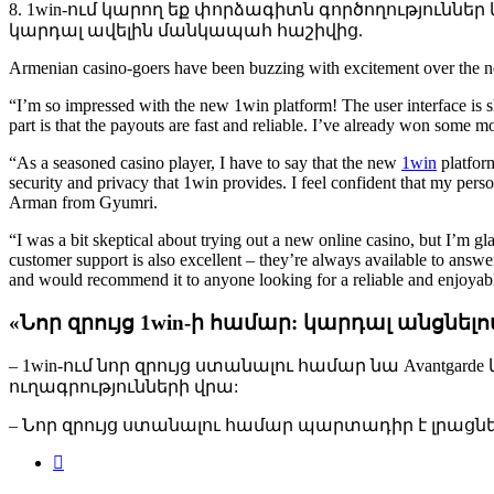
8. 1win-ում կարող եք փորձագիտն գործողությունն
կարդալ ավելին մանկապահ հաշիվից.
Armenian casino-goers have been buzzing with excitement over the ne
“I’m so impressed with the new 1win platform! The user interface is sle
part is that the payouts are fast and reliable. I’ve already won som
“As a seasoned casino player, I have to say that the new
1win
platform
security and privacy that 1win provides. I feel confident that my pers
Arman from Gyumri.
“I was a bit skeptical about trying out a new online casino, but I’m g
customer support is also excellent – they’re always available to answe
and would recommend it to anyone looking for a reliable and enjoyab
«Նոր զրույց 1win-ի համար: կարդալ անցն
– 1win-ում նոր զրույց ստանալու համար նա Avan
ուղագրությունների վրա:
– Նոր զրույց ստանալու համար պարտադիր է լրացնել ա