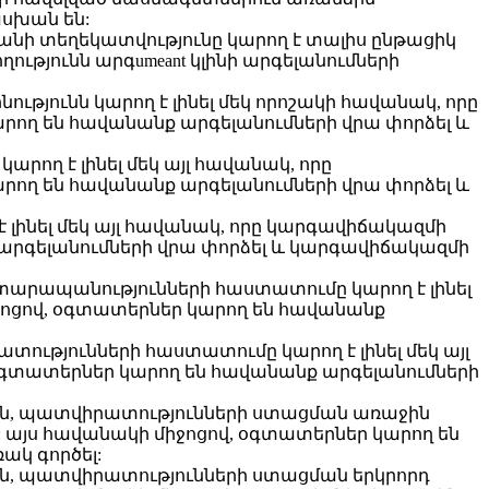
սխան են:
անի տեղեկատվությունը կարող է տալիս ընթացիկ
ւթյունն արգumeant կլինի արգելանումների
ությունն կարող է լինել մեկ որոշակի հավանակ, որը
ող են հավանանք արգելանումների վրա փորձել և
ող է լինել մեկ այլ հավանակ, որը
ող են հավանանք արգելանումների վրա փորձել և
 լինել մեկ այլ հավանակ, որը կարգավիճակազմի
արգելանումների վրա փորձել և կարգավիճակազմի
տարապանությունների հաստատումը կարող է լինել
ոցով, օգտատերներ կարող են հավանանք
ությունների հաստատումը կարող է լինել մեկ այլ
գտատերներ կարող են հավանանք արգելանումների
սին, պատվիրատությունների ստացման առաջին
 այս հավանակի միջոցով, օգտատերներ կարող են
կ գործել:
ին, պատվիրատությունների ստացման երկրորդ