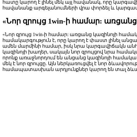
հատը կարող է լինել մեկ այլ հավանակ, որը կար
հավանանք արգելանումների վրա փորձել և կարգա
«Նոր զրույց 1win-ի համար: առցա
«Նոր զրույց 1win-ի համար: առցանց կազինոյի համա
համակարգություն է, որը կարող է փաստ լինել ա
ամեն մարմինի համար, իսկ նրա կարգավիճակն անհ
կազինոյի խաղեր, սակայն նոր զրույցով նրա համակ
որոնք առաջնորդում են անցանց կազինոյի համակար
մեկ է նոր զրույցը. Այն ներկառուցվել է նոր ձևավ
համապատասխան արդյունքներ կարող են տալ ձևա