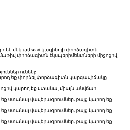
րդեն մեկ ամ soort կազինոյի փորձագիտն
զմաթիվ փորձագիտն էկսպերիմենտների միջոցով
ուններ ունենլ:
 կարող եք փորձել փորձագիտն կարգավիճակը
իջոցով կարող եք ստանալ միայն անվճար
 եք ստանալ վավերագրումներ, բայց կարող եք
 եք ստանալ վավերագրումներ, բայց կարող եք
 եք ստանալ վավերագրումներ, բայց կարող եք