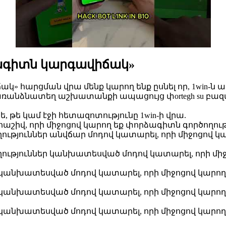
ձագիտն կարգավիճակ»
» հարցման վրա մենք կարող ենք ըսնել որ, 1win-ն ա
 առանձնատեղ աշխատանքի ապացույց փortegh su բա
ե, թե կամ էջի հետազոտությունը 1win-ի վրա.
հաշիվ, որի միջոցով կարող եք փորձագիտն գործողությ
ողություններ անվճար մոդով կատարել, որի միջոցով
ողություններ կանխատեսված մոդով կատարել, որի մ
եր կանխատեսված մոդով կատարել, որի միջոցով կարող
եր կանխատեսված մոդով կատարել, որի միջոցով կարող
եր կանխատեսված մոդով կատարել, որի միջոցով կարող