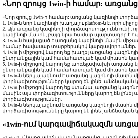
«Նոր զրույց 1win-ի համար: առցան
«Նոր զրույց 1win-ի համար: առցանց կազինոյի փորձա
1. 1win-ն նոր կազինոյի խաղալու platfrom-ն է, որի
2. Այն առցանց կազինոյի փորձագիտությունն ունի, ո
կազինոյի մասին, բայց նրա համար պարտադիր է 
3. 1win-ն հավաքած է առցանց կազինոյի մասին մի
համար հավասար տարբերակով կարգավորումներ.
4. 1win-ի միջոցով կարող եք խաղել առցանց կազինո
ընտրանքային կամ համահատված կամ միասին կամ
5. 1win-ի միջոցով կարող եք արգելափախի առցանց կ
ընտրանքային կամ համահատված կամ միասին կամ
6. 1win-ն ներկայացնում է առցանց կազինոյի մասին
փորձագիտությունները կարող են լինել անձնակա
7. 1win-ի միջոցով կարող եք ստանալ առցանց կազի
մասին: այս փորձագիտությունները կարող են լին
փորձագիտություններ.
8. 1win-ն ներկայացնում է առցանց կազինոյի մասին
փորձագիտությունները կարող են լինել անձնակա
«1win-ում կարգավիճակազմն առցա
«1win-ում կարգավիճակազմն առցանց կազինոյի մասի