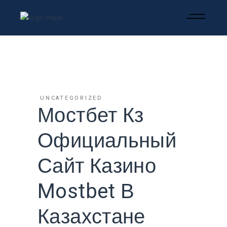
UNCATEGORIZED
Мостбет Кз
Официальный
Сайт Казино
Mostbet В
Казахстане