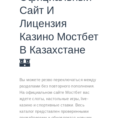
Сайт И
Лицензия
Казино Мостбет
В Казахстане
🏰
Вы можете резво переключаться между
разделами без повторного пополнения.
На официальном сайте Мостбет вас
ждете слоты, настольные игры, live-
казино и спортивные ставки. Весь
каталог представлен проверенными
провайдерами и обновляется новыми