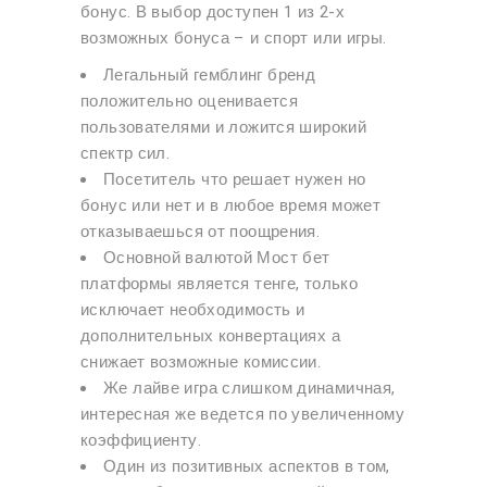
бонус. В выбор доступен 1 из 2-х
возможных бонуса – и спорт или игры.
Легальный гемблинг бренд
положительно оценивается
пользователями и ложится широкий
спектр сил.
Посетитель что решает нужен но
бонус или нет и в любое время может
отказываешься от поощрения.
Основной валютой Мост бет
платформы является тенге, только
исключает необходимость и
дополнительных конвертациях а
снижает возможные комиссии.
Же лайве игра слишком динамичная,
интересная же ведется по увеличенному
коэффициенту.
Один из позитивных аспектов в том,