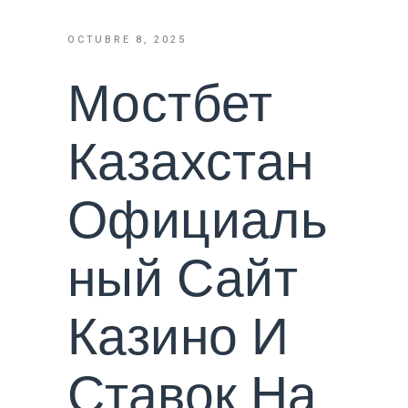
OCTUBRE 8, 2025
Мостбет
Казахстан
Официаль
ный Сайт
Казино И
Ставок На