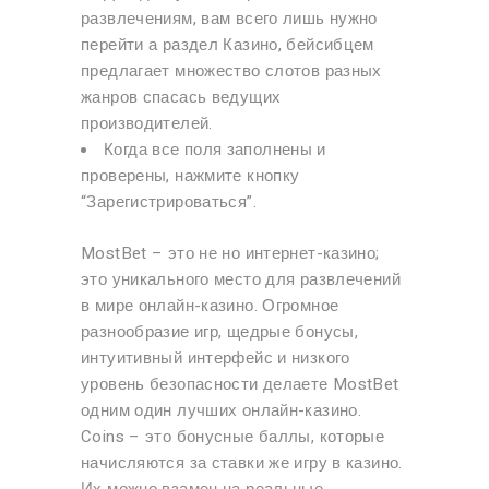
развлечениям, вам всего лишь нужно
перейти а раздел Казино, бейсибцем
предлагает множество слотов разных
жанров спасась ведущих
производителей.
Когда все поля заполнены и
проверены, нажмите кнопку
“Зарегистрироваться”.
MostBet – это не но интернет-казино;
это уникального место для развлечений
в мире онлайн-казино. Огромное
разнообразие игр, щедрые бонусы,
интуитивный интерфейс и низкого
уровень безопасности делаете MostBet
одним один лучших онлайн-казино.
Coins – это бонусные баллы, которые
начисляются за ставки же игру в казино.
Их можно взамен на реальные