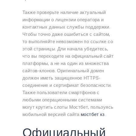
Также проверьте наличие актуальный
информации о лицензии оператора и
контактных данных службы поддержки.
Чтобы точно даже ошибиться с сайтом,
то выполняйте невозможен по ссылке со
этой страницы. Дли начала убедитесь,
что вы переходите на официальный сайт
платформы, а не на один из множества
сайтов-клонов. Оригинальный домен
должен иметь защищенное HTTPS-
соединение и сертификат безопасности.
Также пользователи смартфонов с
любыми операционными системами
могут крутить слоты Мостбет, пользуясь
мобильной версией сайта
мостбет кз
.
Официальный