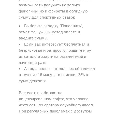
возможность получить но только
фриспины, но и фрибеты в солидную
сумму ддя спортивных ставок.
Выберите вкладку “Пополнить”,
отметьте нужный метод оплате и
введите суммы.
Если вас интересует бесплатная и
безрисковая игра, просто поищите игру
из каталога азартных развлечений и
начните играть.
А тогда пользователь внес обналичил
в течение 15 минут, то поможет 25% к
сумм депозита.
Все слоты работают на
лицензированном софте, что условие
честность генератора случайного чисел.
При регулярных проблемах с доступом