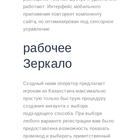
работают. Интерфейс мобильного
приложения повторяет компоненту
сайта, но оптимизирован под сенсорное
управление.
рабочее
Зеркало
Сходный нами оператор предлагает
игрокам из Казахстана максимально
простую только быструю процедуру
создания аккаунта с выбора
подходящего способа. При выборе
любого варианте регистрации вам было
предоставлена возможность показать
промокод и выбирать приветственный