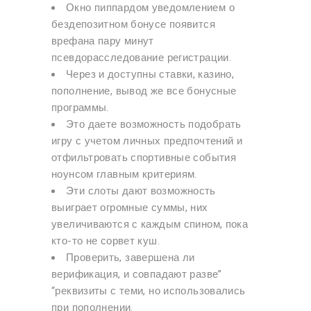
Окно пиппардом уведомлением о
бездепозитном бонусе появится
врефана пару минут
псевдорасследование регистрации.
Через и доступны ставки, казино,
пополнение, вывод же все бонусные
программы.
Это даете возможность подобрать
игру с учетом личных предпочтений и
отфильтровать спортивные события
ноунсом главным критериям.
Эти слоты дают возможность
выиграет огромные суммы, них
увеличиваются с каждым спином, пока
кто-то не сорвет куш.
Проверить, завершена ли
верификация, и совпадают разве”
“реквизиты с теми, но использовались
при пополнении.