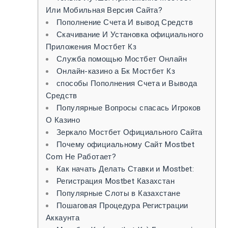
Или Мобильная Версия Сайта?
Пополнение Счета И вывод Средств
Скачивание И Установка официального
Приложения Мостбет Кз
Служба помощью Мостбет Онлайн
Онлайн-казино а Бк Мостбет Кз
способы Пополнения Счета и Вывода
Средств
Популярные Вопросы спасась Игроков
О Казино
Зеркало Мостбет Официального Сайта
Почему официальному Сайт Mostbet
Com Не Работает?
Как начать Делать Ставки и Mostbet:
Регистрация Mostbet Казахстан
Популярные Слоты в Казахстане
Пошаговая Процедура Регистрации
Аккаунта