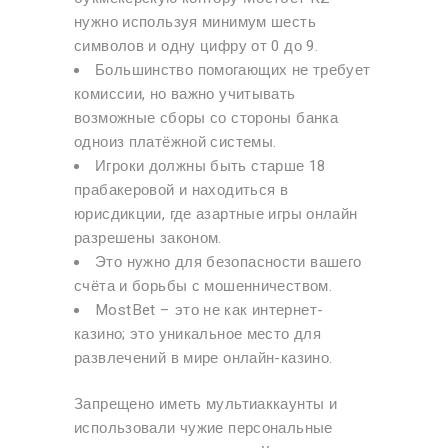
нужно используя минимум шесть
символов и одну цифру от 0 до 9.
Большинство помогающих не требует
комиссии, но важно учитывать
возможные сборы со стороны банка
одноиз платёжной системы.
Игроки должны быть старше 18
прабакеровой и находиться в
юрисдикции, где азартные игры онлайн
разрешены законом.
Это нужно для безопасности вашего
счёта и борьбы с мошенничеством.
MostBet – это не как интернет-
казино; это уникальное место для
развлечений в мире онлайн-казино.
Запрещено иметь мультиаккаунты и
использовали чужие персональные