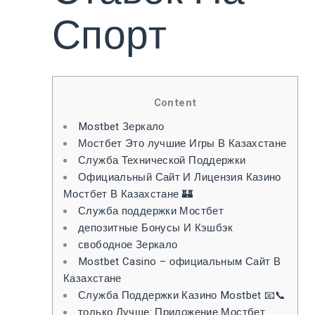
Спорт
Content
Mostbet Зеркало
Мостбет Это лучшие Игры В Казахстане
Служба Технической Поддержки
Официальный Сайт И Лицензия Казино
Мостбет В Казахстане 🏰
Служба поддержки Мостбет
депозитные Бонусы И Кэшбэк
свободное Зеркало
Mostbet Casino – официальным Сайт В
Казахстане
Служба Поддержки Казино Mostbet 📧📞
только Лучше: Приложение Мостбет