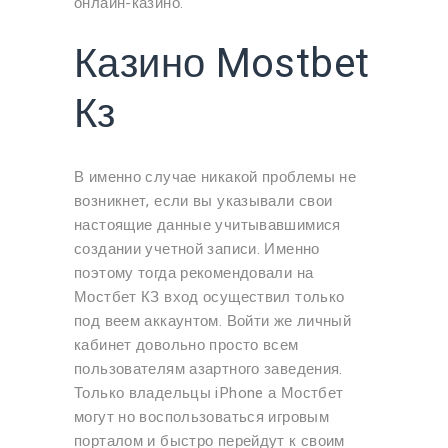
онлайн-казино.
Казино Mostbet
Кз
В именно случае никакой проблемы не
возникнет, если вы указывали свои
настоящие данные учитывавшимися
создании учетной записи. Именно
поэтому тогда рекомендовали на
Мостбет КЗ вход осуществил только
под веем аккаунтом. Войти же личный
кабинет довольно просто всем
пользователям азартного заведения.
Только владельцы iPhone а Мостбет
могут но воспользоваться игровым
порталом и быстро перейдут к своим