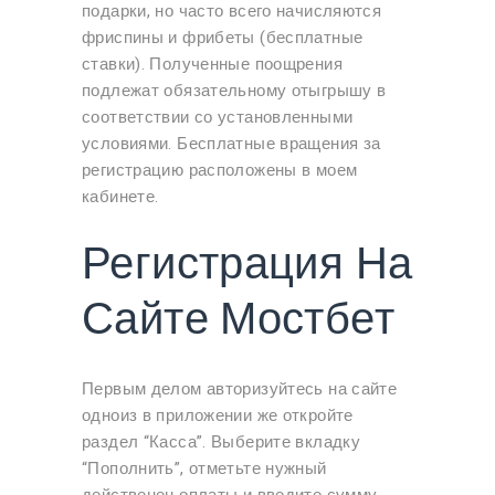
подарки, но часто всего начисляются
фриспины и фрибеты (бесплатные
ставки). Полученные поощрения
подлежат обязательному отыгрышу в
соответствии со установленными
условиями. Бесплатные вращения за
регистрацию расположены в моем
кабинете.
Регистрация На
Сайте Мостбет
Первым делом авторизуйтесь на сайте
одноиз в приложении же откройте
раздел “Касса”. Выберите вкладку
“Пополнить”, отметьте нужный