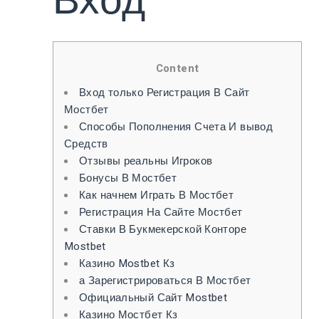
Вход
Content
Вход только Регистрация В Сайт
Мостбет
Способы Пополнения Счета И вывод
Средств
Отзывы реальны Игроков
Бонусы В Мостбет
Как начнем Играть В Мостбет
Регистрация На Сайте Мостбет
Ставки В Букмекерской Конторе
Mostbet
Казино Mostbet Кз
а Зарегистрироваться В Мостбет
Официальный Сайт Mostbet
Казино Мостбет Кз