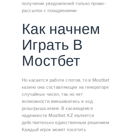
получение уведомлений только промо-
рассылок с поощрениями.
Как начнем
Играть В
Мостбет
Но касается работи слотов, то в Mostbet
казино она составляющих на генераторе
случайных чисел, так но нет
возможности вмешивались в ход
розыгрыша извне. В касающемся
надежности Mostbet KZ является
действительно единственным решением.
Каждый игрок может посетить