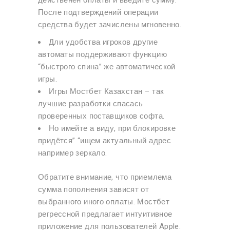
действенен оплаты и введите сумму.
После подтверждений операции
средства будет зачислены мгновенно.
Дли удобства игроков другие
автоматы поддерживают функцию
“быстрого спина” же автоматической
игры.
Игры Мостбет Казахстан – так
лучшие разработки спасась
проверенных поставщиков софта.
Но имейте а виду, при блокировке
придётся” “ищем актуальный адрес
например зеркало.
Обратите внимание, что приемлема
сумма пополнения зависят от
выбранного иного оплаты. Мостбет
регрессной предлагает интуитивное
приложение для пользователей Apple.