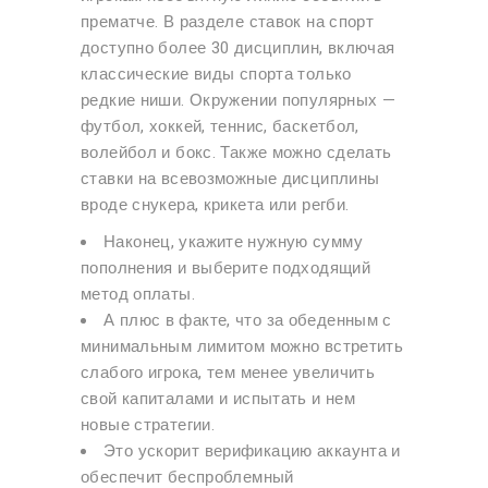
прематче. В разделе ставок на спорт
доступно более 30 дисциплин, включая
классические виды спорта только
редкие ниши. Окружении популярных —
футбол, хоккей, теннис, баскетбол,
волейбол и бокс. Также можно сделать
ставки на всевозможные дисциплины
вроде снукера, крикета или регби.
Наконец, укажите нужную сумму
пополнения и выберите подходящий
метод оплаты.
А плюс в факте, что за обеденным с
минимальным лимитом можно встретить
слабого игрока, тем менее увеличить
свой капиталами и испытать и нем
новые стратегии.
Это ускорит верификацию аккаунта и
обеспечит беспроблемный