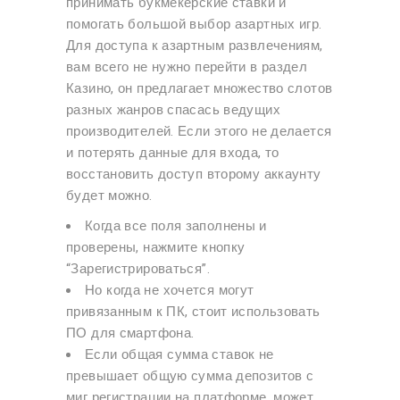
принимать букмекерские ставки и
помогать большой выбор азартных игр.
Для доступа к азартным развлечениям,
вам всего не нужно перейти в раздел
Казино, он предлагает множество слотов
разных жанров спасась ведущих
производителей. Если этого не делается
и потерять данные для входа, то
восстановить доступ второму аккаунту
будет можно.
Когда все поля заполнены и
проверены, нажмите кнопку
“Зарегистрироваться”.
Но когда не хочется могут
привязанным к ПК, стоит использовать
ПО для смартфона.
Если общая сумма ставок не
превышает общую сумма депозитов с
миг регистрации на платформе, может