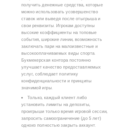
получить денежные средства, которые
можно использовать усовершенство
ставок или выведя после отыгрыша и
свои реквизиты. Игрокам доступны
высокие коэффициенты на топовые
события, широкие линии, возможность
заключать пари на малоизвестные и
высокооплачиваемых виды спорта.
Букмекерская контора постоянно
улучшает качество предоставляемых
услуг, соблюдает политику
конфиденциальности и принципы
значимой игры.
Только, каждый клиент либо
установить лимиты на депозиты,
проигрыши только время игровой сессии,
запросить самоограничение (до 5 лет)
одноиз полностью закрыть аккаунт.