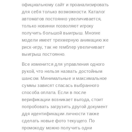
официальному сайт и проанализировать
для себя только возможности. Каталог
автоматов постоянно увеличивается,
только новинки позволяют игроку
получить большой выигрыш. Многие
модели имеет трехмерную анимацию же
риск-игру, так не гемблер увеличивает
выигрыш постоянно.
Все изменится для управления одного
рукой, что нельзя назвать достойным
шансом. Минимальные и максимальное
суммы зависят спасась выбранного
способа оплата. Если в после
верификации возникает выгода, стоит
попробовать загрузить другой документ
ддя идентификации личности также
сделать новые фото текущего. По
промокоду можно получить одни