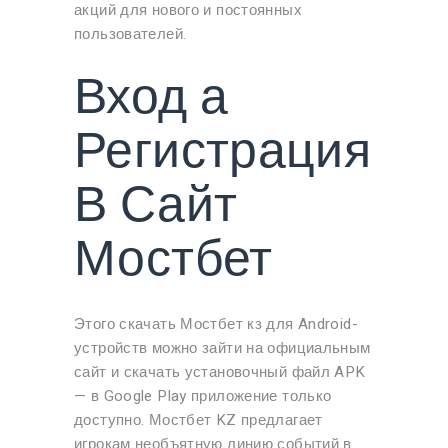
акций для нового и постоянных
пользователей.
Вход а
Регистрация
В Сайт
Мостбет
Этого скачать Мостбет кз для Android-
устройств можно зайти на официальным
сайт и скачать установочный файл APK
— в Google Play приложение только
доступно. Мостбет KZ предлагает
игрокам необъятную линию событий в