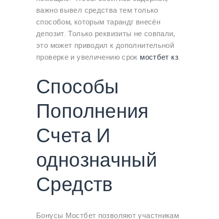
важно вывел средства тем только
способом, которым тарандг внесён
депозит. Только реквизиты не совпали,
это может приводил к дополнительной
проверке и увеличению срок
мостбет кз
.
Способы
Пополнения
Счета И
однозначный
Средств
Бонусы Мостбет позволяют участникам