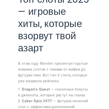
— игровые
хиты, которые
взорвут твой
азарт
В этом году Мелбет презентует крутые
новинки слотов с темами от мифов до
футуристики. Вот топ-3 слота, которые
уже взорвали рейтинги:
Dragon’s Quest
— сказочные бонусы
и джекпоты, которые растут на глазах.
Cyber Spin 2077
— футуристический
слот с эффектами дополненной