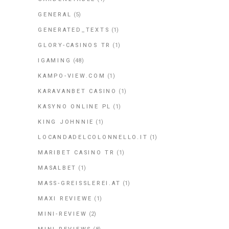
GENERAL
(5)
GENERATED_TEXTS
(1)
GLORY-CASINOS TR
(1)
IGAMING
(48)
KAMPO-VIEW.COM
(1)
KARAVANBET CASINO
(1)
KASYNO ONLINE PL
(1)
KING JOHNNIE
(1)
LOCANDADELCOLONNELLO.IT
(1)
MARIBET CASINO TR
(1)
MASALBET
(1)
MASS-GREISSLEREI.AT
(1)
MAXI REVIEWE
(1)
MINI-REVIEW
(2)