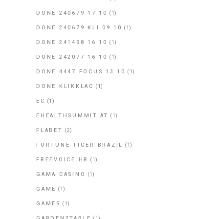
DONE 240679 17.10
(1)
DONE 240679 KLI 09.10
(1)
DONE 241498 16.10
(1)
DONE 242077 16.10
(1)
DONE 4447 FOCUS 13.10
(1)
DONE KLIKKLAC
(1)
EC
(1)
EHEALTHSUMMIT.AT
(1)
FLABET
(2)
FORTUNE TIGER BRAZIL
(1)
FREEVOICE.HR
(1)
GAMA CASINO
(1)
GAME
(1)
GAMES
(1)
GARDEN2TABLE
(1)