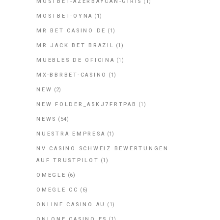
MOSTBET-AZERBAYCAN-GIRIS
(1)
MOSTBET-OYNA
(1)
MR BET CASINO DE
(1)
MR JACK BET BRAZIL
(1)
MUEBLES DE OFICINA
(1)
MX-BBRBET-CASINO
(1)
NEW
(2)
NEW FOLDER_A5KJ7FRTPAB
(1)
NEWS
(54)
NUESTRA EMPRESA
(1)
NV CASINO SCHWEIZ BEWERTUNGEN
AUF TRUSTPILOT
(1)
OMEGLE
(6)
OMEGLE CC
(6)
ONLINE CASINO AU
(1)
ONLONE CASINO ES
(1)