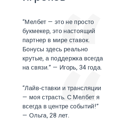
“Мелбет — это не просто
букмекер, это настоящий
партнер в мире ставок.
Бонусы здесь реально
крутые, а поддержка всегда
на связи.” — Игорь, 34 года.
“Лайв-ставки и трансляции
— моя страсть. С Мелбет я
всегда в центре событий!”
— Ольга, 28 лет.