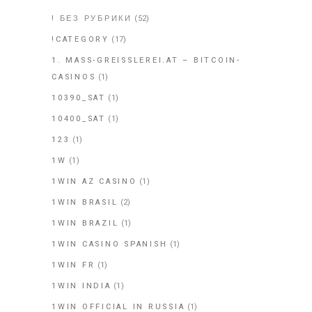
! БЕЗ РУБРИКИ
(52)
!CATEGORY
(17)
1. MASS-GREISSLEREI.AT – BITCOIN-
CASINOS
(1)
10390_SAT
(1)
10400_SAT
(1)
123
(1)
1W
(1)
1WIN AZ CASINO
(1)
1WIN BRASIL
(2)
1WIN BRAZIL
(1)
1WIN CASINO SPANISH
(1)
1WIN FR
(1)
1WIN INDIA
(1)
1WIN OFFICIAL IN RUSSIA
(1)