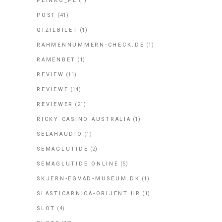
PLINKO_PL
(1)
POST
(41)
QIZILBILET
(1)
RAHMENNUMMERN-CHECK.DE
(1)
RAMENBET
(1)
REVIEW
(11)
REVIEWE
(14)
REVIEWER
(21)
RICKY CASINO AUSTRALIA
(1)
SELAHAUDIO
(1)
SEMAGLUTIDE
(2)
SEMAGLUTIDE ONLINE
(5)
SKJERN-EGVAD-MUSEUM.DK
(1)
SLASTICARNICA-ORIJENT.HR
(1)
SLOT
(4)