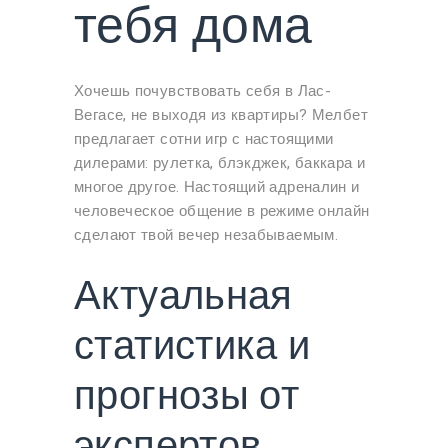
тебя дома
Хочешь почувствовать себя в Лас-
Вегасе, не выходя из квартиры? Мелбет
предлагает сотни игр с настоящими
дилерами: рулетка, блэкджек, баккара и
многое другое. Настоящий адреналин и
человеческое общение в режиме онлайн
сделают твой вечер незабываемым.
Актуальная
статистика и
прогнозы от
экспертов