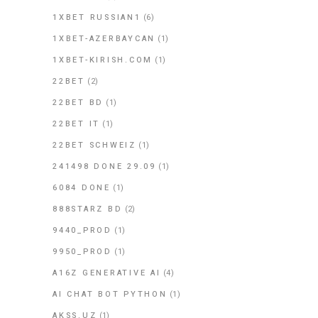
1XBET RUSSIAN1
(6)
1XBET-AZERBAYCAN
(1)
1XBET-KIRISH.COM
(1)
22BET
(2)
22BET BD
(1)
22BET IT
(1)
22BET SCHWEIZ
(1)
241498 DONE 29.09
(1)
6084 DONE
(1)
888STARZ BD
(2)
9440_PROD
(1)
9950_PROD
(1)
A16Z GENERATIVE AI
(4)
AI CHAT BOT PYTHON
(1)
AKSS.UZ
(1)