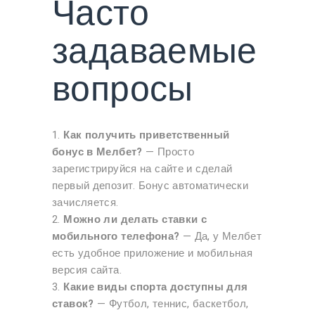
Часто
задаваемые
вопросы
Как получить приветственный
бонус в Мелбет?
— Просто
зарегистрируйся на сайте и сделай
первый депозит. Бонус автоматически
зачисляется.
Можно ли делать ставки с
мобильного телефона?
— Да, у Мелбет
есть удобное приложение и мобильная
версия сайта.
Какие виды спорта доступны для
ставок?
— Футбол, теннис, баскетбол,