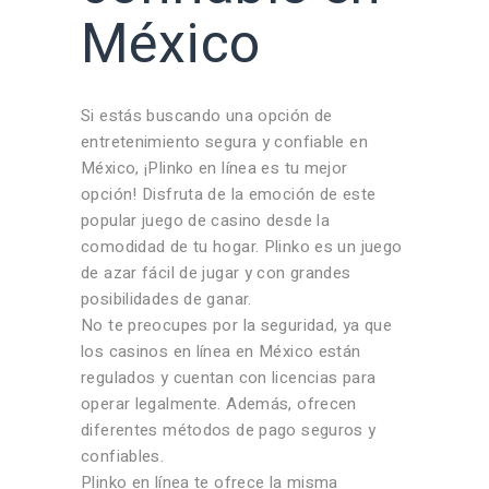
México
Si estás buscando una opción de
entretenimiento segura y confiable en
México, ¡Plinko en línea es tu mejor
opción! Disfruta de la emoción de este
popular juego de casino desde la
comodidad de tu hogar. Plinko es un juego
de azar fácil de jugar y con grandes
posibilidades de ganar.
No te preocupes por la seguridad, ya que
los casinos en línea en México están
regulados y cuentan con licencias para
operar legalmente. Además, ofrecen
diferentes métodos de pago seguros y
confiables.
Plinko en línea te ofrece la misma