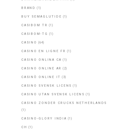
BRAND
(1)
BUY SEMAGLUTIDE
(1)
CASIBOM TR
(1)
CASIBOM-TG
(1)
CASINO
(64)
CASINO EN LIGNE FR
(1)
CASINO ONLINA CA
(1)
CASINO ONLINE AR
(2)
CASINÒ ONLINE IT
(3)
CASINO SVENSK LICENS
(1)
CASINO UTAN SVENSK LICENS
(1)
CASINO ZONDER CRUCKS NETHERLANDS
(1)
CASINO-GLORY INDIA
(1)
CH
(1)