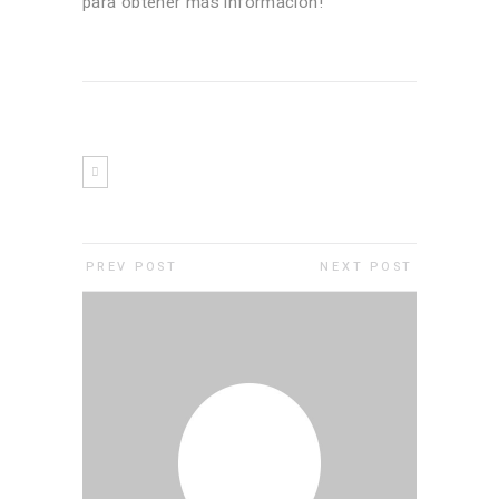
para obtener más información!
PREV POST
NEXT POST