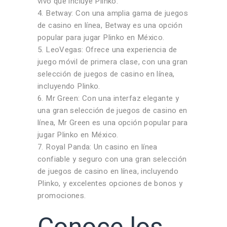
vivo que incluye Plinko.
4. Betway: Con una amplia gama de juegos
de casino en línea, Betway es una opción
popular para jugar Plinko en México.
5. LeoVegas: Ofrece una experiencia de
juego móvil de primera clase, con una gran
selección de juegos de casino en línea,
incluyendo Plinko.
6. Mr Green: Con una interfaz elegante y
una gran selección de juegos de casino en
línea, Mr Green es una opción popular para
jugar Plinko en México.
7. Royal Panda: Un casino en línea
confiable y seguro con una gran selección
de juegos de casino en línea, incluyendo
Plinko, y excelentes opciones de bonos y
promociones.