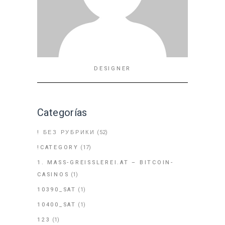
DESIGNER
Categorías
! БЕЗ РУБРИКИ
(52)
!CATEGORY
(17)
1. MASS-GREISSLEREI.AT – BITCOIN-
CASINOS
(1)
10390_SAT
(1)
10400_SAT
(1)
123
(1)