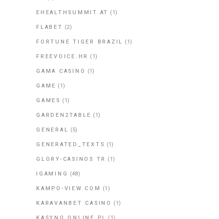
EHEALTHSUMMIT.AT
(1)
FLABET
(2)
FORTUNE TIGER BRAZIL
(1)
FREEVOICE.HR
(1)
GAMA CASINO
(1)
GAME
(1)
GAMES
(1)
GARDEN2TABLE
(1)
GENERAL
(5)
GENERATED_TEXTS
(1)
GLORY-CASINOS TR
(1)
IGAMING
(48)
KAMPO-VIEW.COM
(1)
KARAVANBET CASINO
(1)
KASYNO ONLINE PL
(1)