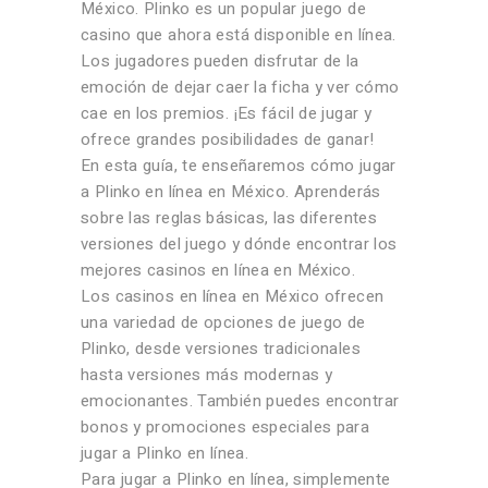
México. Plinko es un popular juego de
casino que ahora está disponible en línea.
Los jugadores pueden disfrutar de la
emoción de dejar caer la ficha y ver cómo
cae en los premios. ¡Es fácil de jugar y
ofrece grandes posibilidades de ganar!
En esta guía, te enseñaremos cómo jugar
a Plinko en línea en México. Aprenderás
sobre las reglas básicas, las diferentes
versiones del juego y dónde encontrar los
mejores casinos en línea en México.
Los casinos en línea en México ofrecen
una variedad de opciones de juego de
Plinko, desde versiones tradicionales
hasta versiones más modernas y
emocionantes. También puedes encontrar
bonos y promociones especiales para
jugar a Plinko en línea.
Para jugar a Plinko en línea, simplemente