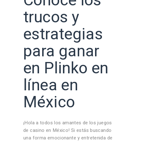
Conoce los
trucos y
estrategias
para ganar
en Plinko en
línea en
México
¡Hola a todos los amantes de los juegos
de casino en México! Si estás buscando
una forma emocionante y entretenida de