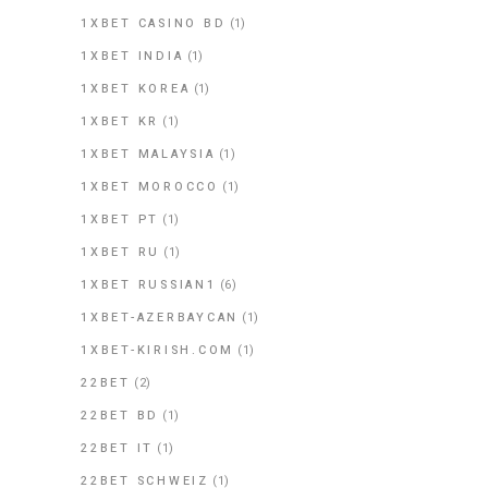
1XBET CASINO BD
(1)
1XBET INDIA
(1)
1XBET KOREA
(1)
1XBET KR
(1)
1XBET MALAYSIA
(1)
1XBET MOROCCO
(1)
1XBET PT
(1)
1XBET RU
(1)
1XBET RUSSIAN1
(6)
1XBET-AZERBAYCAN
(1)
1XBET-KIRISH.COM
(1)
22BET
(2)
22BET BD
(1)
22BET IT
(1)
22BET SCHWEIZ
(1)