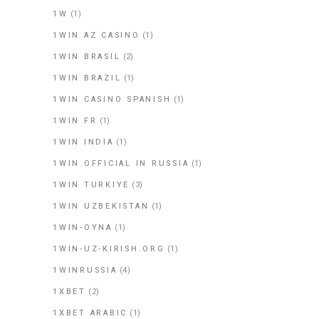
1W
(1)
1WIN AZ CASINO
(1)
1WIN BRASIL
(2)
1WIN BRAZIL
(1)
1WIN CASINO SPANISH
(1)
1WIN FR
(1)
1WIN INDIA
(1)
1WIN OFFICIAL IN RUSSIA
(1)
1WIN TURKIYE
(3)
1WIN UZBEKISTAN
(1)
1WIN-OYNA
(1)
1WIN-UZ-KIRISH.ORG
(1)
1WINRUSSIA
(4)
1XBET
(2)
1XBET ARABIC
(1)