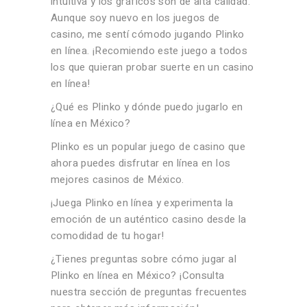
intuitiva y los gráficos son de alta calidad.
Aunque soy nuevo en los juegos de
casino, me sentí cómodo jugando Plinko
en línea. ¡Recomiendo este juego a todos
los que quieran probar suerte en un casino
en línea!
¿Qué es Plinko y dónde puedo jugarlo en
línea en México?
Plinko es un popular juego de casino que
ahora puedes disfrutar en línea en los
mejores casinos de México.
¡Juega Plinko en línea y experimenta la
emoción de un auténtico casino desde la
comodidad de tu hogar!
¿Tienes preguntas sobre cómo jugar al
Plinko en línea en México? ¡Consulta
nuestra sección de preguntas frecuentes