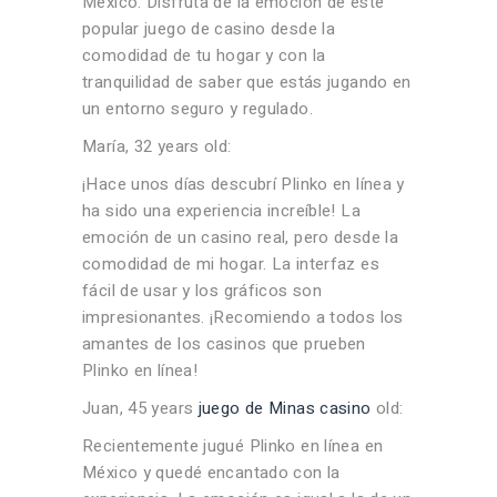
México. Disfruta de la emoción de este
popular juego de casino desde la
comodidad de tu hogar y con la
tranquilidad de saber que estás jugando en
un entorno seguro y regulado.
María, 32 years old:
¡Hace unos días descubrí Plinko en línea y
ha sido una experiencia increíble! La
emoción de un casino real, pero desde la
comodidad de mi hogar. La interfaz es
fácil de usar y los gráficos son
impresionantes. ¡Recomiendo a todos los
amantes de los casinos que prueben
Plinko en línea!
Juan, 45 years
juego de Minas casino
old:
Recientemente jugué Plinko en línea en
México y quedé encantado con la