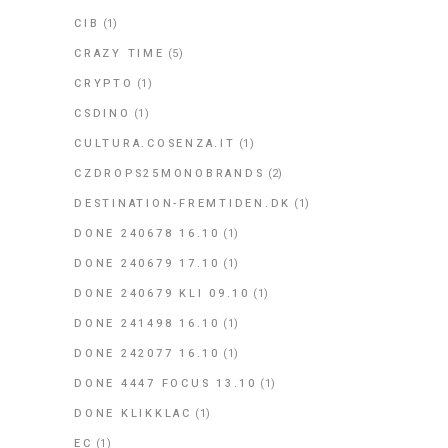
CIB
(1)
CRAZY TIME
(5)
CRYPTO
(1)
CSDINO
(1)
CULTURA.COSENZA.IT
(1)
CZDROPS25MONOBRANDS
(2)
DESTINATION-FREMTIDEN.DK
(1)
DONE 240678 16.10
(1)
DONE 240679 17.10
(1)
DONE 240679 KLI 09.10
(1)
DONE 241498 16.10
(1)
DONE 242077 16.10
(1)
DONE 4447 FOCUS 13.10
(1)
DONE KLIKKLAC
(1)
EC
(1)