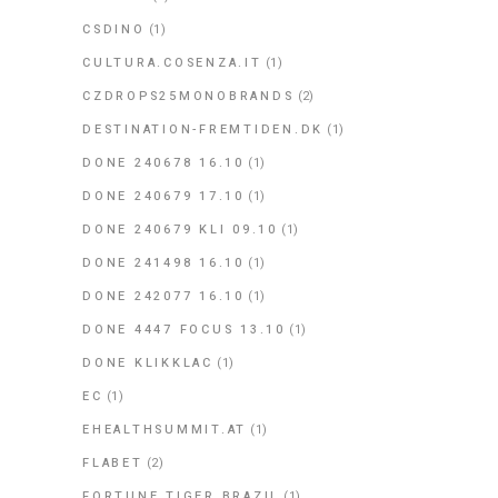
CSDINO
(1)
CULTURA.COSENZA.IT
(1)
CZDROPS25MONOBRANDS
(2)
DESTINATION-FREMTIDEN.DK
(1)
DONE 240678 16.10
(1)
DONE 240679 17.10
(1)
DONE 240679 KLI 09.10
(1)
DONE 241498 16.10
(1)
DONE 242077 16.10
(1)
DONE 4447 FOCUS 13.10
(1)
DONE KLIKKLAC
(1)
EC
(1)
EHEALTHSUMMIT.AT
(1)
FLABET
(2)
FORTUNE TIGER BRAZIL
(1)