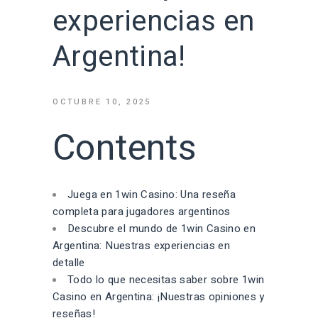
experiencias en
Argentina!
OCTUBRE 10, 2025
Contents
Juega en 1win Casino: Una reseña
completa para jugadores argentinos
Descubre el mundo de 1win Casino en
Argentina: Nuestras experiencias en
detalle
Todo lo que necesitas saber sobre 1win
Casino en Argentina: ¡Nuestras opiniones y
reseñas!