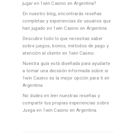
jugar en 1win Casino en Argentina?
En nuestro blog, encontrarás reseñas
completas y experiencias de usuarios que
han jugado en 1win Casino en Argentina.
Descubre todo lo que necesitas saber
sobre juegos, bonos, métodos de pago y
atención al cliente en 1win Casino.
Nuestra guía está diseñada para ayudarte
a tomar una decisión informada sobre si
1win Casino es la mejor opción para ti en
Argentina.
No dudes en leer nuestras reseñas y
compartir tus propias experiencias sobre
Juega en 1win Casino en Argentina.