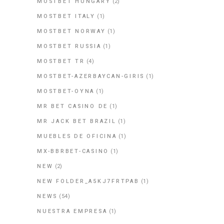
MOSTBET HUNGARY
(2)
MOSTBET ITALY
(1)
MOSTBET NORWAY
(1)
MOSTBET RUSSIA
(1)
MOSTBET TR
(4)
MOSTBET-AZERBAYCAN-GIRIS
(1)
MOSTBET-OYNA
(1)
MR BET CASINO DE
(1)
MR JACK BET BRAZIL
(1)
MUEBLES DE OFICINA
(1)
MX-BBRBET-CASINO
(1)
NEW
(2)
NEW FOLDER_A5KJ7FRTPAB
(1)
NEWS
(54)
NUESTRA EMPRESA
(1)