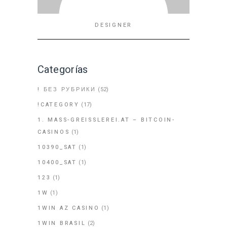
DESIGNER
Categorías
! БЕЗ РУБРИКИ
(52)
!CATEGORY
(17)
1. MASS-GREISSLEREI.AT – BITCOIN-
CASINOS
(1)
10390_SAT
(1)
10400_SAT
(1)
123
(1)
1W
(1)
1WIN AZ CASINO
(1)
1WIN BRASIL
(2)