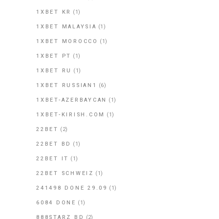
1XBET KR
(1)
1XBET MALAYSIA
(1)
1XBET MOROCCO
(1)
1XBET PT
(1)
1XBET RU
(1)
1XBET RUSSIAN1
(6)
1XBET-AZERBAYCAN
(1)
1XBET-KIRISH.COM
(1)
22BET
(2)
22BET BD
(1)
22BET IT
(1)
22BET SCHWEIZ
(1)
241498 DONE 29.09
(1)
6084 DONE
(1)
888STARZ BD
(2)