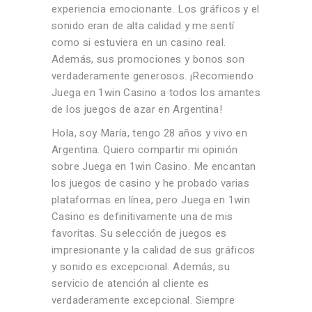
experiencia emocionante. Los gráficos y el
sonido eran de alta calidad y me sentí
como si estuviera en un casino real.
Además, sus promociones y bonos son
verdaderamente generosos. ¡Recomiendo
Juega en 1win Casino a todos los amantes
de los juegos de azar en Argentina!
Hola, soy María, tengo 28 años y vivo en
Argentina. Quiero compartir mi opinión
sobre Juega en 1win Casino. Me encantan
los juegos de casino y he probado varias
plataformas en línea, pero Juega en 1win
Casino es definitivamente una de mis
favoritas. Su selección de juegos es
impresionante y la calidad de sus gráficos
y sonido es excepcional. Además, su
servicio de atención al cliente es
verdaderamente excepcional. Siempre