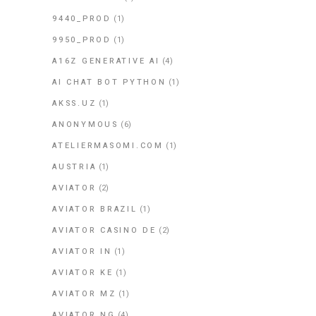
9440_PROD
(1)
9950_PROD
(1)
A16Z GENERATIVE AI
(4)
AI CHAT BOT PYTHON
(1)
AKSS.UZ
(1)
ANONYMOUS
(6)
ATELIERMASOMI.COM
(1)
AUSTRIA
(1)
AVIATOR
(2)
AVIATOR BRAZIL
(1)
AVIATOR CASINO DE
(2)
AVIATOR IN
(1)
AVIATOR KE
(1)
AVIATOR MZ
(1)
AVIATOR NG
(4)