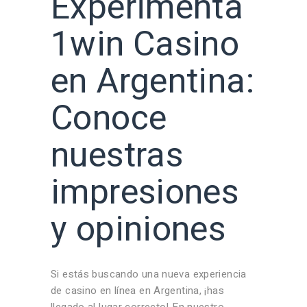
Experimentá
1win Casino
en Argentina:
Conoce
nuestras
impresiones
y opiniones
Si estás buscando una nueva experiencia
de casino en línea en Argentina, ¡has