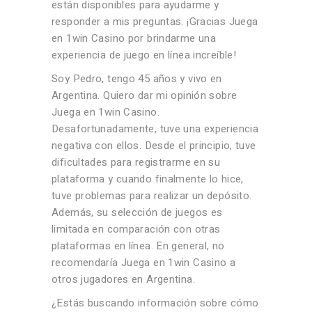
están disponibles para ayudarme y
responder a mis preguntas. ¡Gracias Juega
en 1win Casino por brindarme una
experiencia de juego en línea increíble!
Soy Pedro, tengo 45 años y vivo en
Argentina. Quiero dar mi opinión sobre
Juega en 1win Casino.
Desafortunadamente, tuve una experiencia
negativa con ellos. Desde el principio, tuve
dificultades para registrarme en su
plataforma y cuando finalmente lo hice,
tuve problemas para realizar un depósito.
Además, su selección de juegos es
limitada en comparación con otras
plataformas en línea. En general, no
recomendaría Juega en 1win Casino a
otros jugadores en Argentina.
¿Estás buscando información sobre cómo