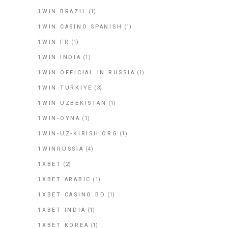
1WIN BRAZIL
(1)
1WIN CASINO SPANISH
(1)
1WIN FR
(1)
1WIN INDIA
(1)
1WIN OFFICIAL IN RUSSIA
(1)
1WIN TURKIYE
(3)
1WIN UZBEKISTAN
(1)
1WIN-OYNA
(1)
1WIN-UZ-KIRISH.ORG
(1)
1WINRUSSIA
(4)
1XBET
(2)
1XBET ARABIC
(1)
1XBET CASINO BD
(1)
1XBET INDIA
(1)
1XBET KOREA
(1)