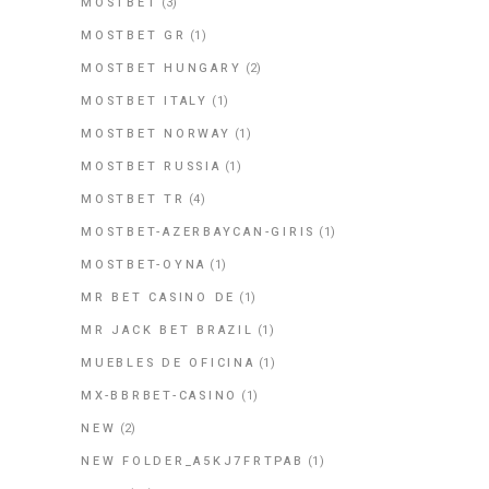
MOSTBET
(3)
MOSTBET GR
(1)
MOSTBET HUNGARY
(2)
MOSTBET ITALY
(1)
MOSTBET NORWAY
(1)
MOSTBET RUSSIA
(1)
MOSTBET TR
(4)
MOSTBET-AZERBAYCAN-GIRIS
(1)
MOSTBET-OYNA
(1)
MR BET CASINO DE
(1)
MR JACK BET BRAZIL
(1)
MUEBLES DE OFICINA
(1)
MX-BBRBET-CASINO
(1)
NEW
(2)
NEW FOLDER_A5KJ7FRTPAB
(1)