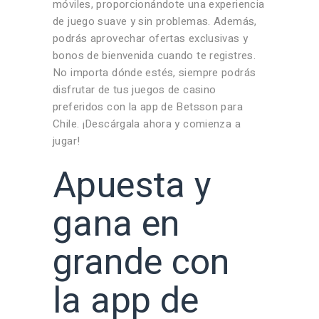
móviles, proporcionándote una experiencia
de juego suave y sin problemas. Además,
podrás aprovechar ofertas exclusivas y
bonos de bienvenida cuando te registres.
No importa dónde estés, siempre podrás
disfrutar de tus juegos de casino
preferidos con la app de Betsson para
Chile. ¡Descárgala ahora y comienza a
jugar!
Apuesta y
gana en
grande con
la app de