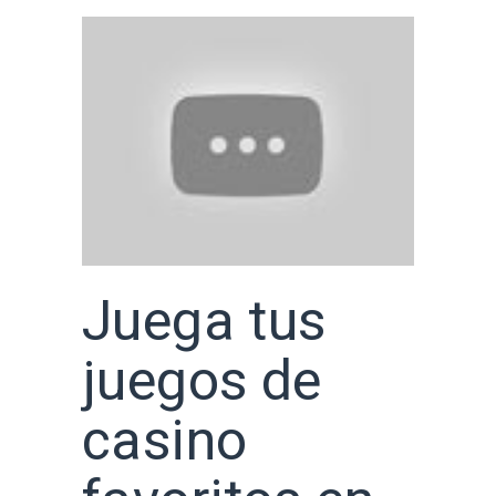
Juega tus
juegos de
casino