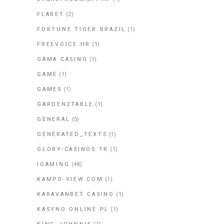
FLABET
(2)
FORTUNE TIGER BRAZIL
(1)
FREEVOICE.HR
(1)
GAMA CASINO
(1)
GAME
(1)
GAMES
(1)
GARDEN2TABLE
(1)
GENERAL
(5)
GENERATED_TEXTS
(1)
GLORY-CASINOS TR
(1)
IGAMING
(48)
KAMPO-VIEW.COM
(1)
KARAVANBET CASINO
(1)
KASYNO ONLINE PL
(1)