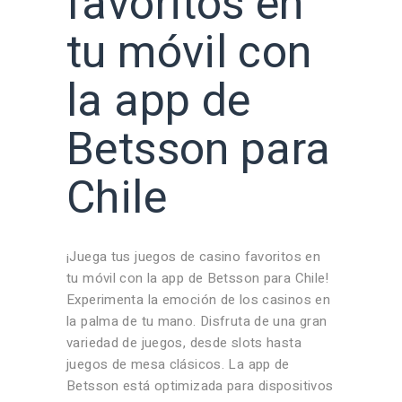
favoritos en
tu móvil con
la app de
Betsson para
Chile
¡Juega tus juegos de casino favoritos en
tu móvil con la app de Betsson para Chile!
Experimenta la emoción de los casinos en
la palma de tu mano. Disfruta de una gran
variedad de juegos, desde slots hasta
juegos de mesa clásicos. La app de
Betsson está optimizada para dispositivos