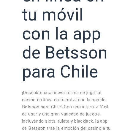
tu móvil
con la app
de Betsson
para Chile
¡Descubre una nueva forma de jugar al
casino en línea en tu móvil con la app de
Betsson para Chile! Con una interfaz fácil
de usar y una gran variedad de juegos,
incluyendo slots, ruleta y blackjack, la app
de Betsson trae la emoción del casino a tu