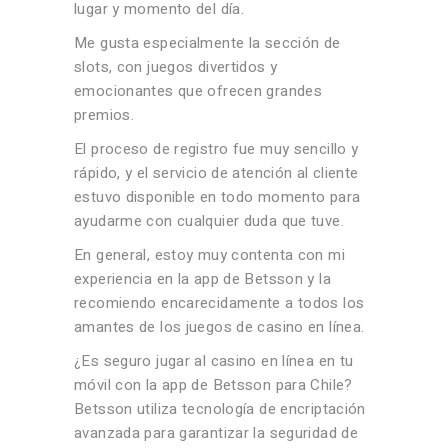
lugar y momento del día.
Me gusta especialmente la sección de
slots, con juegos divertidos y
emocionantes que ofrecen grandes
premios.
El proceso de registro fue muy sencillo y
rápido, y el servicio de atención al cliente
estuvo disponible en todo momento para
ayudarme con cualquier duda que tuve.
En general, estoy muy contenta con mi
experiencia en la app de Betsson y la
recomiendo encarecidamente a todos los
amantes de los juegos de casino en línea.
¿Es seguro jugar al casino en línea en tu
móvil con la app de Betsson para Chile?
Betsson utiliza tecnología de encriptación
avanzada para garantizar la seguridad de