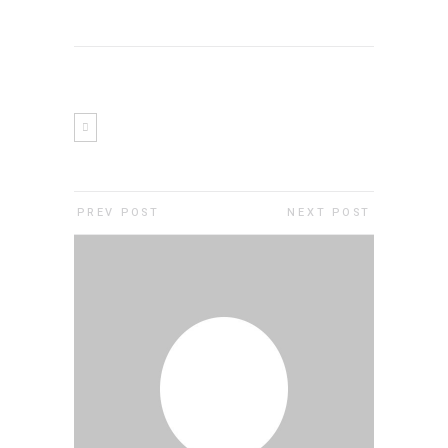
PREV POST
NEXT POST