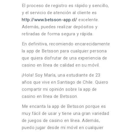
El proceso de registro es rápido y sencillo,
y el servicio de atención al cliente es
http://www.betsson-app.cl/
excelente.
Además, puedes realizar depósitos y
retiradas de forma segura y rápida.
En definitiva, recomiendo encarecidamente
la app de Betsson para cualquier persona
que quiera disfrutar de una experiencia de
casino en línea de calidad en su móvil.
¡Hola! Soy María, una estudiante de 23
años que vive en Santiago de Chile. Quiero
compartir mi opinión sobre la app de
casino en línea de Betsson.
Me encanta la app de Betsson porque es
muy fácil de usar y tiene una gran variedad
de juegos de casino en línea. Además,
puedo jugar desde mi móvil en cualquier