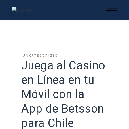
UNCATEGORIZED
Juega al Casino
en Línea en tu
Móvil con la
App de Betsson
para Chile