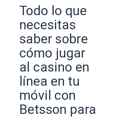
Todo lo que
necesitas
saber sobre
cómo jugar
al casino en
línea en tu
móvil con
Betsson para