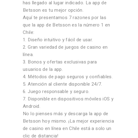
has llegado al lugar indicado. La app de
Betsson es tu mejor opción.
Aquí te presentamos 7 razones por las
que la app de Betsson es la número 1 en
Chile:
1. Diseño intuitivo y fácil de usar.
2. Gran variedad de juegos de casino en
línea.
3. Bonos y ofertas exclusivas para
usuarios de la app.
4. Métodos de pago seguros y confiables.
5. Atención al cliente disponible 24/7.
6. Juego responsable y seguro.
7. Disponible en dispositivos móviles iOS y
Android.
No lo pienses más y descarga la app de
Betsson hoy mismo. ¡La mejor experiencia
de casino en línea en Chile está a solo un
clic de distancia!