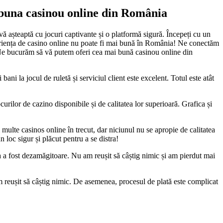
 buna casinou online din România
 așteaptă cu jocuri captivante și o platformă sigură. Începeți cu un
xperiența de casino online nu poate fi mai bună în România! Ne conectăm
e. Ne bucurăm să vă putem oferi cea mai bună casinou online din
i la jocul de ruletă și serviciul client este excelent. Totul este atât
ilor de cazino disponibile și de calitatea lor superioară. Grafica și
lte casinos online în trecut, dar niciunul nu se apropie de calitatea
 loc sigur și plăcut pentru a se distra!
 a fost dezamăgitoare. Nu am reușit să câștig nimic și am pierdut mai
 reușit să câștig nimic. De asemenea, procesul de plată este complicat