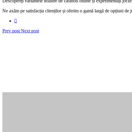
Descoperiți variantele noastre de casinou online și experimentați jocuri
Ne axăm pe satisfacția clienților și oferim o gamă largă de opțiuni de jo
Prev post
Next post