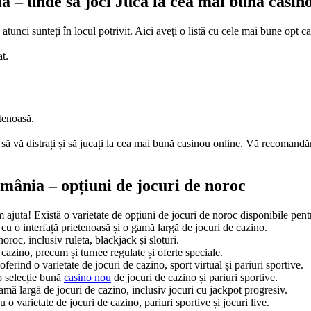
a – unde să joci Juca la cea mai buna casi
nci sunteți în locul potrivit. Aici aveți o listă cu cele mai bune opt casi
at.
tenoasă.
vă distrați și să jucați la cea mai bună casinou online. Vă recomandăm să
omânia – opțiuni de jocuri de noroc
ajuta! Există o varietate de opțiuni de jocuri de noroc disponibile pent
 cu o interfață prietenoasă și o gamă largă de jocuri de cazino.
roc, inclusiv ruleta, blackjack și sloturi.
 cazino, precum și turnee regulate și oferte speciale.
rind o varietate de jocuri de cazino, sport virtual și pariuri sportive.
o selecție bună
casino nou
de jocuri de cazino și pariuri sportive.
amă largă de jocuri de cazino, inclusiv jocuri cu jackpot progresiv.
 varietate de jocuri de cazino, pariuri sportive și jocuri live.