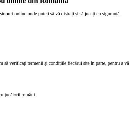
nou online din România
nouri online unde puteți să vă distrați și să jucați cu siguranță.
 verificați termenii și condițiile fiecărui site în parte, pentru a vă
ru jucătorii români.