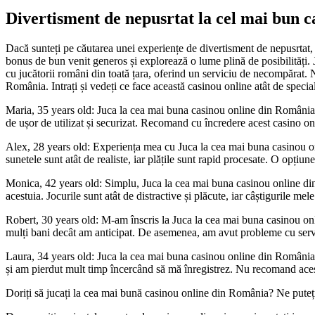
Divertisment de nepusrtat la cel mai bun 
Dacă sunteți pe căutarea unei experiențe de divertisment de nepusrtat,
bonus de bun venit generos și explorează o lume plină de posibilități.
cu jucătorii români din toată țara, oferind un serviciu de necompărat.
România. Intrați și vedeți ce face această casinou online atât de specia
Maria, 35 years old: Juca la cea mai buna casinou online din România es
de ușor de utilizat și securizat. Recomand cu încredere acest casino on
Alex, 28 years old: Experiența mea cu Juca la cea mai buna casinou onl
sunetele sunt atât de realiste, iar plățile sunt rapid procesate. O opțiun
Monica, 42 years old: Simplu, Juca la cea mai buna casinou online din
acestuia. Jocurile sunt atât de distractive și plăcute, iar câștigurile m
Robert, 30 years old: M-am înscris la Juca la cea mai buna casinou on
mulți bani decât am anticipat. De asemenea, am avut probleme cu servici
Laura, 34 years old: Juca la cea mai buna casinou online din România 
și am pierdut mult timp încercând să mă înregistrez. Nu recomand aces
Doriți să jucați la cea mai bună casinou online din România? Ne puteți