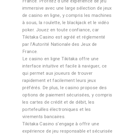
France. Profitez d’une expérience de jeu
immersive avec une large sélection de jeux
de casino en ligne, y compris les machines
à sous, la roulette, le blackjack et le vidéo
poker. Jouez en toute confiance, car
Tikitaka Casino est agréé et réglementé
par l’Autorité Nationale des Jeux de
France.
Le casino en ligne Tikitaka offre une
interface intuitive et facile à naviguer, ce
qui permet aux joueurs de trouver
rapidement et facilement leurs jeux
préférés. De plus, le casino propose des
options de paiement sécurisées, y compris
les cartes de crédit et de débit, les
portefeuilles électroniques et les
virements bancaires.
Tikitaka Casino s’engage à offrir une
expérience de jeu responsable et sécurisée