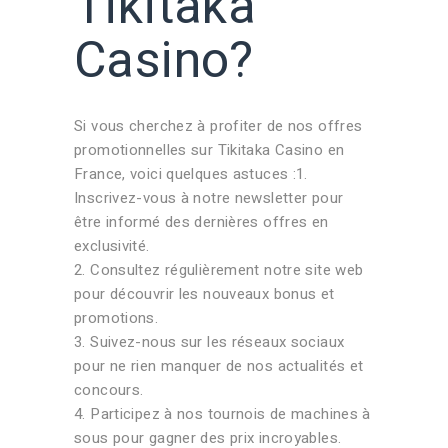
Tikitaka
Casino?
Si vous cherchez à profiter de nos offres
promotionnelles sur Tikitaka Casino en
France, voici quelques astuces :1.
Inscrivez-vous à notre newsletter pour
être informé des dernières offres en
exclusivité.
2. Consultez régulièrement notre site web
pour découvrir les nouveaux bonus et
promotions.
3. Suivez-nous sur les réseaux sociaux
pour ne rien manquer de nos actualités et
concours.
4. Participez à nos tournois de machines à
sous pour gagner des prix incroyables.