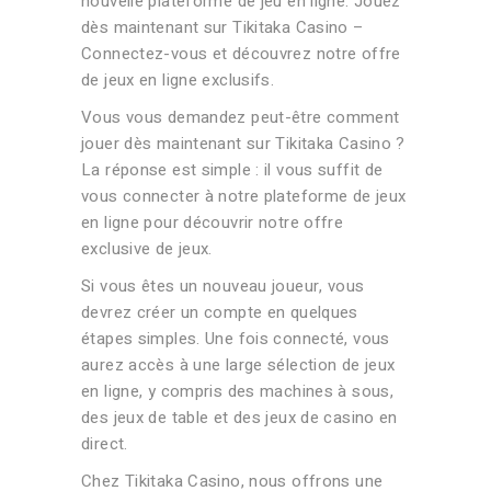
nouvelle plateforme de jeu en ligne. Jouez
dès maintenant sur Tikitaka Casino –
Connectez-vous et découvrez notre offre
de jeux en ligne exclusifs.
Vous vous demandez peut-être comment
jouer dès maintenant sur Tikitaka Casino ?
La réponse est simple : il vous suffit de
vous connecter à notre plateforme de jeux
en ligne pour découvrir notre offre
exclusive de jeux.
Si vous êtes un nouveau joueur, vous
devrez créer un compte en quelques
étapes simples. Une fois connecté, vous
aurez accès à une large sélection de jeux
en ligne, y compris des machines à sous,
des jeux de table et des jeux de casino en
direct.
Chez Tikitaka Casino, nous offrons une