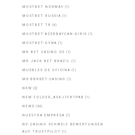
MOSTBET NORWAY
(1)
MOSTBET RUSSIA
(1)
MOSTBET TR
(4)
MOSTBET-AZERBAYCAN-GIRIS
(1)
MOSTBET-OYNA
(1)
MR BET CASINO DE
(1)
MR JACK BET BRAZIL
(1)
MUEBLES DE OFICINA
(1)
MX-BBRBET-CASINO
(1)
NEW
(2)
NEW FOLDER_A5KJ7FRTPAB
(1)
NEWS
(54)
NUESTRA EMPRESA
(1)
NV CASINO SCHWEIZ BEWERTUNGEN
AUF TRUSTPILOT
(1)