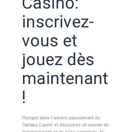
Casino:
inscrivez-
vous et
jouez dès
maintenant
!
Plongez dans l’univers passionnant du
Tikitaka Casino et découvrez un monde de