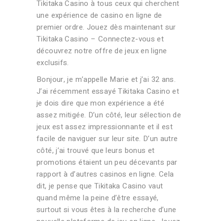
Tikitaka Casino à tous ceux qui cherchent
une expérience de casino en ligne de
premier ordre. Jouez dès maintenant sur
Tikitaka Casino – Connectez-vous et
découvrez notre offre de jeux en ligne
exclusifs.
Bonjour, je m’appelle Marie et j’ai 32 ans.
J’ai récemment essayé Tikitaka Casino et
je dois dire que mon expérience a été
assez mitigée. D’un côté, leur sélection de
jeux est assez impressionnante et il est
facile de naviguer sur leur site. D’un autre
côté, j’ai trouvé que leurs bonus et
promotions étaient un peu décevants par
rapport à d’autres casinos en ligne. Cela
dit, je pense que Tikitaka Casino vaut
quand même la peine d’être essayé,
surtout si vous êtes à la recherche d’une