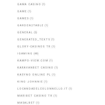
GAMA CASINO
(1)
GAME
(1)
GAMES
(1)
GARDEN2TABLE
(1)
GENERAL
(5)
GENERATED_TEXTS
(1)
GLORY-CASINOS TR
(1)
IGAMING
(48)
KAMPO-VIEW.COM
(1)
KARAVANBET CASINO
(1)
KASYNO ONLINE PL
(1)
KING JOHNNIE
(1)
LOCANDADELCOLONNELLO.IT
(1)
MARIBET CASINO TR
(1)
MASALBET
(1)