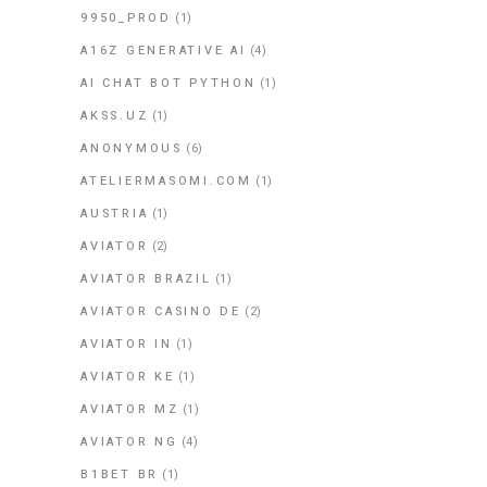
9950_PROD
(1)
A16Z GENERATIVE AI
(4)
AI CHAT BOT PYTHON
(1)
AKSS.UZ
(1)
ANONYMOUS
(6)
ATELIERMASOMI.COM
(1)
AUSTRIA
(1)
AVIATOR
(2)
AVIATOR BRAZIL
(1)
AVIATOR CASINO DE
(2)
AVIATOR IN
(1)
AVIATOR KE
(1)
AVIATOR MZ
(1)
AVIATOR NG
(4)
B1BET BR
(1)