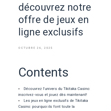
découvrez notre
offre de jeux en
ligne exclusifs
OCTUBRE 26, 2025
Contents
Découvrez l’univers du Tikitaka Casino:
inscrivez-vous et jouez dès maintenant!
Les jeux en ligne exclusifs de Tikitaka
Casino: pourquoi ils font toute la