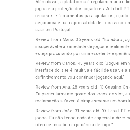
Além disso, a plataforma é regulamentada e lic
jogos e a proteção dos jogadores. A Lebull P
recursos e ferramentas para ajudar os jogado
segurança e na responsabilidade, o cassino o
azar em Portugal.
Review from Maria, 35 years old: “Eu adoro jo
insuperável e a variedade de jogos é realmen
esteja procurando por uma excelente experiênc
Review from Carlos, 45 years old: “Joguei em v
interface do site é intuitiva e fácil de usar, e
definitivamente vou continuar jogando aqui.”
Review from Ana, 28 years old: “O Cassino On
Eu particularmente gosto dos jogos de slot, e
reclamação a fazer, é simplesmente um bom lu
Review from João, 31 years old: “O Lebull PT
jogos. Eu não tenho nada de especial a dizer s
oferece uma boa experiência de jogo.”