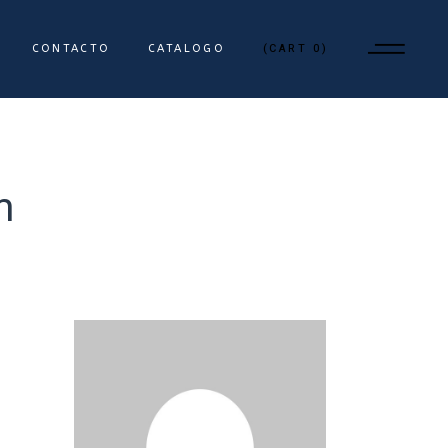
(
CART
0
)
CONTACTO
CATALOGO
No products in the cart.
OFICINA
EDUCACION
m