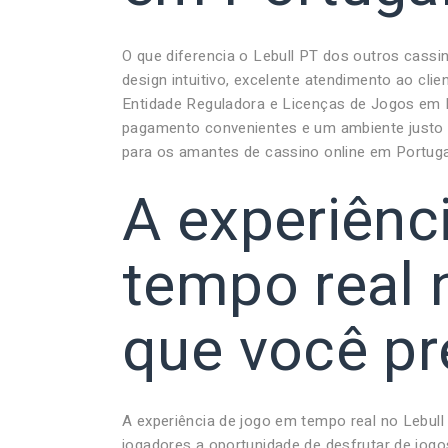
O que diferencia o Lebull PT dos outros cassi
design intuitivo, excelente atendimento ao cli
Entidade Reguladora e Licenças de Jogos em P
pagamento convenientes e um ambiente justo e
para os amantes de cassino online em Portuga
A experiênc
tempo real 
que você pr
A experiência de jogo em tempo real no Lebul
jogadores a oportunidade de desfrutar de jogo