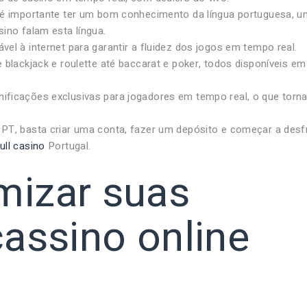
, é importante ter um bom conhecimento da língua portuguesa, 
ino falam esta língua.
el à internet para garantir a fluidez dos jogos em tempo real.
 blackjack e roulette até baccarat e poker, todos disponíveis em
ificações exclusivas para jogadores em tempo real, o que torna
 PT, basta criar uma conta, fazer um depósito e começar a desf
ull casino
Portugal.
izar suas
assino online