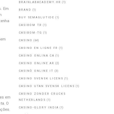
BRAINLABACADEMY.HR
(1)
s. Em
BRAND
(1)
m
BUY SEMAGLUTIDE
(1)
tenha
CASIBOM TR
(1)
CASIBOM-TG
(1)
e em
CASINO
(64)
CASINO EN LIGNE FR
(1)
CASINO ONLINA CA
(1)
CASINO ONLINE AR
(2)
CASINÒ ONLINE IT
(3)
CASINO SVENSK LICENS
(1)
CASINO UTAN SVENSK LICENS
(1)
CASINO ZONDER CRUCKS
res em
NETHERLANDS
(1)
ta. O
CASINO-GLORY INDIA
(1)
ações.