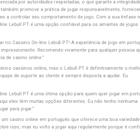
enciada por autoridades respeitadas, o que garante a integridad
T também promove a prática de jogar responsavelmente, fornec
res a controlar seu comportamento de jogo. Com a sua ênfase 
nline Lebull PT é uma opção confiável para os amantes de jogos
gar no Cassino On-line Lebull PT! A experiência de jogo em portu
te impressionante. Recomendo vivamente para qualquer pessoa q
ia de casino online.”
ários cassinos online, mas o Lebull PT é definitivamente o melh
 a equipe de suporte ao cliente é sempre disposta a ajudar. Eu
-line Lebull PT é uma ótima opção para quem quer jogar em port
 aqui eles têm muitas opções diferentes. Eu não tenho nenhuma
gar para jogar.”
 é um casino online em português que oferece uma boa variedade
obre isso, mas eu volto a jogar aqui regularmente porque é confi