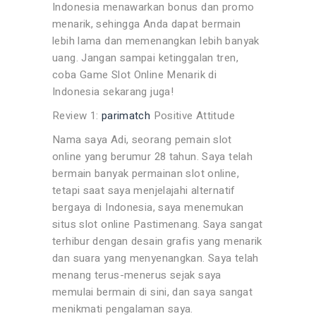
Indonesia menawarkan bonus dan promo
menarik, sehingga Anda dapat bermain
lebih lama dan memenangkan lebih banyak
uang. Jangan sampai ketinggalan tren,
coba Game Slot Online Menarik di
Indonesia sekarang juga!
Review 1:
parimatch
Positive Attitude
Nama saya Adi, seorang pemain slot
online yang berumur 28 tahun. Saya telah
bermain banyak permainan slot online,
tetapi saat saya menjelajahi alternatif
bergaya di Indonesia, saya menemukan
situs slot online Pastimenang. Saya sangat
terhibur dengan desain grafis yang menarik
dan suara yang menyenangkan. Saya telah
menang terus-menerus sejak saya
memulai bermain di sini, dan saya sangat
menikmati pengalaman saya.