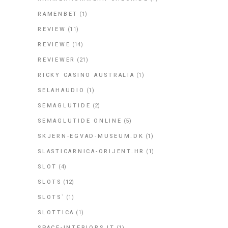
RAMENBET
(1)
REVIEW
(11)
REVIEWE
(14)
REVIEWER
(21)
RICKY CASINO AUSTRALIA
(1)
SELAHAUDIO
(1)
SEMAGLUTIDE
(2)
SEMAGLUTIDE ONLINE
(5)
SKJERN-EGVAD-MUSEUM.DK
(1)
SLASTICARNICA-ORIJENT.HR
(1)
SLOT
(4)
SLOTS
(12)
SLOTS`
(1)
SLOTTICA
(1)
SPACE-INTERIORS.IT
(1)