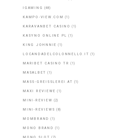
IGAMING
(48)
KAMPO-VIEW.COM
(1)
KARAVANBET CASINO
(1)
KASYNO ONLINE PL
(1)
KING JOHNNIE
(1)
LOCANDADELCOLONNELLO.IT
(1)
MARIBET CASINO TR
(1)
MASALBET
(1)
MASS-GREISSLEREI.AT
(1)
MAXI REVIEWE
(1)
MINI-REVIEW
(2)
MINI-REVIEWS
(8)
MOMBRAND
(1)
MONO BRAND
(1)
MONO SLOT
(2)