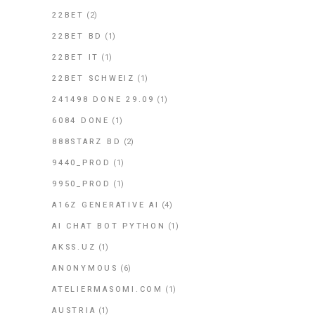
22BET
(2)
22BET BD
(1)
22BET IT
(1)
22BET SCHWEIZ
(1)
241498 DONE 29.09
(1)
6084 DONE
(1)
888STARZ BD
(2)
9440_PROD
(1)
9950_PROD
(1)
A16Z GENERATIVE AI
(4)
AI CHAT BOT PYTHON
(1)
AKSS.UZ
(1)
ANONYMOUS
(6)
ATELIERMASOMI.COM
(1)
AUSTRIA
(1)