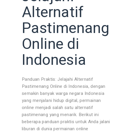
Alternatif
Pastimenang
Online di
Indonesia
Panduan Praktis: Jelajahi Alternatif
Pastimenang Online di Indonesia, dengan
semakin banyak warga negara Indonesia
yang menjalani hidup digital, permainan
online menjadi salah satu alternatif
pastimenang yang menarik. Berikut ini
beberapa panduan praktis untuk Anda jalani
liburan di dunia permainan online