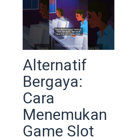
Alternatif
Bergaya:
Cara
Menemukan
Game Slot