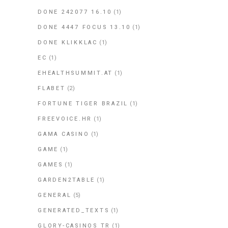
DONE 242077 16.10
(1)
DONE 4447 FOCUS 13.10
(1)
DONE KLIKKLAC
(1)
EC
(1)
EHEALTHSUMMIT.AT
(1)
FLABET
(2)
FORTUNE TIGER BRAZIL
(1)
FREEVOICE.HR
(1)
GAMA CASINO
(1)
GAME
(1)
GAMES
(1)
GARDEN2TABLE
(1)
GENERAL
(5)
GENERATED_TEXTS
(1)
GLORY-CASINOS TR
(1)