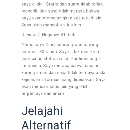
saya di sini. Grafis dan suara tidak terlalu
menarik, dan saya tidak merasa bahwa
saya akan memenangkan sesuatu di sini.
Saya akan mencoba situs lain.
Review 4: Negative Attitude
Nama saya Dian, seorang wanita yang
berumur 30 tahun. Saya tidak menikmati
permainan slot online di Pastimenang di
Indonesia. Saya merasa bahwa situs ini
kurang aman dan saya tidak percaya pada
kejelasan informasi yang disediakan. Saya
akan mencari situs lain yang lebih
terpercaya dan aman.
Jelajahi
Alternatif