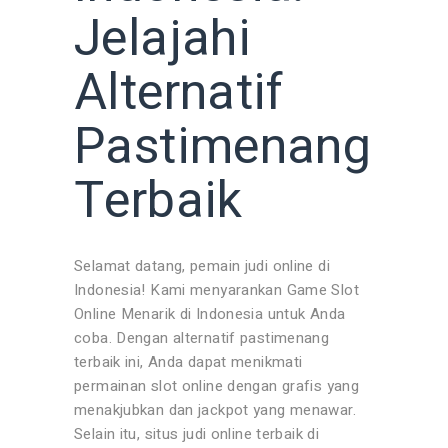
Jelajahi
Alternatif
Pastimenang
Terbaik
Selamat datang, pemain judi online di
Indonesia! Kami menyarankan Game Slot
Online Menarik di Indonesia untuk Anda
coba. Dengan alternatif pastimenang
terbaik ini, Anda dapat menikmati
permainan slot online dengan grafis yang
menakjubkan dan jackpot yang menawar.
Selain itu, situs judi online terbaik di