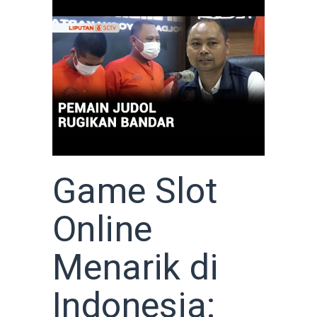
Game Slot
Online
Menarik di
Indonesia: