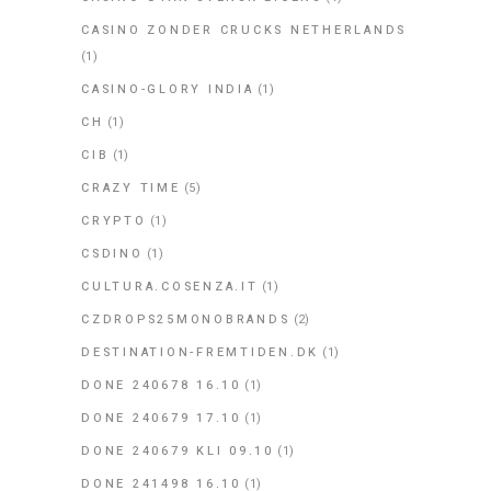
CASINO ZONDER CRUCKS NETHERLANDS
(1)
CASINO-GLORY INDIA
(1)
CH
(1)
CIB
(1)
CRAZY TIME
(5)
CRYPTO
(1)
CSDINO
(1)
CULTURA.COSENZA.IT
(1)
CZDROPS25MONOBRANDS
(2)
DESTINATION-FREMTIDEN.DK
(1)
DONE 240678 16.10
(1)
DONE 240679 17.10
(1)
DONE 240679 KLI 09.10
(1)
DONE 241498 16.10
(1)