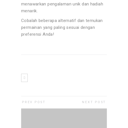
menawarkan pengalaman unik dan hadiah
menarik.
Cobalah beberapa alternatif dan temukan
permainan yang paling sesuai dengan
preferensi Anda!
PREV POST
NEXT POST