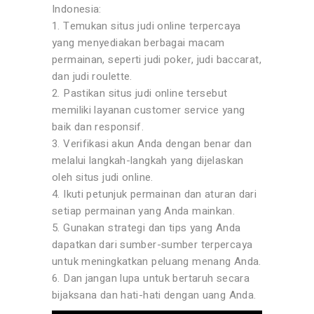
Indonesia:
1. Temukan situs judi online terpercaya
yang menyediakan berbagai macam
permainan, seperti judi poker, judi baccarat,
dan judi roulette.
2. Pastikan situs judi online tersebut
memiliki layanan customer service yang
baik dan responsif.
3. Verifikasi akun Anda dengan benar dan
melalui langkah-langkah yang dijelaskan
oleh situs judi online.
4. Ikuti petunjuk permainan dan aturan dari
setiap permainan yang Anda mainkan.
5. Gunakan strategi dan tips yang Anda
dapatkan dari sumber-sumber terpercaya
untuk meningkatkan peluang menang Anda.
6. Dan jangan lupa untuk bertaruh secara
bijaksana dan hati-hati dengan uang Anda.