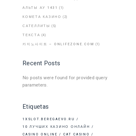
АЛЬТЫ АУ 1431
(1)
КОМЕТА КАЗИНО
(2)
САТЕЛЛИТЫ
(5)
ТЕКСТА
(4)
카지노사이트 – ONLIFEZONE.COM
(1)
Recent Posts
No posts were found for provided query
parameters.
Etiquetas
1XSLOT.BEREGAEVO.RU
10 ЛУЧШИХ КАЗИНО ОНЛАЙН
CASINO ONLINE
CAT CASINO