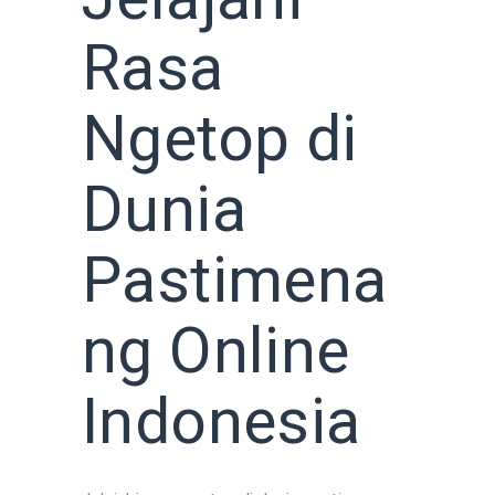
Rasa
Ngetop di
Dunia
Pastimena
ng Online
Indonesia