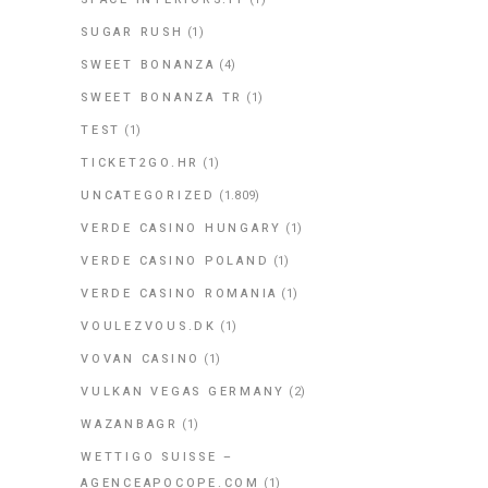
SUGAR RUSH
(1)
SWEET BONANZA
(4)
SWEET BONANZA TR
(1)
TEST
(1)
TICKET2GO.HR
(1)
UNCATEGORIZED
(1.809)
VERDE CASINO HUNGARY
(1)
VERDE CASINO POLAND
(1)
VERDE CASINO ROMANIA
(1)
VOULEZVOUS.DK
(1)
VOVAN CASINO
(1)
VULKAN VEGAS GERMANY
(2)
WAZANBAGR
(1)
WETTIGO SUISSE –
AGENCEAPOCOPE.COM
(1)