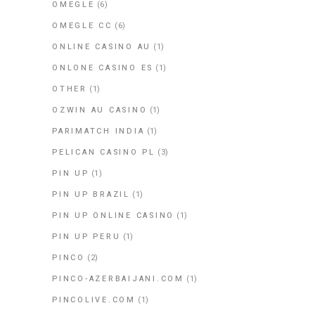
OMEGLE
(6)
OMEGLE CC
(6)
ONLINE CASINO AU
(1)
ONLONE CASINO ES
(1)
OTHER
(1)
OZWIN AU CASINO
(1)
PARIMATCH INDIA
(1)
PELICAN CASINO PL
(3)
PIN UP
(1)
PIN UP BRAZIL
(1)
PIN UP ONLINE CASINO
(1)
PIN UP PERU
(1)
PINCO
(2)
PINCO-AZERBAIJANI.COM
(1)
PINCOLIVE.COM
(1)