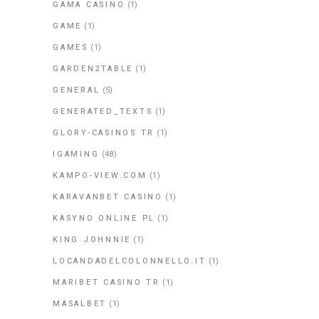
GAMA CASINO
(1)
GAME
(1)
GAMES
(1)
GARDEN2TABLE
(1)
GENERAL
(5)
GENERATED_TEXTS
(1)
GLORY-CASINOS TR
(1)
IGAMING
(48)
KAMPO-VIEW.COM
(1)
KARAVANBET CASINO
(1)
KASYNO ONLINE PL
(1)
KING JOHNNIE
(1)
LOCANDADELCOLONNELLO.IT
(1)
MARIBET CASINO TR
(1)
MASALBET
(1)