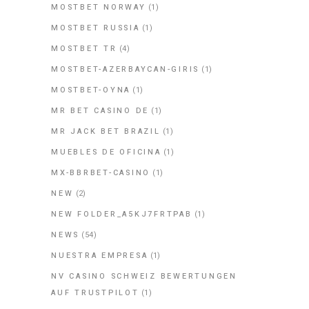
MOSTBET NORWAY
(1)
MOSTBET RUSSIA
(1)
MOSTBET TR
(4)
MOSTBET-AZERBAYCAN-GIRIS
(1)
MOSTBET-OYNA
(1)
MR BET CASINO DE
(1)
MR JACK BET BRAZIL
(1)
MUEBLES DE OFICINA
(1)
MX-BBRBET-CASINO
(1)
NEW
(2)
NEW FOLDER_A5KJ7FRTPAB
(1)
NEWS
(54)
NUESTRA EMPRESA
(1)
NV CASINO SCHWEIZ BEWERTUNGEN
AUF TRUSTPILOT
(1)