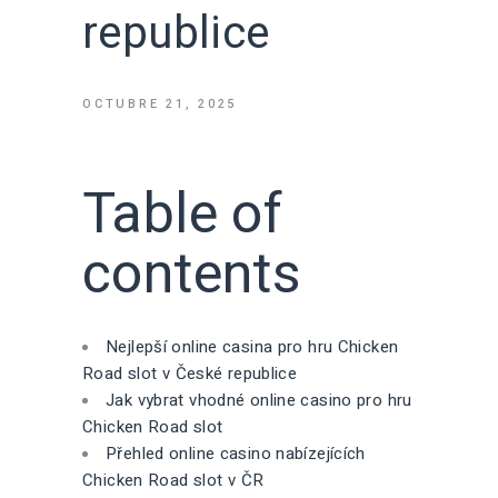
republice
OCTUBRE 21, 2025
Table of
contents
Nejlepší online casina pro hru Chicken
Road slot v České republice
Jak vybrat vhodné online casino pro hru
Chicken Road slot
Přehled online casino nabízejících
Chicken Road slot v ČR