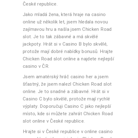
České republice.
Jako mladá žena, která hraje na casino
online už několik let, jsem hledala novou
zajímavou hru a našla jsem Chicken Road
slot. Je to tak zábavné a má skvělé
jackpoty. Hrát si v Casino B bylo skvělé,
protože mají dobré nabídky bonusů. Hrajte
Chicken Road slot online a najdete nejlepší
casino v ČR.
Jsem amatérský hráč casino her a jsem
šťastný, že jsem nalezl Chicken Road slot
online. Je to snadné a zábavné. Hrát si v
Casino C bylo skvělé, protože mají rychlé
výplaty. Doporučuji Casino C jako nejlepší
místo, kde si můžete zahrát Chicken Road
slot online v České republice.
Hrajte si v České republice v online casino