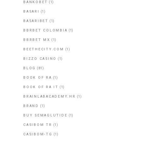
BANKOBET
(1)
BASARI
(1)
BASARIBET
(1)
BBRBET COLOMBIA
(1)
BBRBET MX
(1)
BEETHECITY.COM
(1)
BIZZO CASINO
(1)
BLOG
(81)
BOOK OF RA
(1)
BOOK OF RA IT
(1)
BRAINLABACADEMY.HR
(1)
BRAND
(1)
BUY SEMAGLUTIDE
(1)
CASIBOM TR
(1)
CASIBOM-TG
(1)