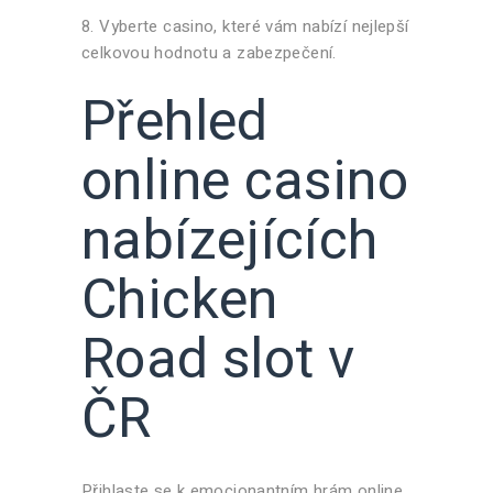
8. Vyberte casino, které vám nabízí nejlepší
celkovou hodnotu a zabezpečení.
Přehled
online casino
nabízejících
Chicken
Road slot v
ČR
Přihlaste se k emocionantním hrám online