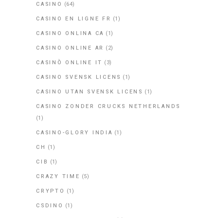
CASINO
(64)
CASINO EN LIGNE FR
(1)
CASINO ONLINA CA
(1)
CASINO ONLINE AR
(2)
CASINÒ ONLINE IT
(3)
CASINO SVENSK LICENS
(1)
CASINO UTAN SVENSK LICENS
(1)
CASINO ZONDER CRUCKS NETHERLANDS
(1)
CASINO-GLORY INDIA
(1)
CH
(1)
CIB
(1)
CRAZY TIME
(5)
CRYPTO
(1)
CSDINO
(1)