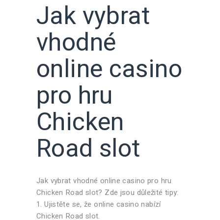
Jak vybrat
vhodné
online casino
pro hru
Chicken
Road slot
Jak vybrat vhodné online casino pro hru
Chicken Road slot? Zde jsou důležité tipy:
1. Ujistěte se, že online casino nabízí
Chicken Road slot.