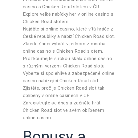
casino s Chicken Road slotem v ČR.
Explore velké nabídky her v online casino s
Chicken Road slotem.
Najděte si online casino, které vítá hráče z
České republiky a nabízí Chicken Road slot.
Zkuste šanci vyhrát v jednom z mnoha
online casino s Chicken Road slotem.
Prozkoumejte širokou škálu online casino
s různými verzemi Chicken Road slotu.
Vyberte si spolehlivé a zabezpečené online
casino nabízející Chicken Road slot.
Zjistěte, proč je Chicken Road slot tak
oblíbený v online casinech v ČR.
Zaregistrujte se dnes a začněte hrát
Chicken Road slot ve svém oblíbeném
online casinu.
Bonusy a