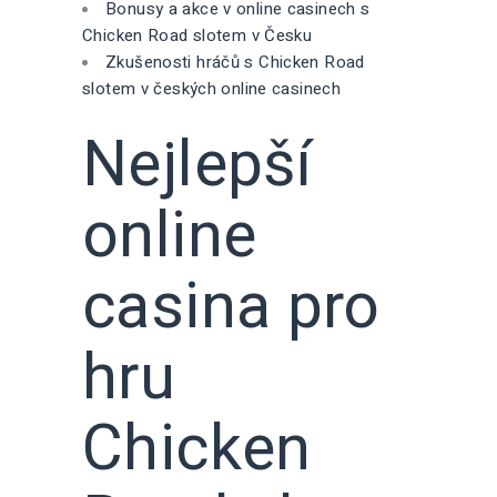
Bonusy a akce v online casinech s
Chicken Road slotem v Česku
Zkušenosti hráčů s Chicken Road
slotem v českých online casinech
Nejlepší
online
casina pro
hru
Chicken