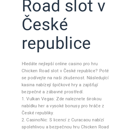
Road slot v
České
republice
Hledáte nejlepší online casino pro hru
Chicken Road slot v České republice? Poté
se podívejte na naši zkušenost. Následující
kasina nabízejí špičkové hry a zajišťují
bezpečné a zábavné prostředí.
1. Vulkan Vegas: Zde naleznete širokou
nabídku her a vysoké bonusy pro hráče z
České republiky.
2. CasinoNic: S licencí z Curacaou nabízí
spolehlivou a bezpečnou hru Chicken Road