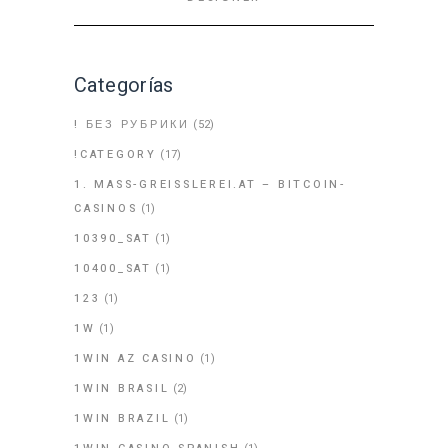
Categorías
! БЕЗ РУБРИКИ
(52)
!CATEGORY
(17)
1. MASS-GREISSLEREI.AT – BITCOIN-
CASINOS
(1)
10390_SAT
(1)
10400_SAT
(1)
123
(1)
1W
(1)
1WIN AZ CASINO
(1)
1WIN BRASIL
(2)
1WIN BRAZIL
(1)