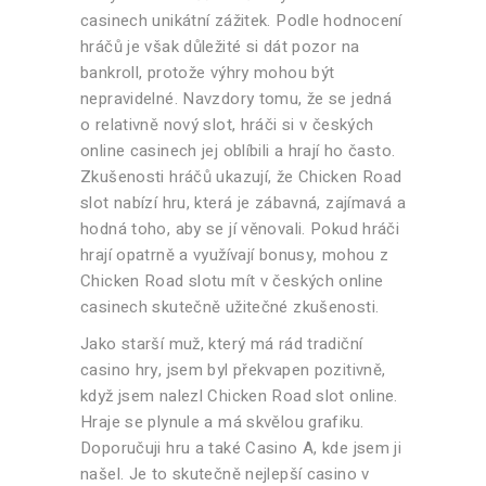
casinech unikátní zážitek. Podle hodnocení
hráčů je však důležité si dát pozor na
bankroll, protože výhry mohou být
nepravidelné. Navzdory tomu, že se jedná
o relativně nový slot, hráči si v českých
online casinech jej oblíbili a hrají ho často.
Zkušenosti hráčů ukazují, že Chicken Road
slot nabízí hru, která je zábavná, zajímavá a
hodná toho, aby se jí věnovali. Pokud hráči
hrají opatrně a využívají bonusy, mohou z
Chicken Road slotu mít v českých online
casinech skutečně užitečné zkušenosti.
Jako starší muž, který má rád tradiční
casino hry, jsem byl překvapen pozitivně,
když jsem nalezl Chicken Road slot online.
Hraje se plynule a má skvělou grafiku.
Doporučuji hru a také Casino A, kde jsem ji
našel. Je to skutečně nejlepší casino v