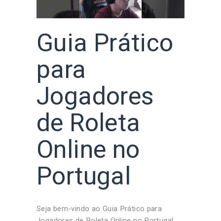
Guia Prático
para
Jogadores
de Roleta
Online no
Portugal
Seja bem-vindo ao Guia Prático para
Jogadores de Roleta Online no Portugal.