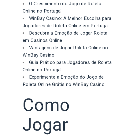
O Crescimento do Jogo de Roleta
Online no Portugal
WinBay Casino: A Melhor Escolha para
Jogadores de Roleta Online em Portugal
Descubra a Emoção de Jogar Roleta
em Casinos Online
Vantagens de Jogar Roleta Online no
WinBay Casino
Guia Prático para Jogadores de Roleta
Online no Portugal
Experimente a Emoção do Jogo de
Roleta Online Grátis no WinBay Casino
Como
Jogar