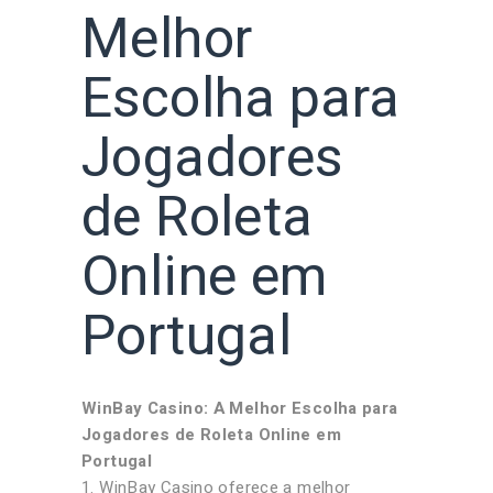
Melhor
Escolha para
Jogadores
de Roleta
Online em
Portugal
WinBay Casino: A Melhor Escolha para
Jogadores de Roleta Online em
Portugal
1. WinBay Casino oferece a melhor