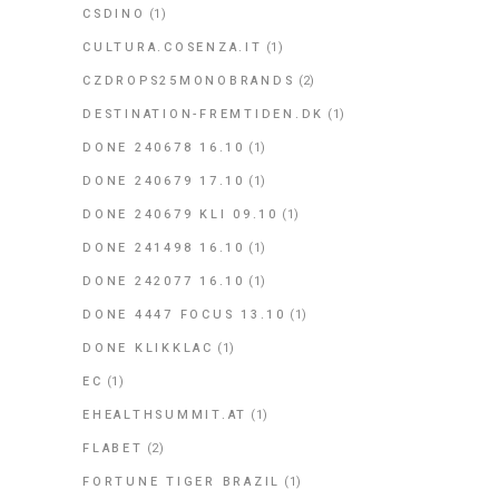
CSDINO
(1)
CULTURA.COSENZA.IT
(1)
CZDROPS25MONOBRANDS
(2)
DESTINATION-FREMTIDEN.DK
(1)
DONE 240678 16.10
(1)
DONE 240679 17.10
(1)
DONE 240679 KLI 09.10
(1)
DONE 241498 16.10
(1)
DONE 242077 16.10
(1)
DONE 4447 FOCUS 13.10
(1)
DONE KLIKKLAC
(1)
EC
(1)
EHEALTHSUMMIT.AT
(1)
FLABET
(2)
FORTUNE TIGER BRAZIL
(1)