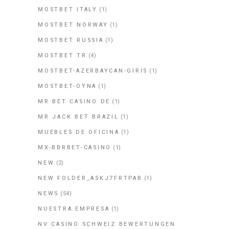
MOSTBET ITALY
(1)
MOSTBET NORWAY
(1)
MOSTBET RUSSIA
(1)
MOSTBET TR
(4)
MOSTBET-AZERBAYCAN-GIRIS
(1)
MOSTBET-OYNA
(1)
MR BET CASINO DE
(1)
MR JACK BET BRAZIL
(1)
MUEBLES DE OFICINA
(1)
MX-BBRBET-CASINO
(1)
NEW
(2)
NEW FOLDER_A5KJ7FRTPAB
(1)
NEWS
(54)
NUESTRA EMPRESA
(1)
NV CASINO SCHWEIZ BEWERTUNGEN