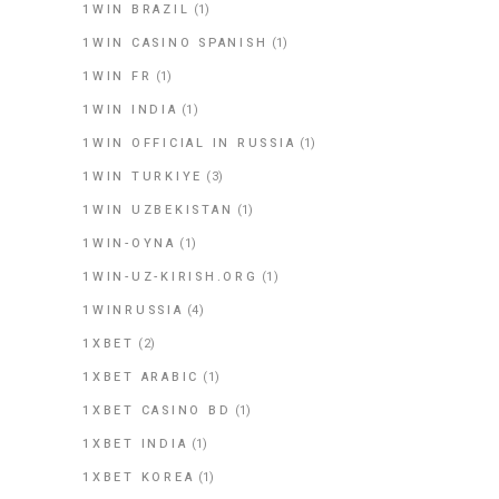
1WIN BRAZIL
(1)
1WIN CASINO SPANISH
(1)
1WIN FR
(1)
1WIN INDIA
(1)
1WIN OFFICIAL IN RUSSIA
(1)
1WIN TURKIYE
(3)
1WIN UZBEKISTAN
(1)
1WIN-OYNA
(1)
1WIN-UZ-KIRISH.ORG
(1)
1WINRUSSIA
(4)
1XBET
(2)
1XBET ARABIC
(1)
1XBET CASINO BD
(1)
1XBET INDIA
(1)
1XBET KOREA
(1)