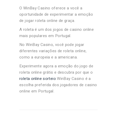
O WinBay Casino oferece a você a
oportunidade de experimentar a emoção
de jogar roleta online de graça.
A roleta é um dos jogos de casino online
mais populares em Portugal.
No WinBay Casino, você pode jogar
diferentes variações de roleta online,
como a europeia e a americana.
Experimente agora a emoção do jogo de
roleta online grátis e descubra por que o
roleta online sorteio
WinBay Casino é a
escolha preferida dos jogadores de casino
online em Portugal.