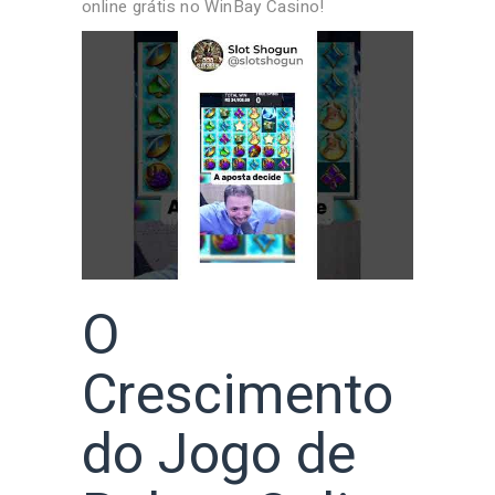
online grátis no WinBay Casino!
O
Crescimento
do Jogo de