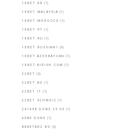
1XBET KR
(1)
1XBET MALAYSIA
(1)
1XBET MOROCCO
(1)
1XBET PT
(1)
1XBET RU
(1)
1XBET RUSSIAN1
(6)
1XBET-AZERBAYCAN
(1)
1XBET-KIRISH.COM
(1)
22BET
(2)
22BET BD
(1)
22BET IT
(1)
22BET SCHWEIZ
(1)
241498 DONE 29.09
(1)
6084 DONE
(1)
888STARZ BD
(2)