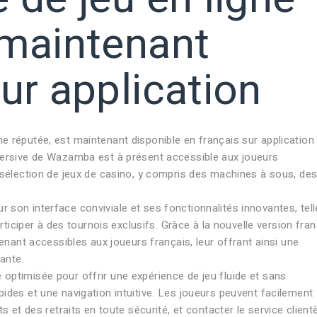
 maintenant
ur application
 réputée, est maintenant disponible en français sur application
mersive de Wazamba est à présent accessible aux joueurs
 sélection de jeux de casino, y compris des machines à sous, des
son interface conviviale et ses fonctionnalités innovantes, tel
articiper à des tournois exclusifs. Grâce à la nouvelle version fra
tenant accessibles aux joueurs français, leur offrant ainsi une
ante.
optimisée pour offrir une expérience de jeu fluide et sans
ides et une navigation intuitive. Les joueurs peuvent facilement
s et des retraits en toute sécurité, et contacter le service client