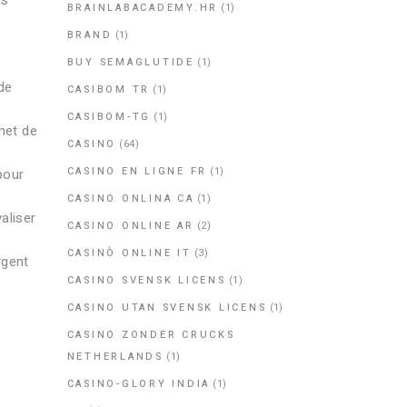
BRAINLABACADEMY.HR
(1)
BRAND
(1)
BUY SEMAGLUTIDE
(1)
de
CASIBOM TR
(1)
CASIBOM-TG
(1)
met de
CASINO
(64)
CASINO EN LIGNE FR
(1)
pour
CASINO ONLINA CA
(1)
aliser
CASINO ONLINE AR
(2)
CASINÒ ONLINE IT
(3)
rgent
CASINO SVENSK LICENS
(1)
CASINO UTAN SVENSK LICENS
(1)
CASINO ZONDER CRUCKS
NETHERLANDS
(1)
CASINO-GLORY INDIA
(1)