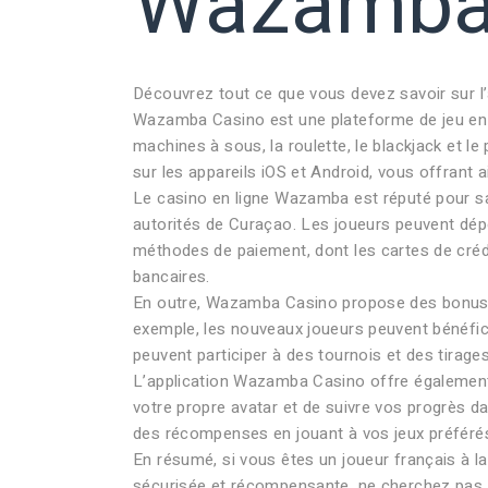
Wazamba
Découvrez tout ce que vous devez savoir sur l
Wazamba Casino est une plateforme de jeu en li
machines à sous, la roulette, le blackjack et 
sur les appareils iOS et Android, vous offrant a
Le casino en ligne Wazamba est réputé pour sa s
autorités de Curaçao. Les joueurs peuvent dépo
méthodes de paiement, dont les cartes de crédit
bancaires.
En outre, Wazamba Casino propose des bonus et
exemple, les nouveaux joueurs peuvent bénéfici
peuvent participer à des tournois et des tirages
L’application Wazamba Casino offre également u
votre propre avatar et de suivre vos progrès 
des récompenses en jouant à vos jeux préféré
En résumé, si vous êtes un joueur français à la
sécurisée et récompensante, ne cherchez pas 