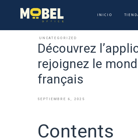
INICIO
TIEND
UNCATEGORIZED
Découvrez l’appl
rejoignez le mond
français
SEPTIEMBRE 6, 2025
Contents