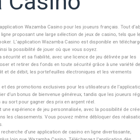
 Casino
’application Wazamba Casino pour les joueurs français. Tout d’ab
gne proposant une large sélection de jeux de casino, tels que l
le poker. L’application Wazamba Casino est disponible en télécha
insi la possibilité de jouer où que vous soyez.
écurité et sa fiabilité, avec une licence de jeu délivrée par les
ser et retirer des fonds en toute sécurité grâce à une variété d
 et de débit, les portefeuilles électroniques et les virements
 des promotions exclusives pour les utilisateurs de l’applicatio
er d’un bonus de bienvenue généreux, tandis que les joueurs rég
 au sort pour gagner des prix en argent réel.
ne expérience de jeu personnalisée, avec la possibilité de crée
dans les classements. Vous pouvez même débloquer des réalisati
s.
 recherche d’une application de casino en ligne divertissante,
plus loin que Wazamba Casino. Téléchargez l’application dès