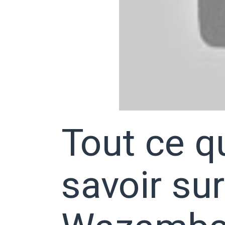
Tout ce q
savoir sur