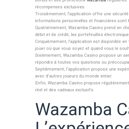
récompenses exclusives.
Troisièmement, l’application offre une sécurité
informations personnelles et financières sont 
Quatrièmement, Wazamba Casino prend en char
débit et de crédit, les portefeuilles électroniqu
Cinquièmement, l’application est disponible en
jouer où que vous soyez et quand vous le souh
Sixièmement, Wazamba Casino propose un service
répondre à toutes vos questions ou préoccupa
Septièmement, l’application propose une expéri
avec d’autres joueurs du monde entier.
Enfin, Wazamba Casino propose régulièrement 
réel et des cadeaux exclusifs.
Wazamba Ca
L’expérience