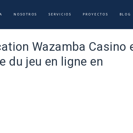
A
NOSOTROS
SERVICIOS
PROYECTOS
BLOG
ication Wazamba Casino 
e du jeu en ligne en