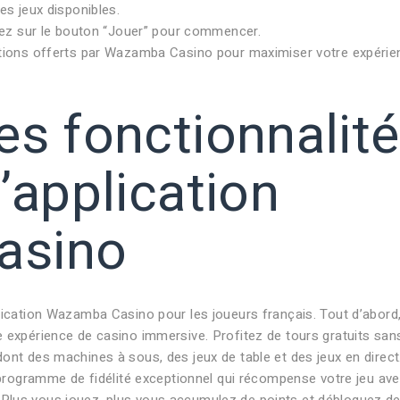
es jeux disponibles.
quez sur le bouton “Jouer” pour commencer.
otions offerts par Wazamba Casino pour maximiser votre expérie
es fonctionnalit
’application
asino
lication Wazamba Casino pour les joueurs français. Tout d’abord
 expérience de casino immersive. Profitez de tours gratuits san
ont des machines à sous, des jeux de table et des jeux en direct
gramme de fidélité exceptionnel qui récompense votre jeu ave
 Plus vous jouez, plus vous accumulez de points et débloquez d