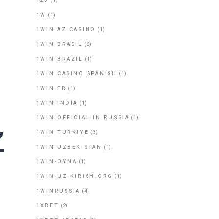
123
(1)
1W
(1)
1WIN AZ CASINO
(1)
1WIN BRASIL
(2)
1WIN BRAZIL
(1)
1WIN CASINO SPANISH
(1)
1WIN FR
(1)
1WIN INDIA
(1)
z
1WIN OFFICIAL IN RUSSIA
(1)
1WIN TURKIYE
(3)
1WIN UZBEKISTAN
(1)
1WIN-OYNA
(1)
1WIN-UZ-KIRISH.ORG
(1)
1WINRUSSIA
(4)
1XBET
(2)