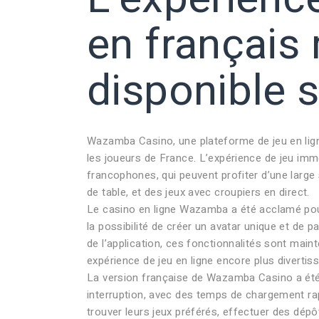
en français
disponible s
Wazamba Casino, une plateforme de jeu en ligne
les joueurs de France. L’expérience de jeu im
francophones, qui peuvent profiter d’une large
de table, et des jeux avec croupiers en direct.
Le casino en ligne Wazamba a été acclamé pour 
la possibilité de créer un avatar unique et de p
de l’application, ces fonctionnalités sont main
expérience de jeu en ligne encore plus divertiss
La version française de Wazamba Casino a été 
interruption, avec des temps de chargement rap
trouver leurs jeux préférés, effectuer des dépôt