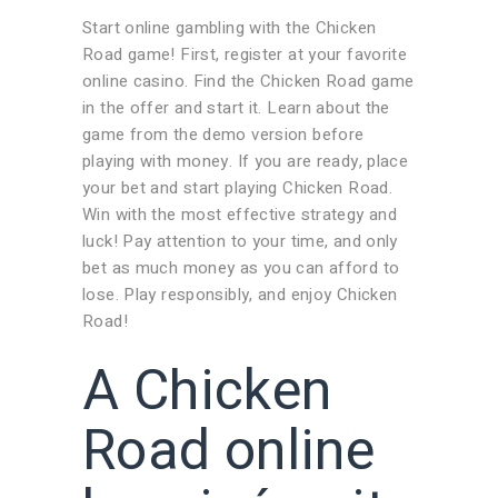
Start online gambling with the Chicken
Road game! First, register at your favorite
online casino. Find the Chicken Road game
in the offer and start it. Learn about the
game from the demo version before
playing with money. If you are ready, place
your bet and start playing Chicken Road.
Win with the most effective strategy and
luck! Pay attention to your time, and only
bet as much money as you can afford to
lose. Play responsibly, and enjoy Chicken
Road!
A Chicken
Road online