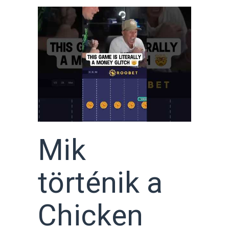
Mik
történik a
Chicken