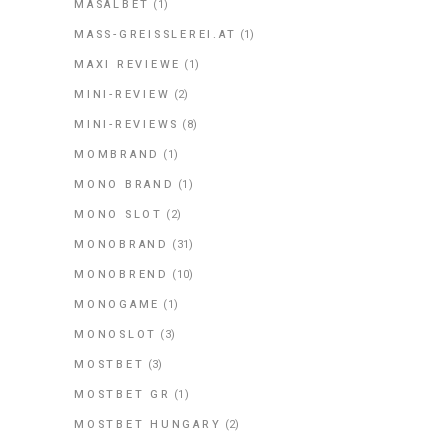
MASALBET
(1)
MASS-GREISSLEREI.AT
(1)
MAXI REVIEWE
(1)
MINI-REVIEW
(2)
MINI-REVIEWS
(8)
MOMBRAND
(1)
MONO BRAND
(1)
MONO SLOT
(2)
MONOBRAND
(31)
MONOBREND
(10)
MONOGAME
(1)
MONOSLOT
(3)
MOSTBET
(3)
MOSTBET GR
(1)
MOSTBET HUNGARY
(2)