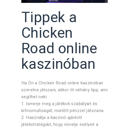
Tippek a
Chicken
Road online
kaszinóban
Ha Ön a Chicken Road online kaszinóban
szeretne játszani, akkor itt néhány tipp, ami
segíthet neki:
1. Ismerje meg a játékok szabályait és
kifinomultságát, mielőtt pénzzel játszana.
2. Használja a kaszinó ajánlott
játékstratégiáit, hogy növelje esélyeit a