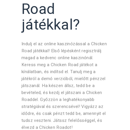
Road
játékkal?
Indulj el az online kaszinózással a Chicken
Road játékkal! Első lépésként regisztrálj
magad a kedvenc online kaszinónál.
Keress meg a Chicken Road játékot a
kínálatban, és indítsd el. Tanulj meg a
játékról a demó verzióból, mielőtt pénzzel
játszanál. Ha készen állsz, tedd be a
bevételed, és kezdj el játszani a Chicken
Roaddel. Győzzön a leghatékonyabb
stratégiával és szerencsével! Vigyázz az
idődre, és csak pénzt tedd be, amennyit el
tudsz veszteni. Játssz felelősséggel, és
élvezd a Chicken Roadot!