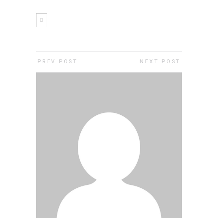
PREV POST
NEXT POST