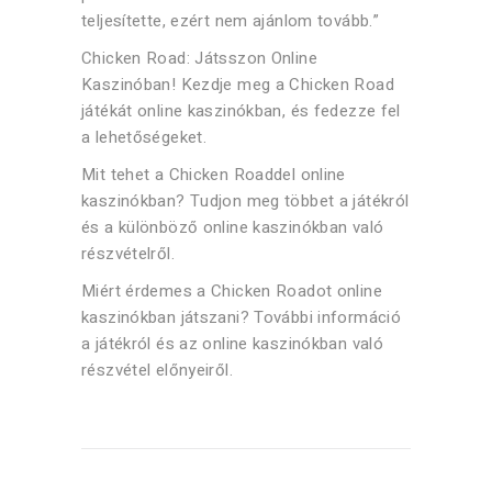
teljesítette, ezért nem ajánlom tovább.”
Chicken Road: Játsszon Online
Kaszinóban! Kezdje meg a Chicken Road
játékát online kaszinókban, és fedezze fel
a lehetőségeket.
Mit tehet a Chicken Roaddel online
kaszinókban? Tudjon meg többet a játékról
és a különböző online kaszinókban való
részvételről.
Miért érdemes a Chicken Roadot online
kaszinókban játszani? További információ
a játékról és az online kaszinókban való
részvétel előnyeiről.