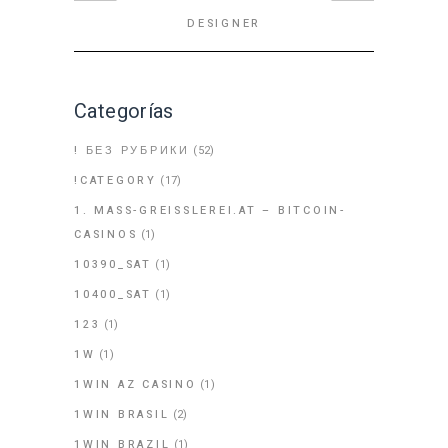
DESIGNER
Categorías
! БЕЗ РУБРИКИ
(52)
!CATEGORY
(17)
1. MASS-GREISSLEREI.AT – BITCOIN-
CASINOS
(1)
10390_SAT
(1)
10400_SAT
(1)
123
(1)
1W
(1)
1WIN AZ CASINO
(1)
1WIN BRASIL
(2)
1WIN BRAZIL
(1)