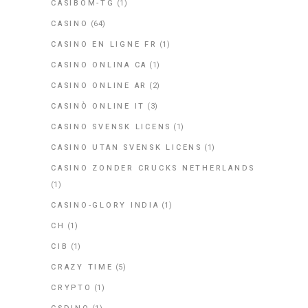
CASIBOM-TG
(1)
CASINO
(64)
CASINO EN LIGNE FR
(1)
CASINO ONLINA CA
(1)
CASINO ONLINE AR
(2)
CASINÒ ONLINE IT
(3)
CASINO SVENSK LICENS
(1)
CASINO UTAN SVENSK LICENS
(1)
CASINO ZONDER CRUCKS NETHERLANDS
(1)
CASINO-GLORY INDIA
(1)
CH
(1)
CIB
(1)
CRAZY TIME
(5)
CRYPTO
(1)