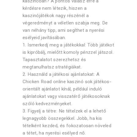
kaszinóban? A pontos válasz erre a
kérdésre nem létezik, hiszen a
kaszinójátékok nagy részénél a
végeredményt a véletlen szabja meg. De
van néhány tipp, ami segíthet a nyerési
esélyeid javításában.
1. Ismerkedj meg a játékokkal: Több játékot
is kipróbálj, mielőtt komoly pénzzel játszol.
Tapasztalatot szerezhetsz és
megtanulhatsz stratégiákat.
2. Használd a játékosi ajánlatokat: A
Chicken Road online kaszinó sok játékos-
orientált ajánlatot kínál, például induló
ajánlatokat vagy visszatérő játékosoknak
szóló kedvezményeket.
3. Figyelj a tétre: Ne tételzek el a lehető
legnagyobb összegekkel. Jobb, ha kis
tételként kezded, és fokozatosan növeled
a tétet, ha nyerési esélyed nő.