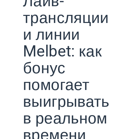
Лайв-
трансляции
и линии
Melbet: как
бонус
помогает
выигрывать
в реальном
времени