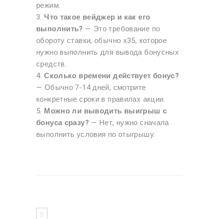
режим.
Что такое вейджер и как его
выполнить?
— Это требование по
обороту ставки, обычно х35, которое
нужно выполнить для вывода бонусных
средств.
Сколько времени действует бонус?
— Обычно 7-14 дней, смотрите
конкретные сроки в правилах акции.
Можно ли выводить выигрыш с
бонуса сразу?
— Нет, нужно сначала
выполнить условия по отыгрышу.