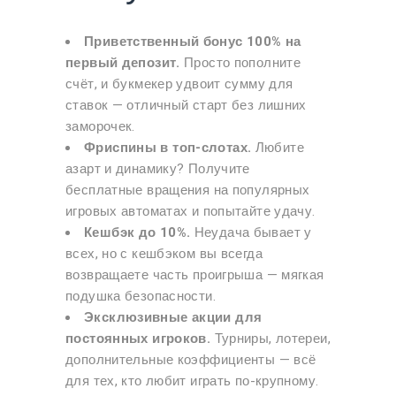
Приветственный бонус 100% на
первый депозит.
Просто пополните
счёт, и букмекер удвоит сумму для
ставок — отличный старт без лишних
заморочек.
Фриспины в топ-слотах.
Любите
азарт и динамику? Получите
бесплатные вращения на популярных
игровых автоматах и попытайте удачу.
Кешбэк до 10%.
Неудача бывает у
всех, но с кешбэком вы всегда
возвращаете часть проигрыша — мягкая
подушка безопасности.
Эксклюзивные акции для
постоянных игроков.
Турниры, лотереи,
дополнительные коэффициенты — всё
для тех, кто любит играть по-крупному.