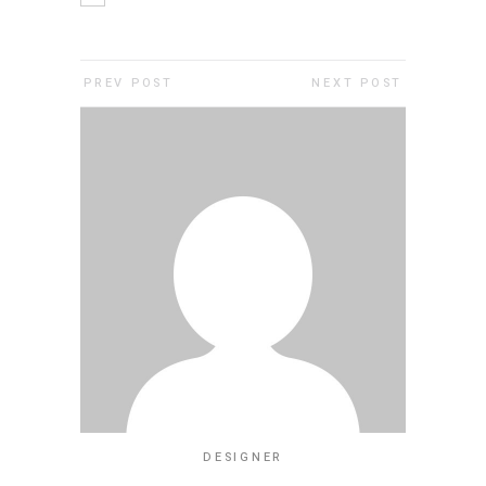
PREV POST
NEXT POST
DESIGNER