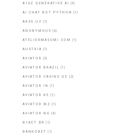
A16Z GENERATIVE AI
(4)
AI CHAT BOT PYTHON
(1)
AKSS.UZ
(1)
ANONYMOUS
(6)
ATELIERMASOMI.COM
(1)
AUSTRIA
(1)
AVIATOR
(2)
AVIATOR BRAZIL
(1)
AVIATOR CASINO DE
(2)
AVIATOR IN
(1)
AVIATOR KE
(1)
AVIATOR MZ
(1)
AVIATOR NG
(4)
B1BET BR
(1)
BANKOBET
(1)