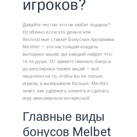
игроков?
Давайте честно: кто не любит подарок?
Особенно если это деньги или
бесплатные ставки! Бонусная программа
Мелбет — это настоящий кладезь
выгодных акций, где каждый найдет что-
то по душе. От приветственного бонуса
до регулярных промо-акций — всё
нацелено на то, чтобы вы не только
играли, а выигрывали больше. Мелбет
знает, как удержать клиента и сделать
игру максимально интересной.
Главные виды
бонусов Melbet