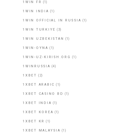
1WIN FR
(1)
1WIN INDIA
(1)
1WIN OFFICIAL IN RUSSIA
(1)
1WIN TURKIYE
(3)
1WIN UZBEKISTAN
(1)
1WIN-OYNA
(1)
1WIN-UZ-KIRISH.ORG
(1)
1WINRUSSIA
(4)
1XBET
(2)
1XBET ARABIC
(1)
1XBET CASINO BD
(1)
1XBET INDIA
(1)
1XBET KOREA
(1)
1XBET KR
(1)
1XBET MALAYSIA
(1)