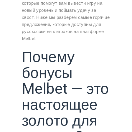
которые помогут вам вывести игру на
новый уровень и поймать удачу за
хвост. Ниже мы разберём самые горячие
предложения, которые доступны для
русскоязычных игроков на платформе
Melbet.
Почему
бонусы
Melbet — это
настоящее
золото для