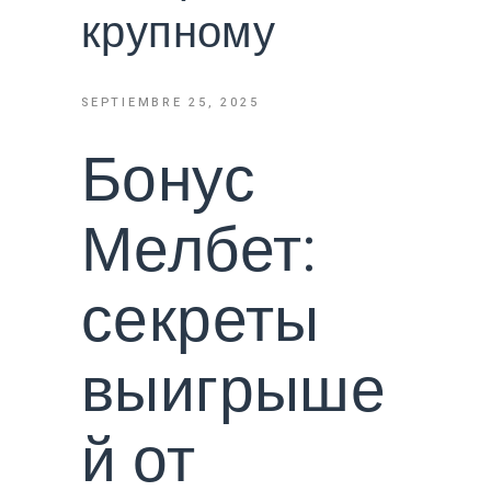
крупному
SEPTIEMBRE 25, 2025
Бонус
Мелбет:
секреты
выигрыше
й от