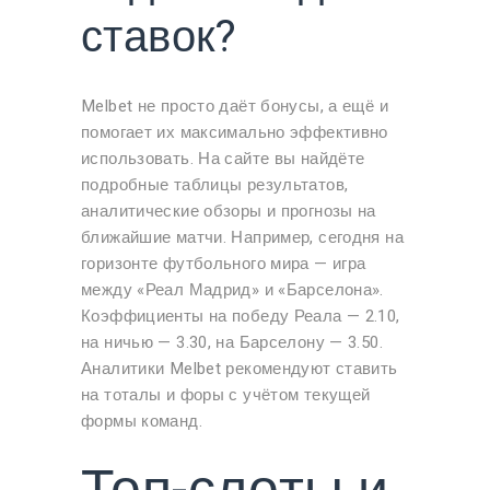
ставок?
Melbet не просто даёт бонусы, а ещё и
помогает их максимально эффективно
использовать. На сайте вы найдёте
подробные таблицы результатов,
аналитические обзоры и прогнозы на
ближайшие матчи. Например, сегодня на
горизонте футбольного мира — игра
между «Реал Мадрид» и «Барселона».
Коэффициенты на победу Реала — 2.10,
на ничью — 3.30, на Барселону — 3.50.
Аналитики Melbet рекомендуют ставить
на тоталы и форы с учётом текущей
формы команд.