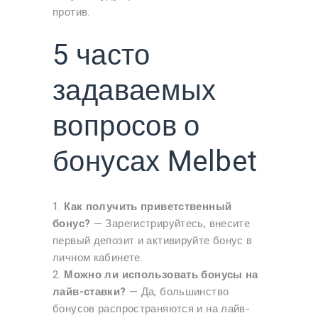
против.
5 часто
задаваемых
вопросов о
бонусах Melbet
Как получить приветственный
бонус?
— Зарегистрируйтесь, внесите
первый депозит и активируйте бонус в
личном кабинете.
Можно ли использовать бонусы на
лайв-ставки?
— Да, большинство
бонусов распространяются и на лайв-