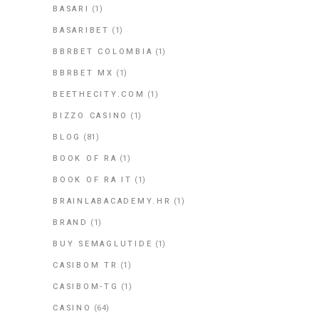
BASARI
(1)
BASARIBET
(1)
BBRBET COLOMBIA
(1)
BBRBET MX
(1)
BEETHECITY.COM
(1)
BIZZO CASINO
(1)
BLOG
(81)
BOOK OF RA
(1)
BOOK OF RA IT
(1)
BRAINLABACADEMY.HR
(1)
BRAND
(1)
BUY SEMAGLUTIDE
(1)
CASIBOM TR
(1)
CASIBOM-TG
(1)
CASINO
(64)