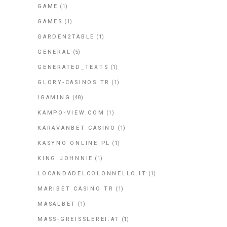
GAME
(1)
GAMES
(1)
GARDEN2TABLE
(1)
GENERAL
(5)
GENERATED_TEXTS
(1)
GLORY-CASINOS TR
(1)
IGAMING
(48)
KAMPO-VIEW.COM
(1)
KARAVANBET CASINO
(1)
KASYNO ONLINE PL
(1)
KING JOHNNIE
(1)
LOCANDADELCOLONNELLO.IT
(1)
MARIBET CASINO TR
(1)
MASALBET
(1)
MASS-GREISSLEREI.AT
(1)