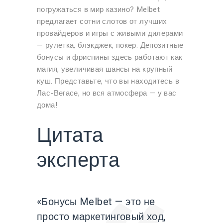
погружаться в мир казино? Melbet
предлагает сотни слотов от лучших
провайдеров и игры с живыми дилерами
— рулетка, блэкджек, покер. Депозитные
бонусы и фриспины здесь работают как
магия, увеличивая шансы на крупный
куш. Представьте, что вы находитесь в
Лас-Вегасе, но вся атмосфера — у вас
дома!
Цитата
эксперта
«Бонусы Melbet — это не
просто маркетинговый ход,