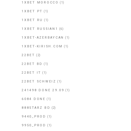
1XBET MOROCCO
(1)
1XBET PT
(1)
1XBET RU
(1)
1XBET RUSSIAN1
(6)
1XBET-AZERBAYCAN
(1)
1XBET-KIRISH.COM
(1)
22BET
(2)
22BET BD
(1)
22BET IT
(1)
22BET SCHWEIZ
(1)
241498 DONE 29.09
(1)
6084 DONE
(1)
888STARZ BD
(2)
9440_PROD
(1)
9950_PROD
(1)