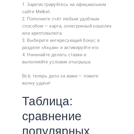
Зарегистрируйтесь на официальном
сайте Melbet.
Пополните счёт любым удобным
способом — карта, электронный кошелек
или криптовалюта.
Выберите интересующий бонус в
разделе «Акции» и активируйте его.
Начинайте делать ставки и
выполняйте условия отыгрыша.
Всё, теперь дело за вами — ловите
волну удачи!
Таблица:
сравнение
популярных