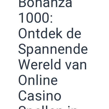
Bonanza
1000:
Ontdek de
Spannende
Wereld van
Online
Casino