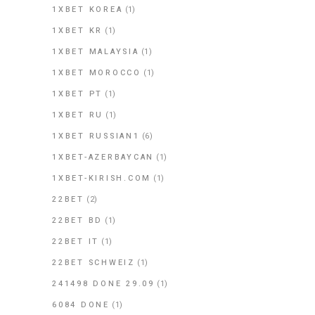
1XBET KOREA
(1)
1XBET KR
(1)
1XBET MALAYSIA
(1)
1XBET MOROCCO
(1)
1XBET PT
(1)
1XBET RU
(1)
1XBET RUSSIAN1
(6)
1XBET-AZERBAYCAN
(1)
1XBET-KIRISH.COM
(1)
22BET
(2)
22BET BD
(1)
22BET IT
(1)
22BET SCHWEIZ
(1)
241498 DONE 29.09
(1)
6084 DONE
(1)