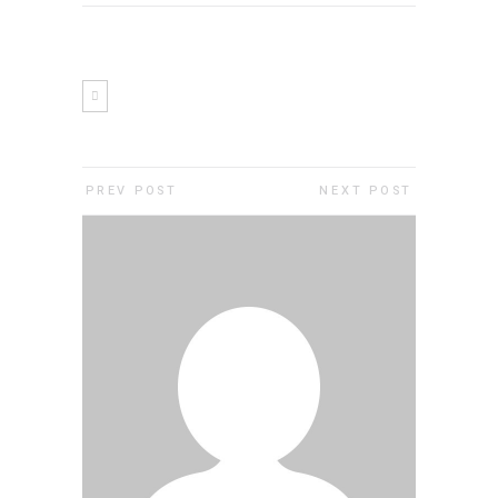
PREV POST
NEXT POST