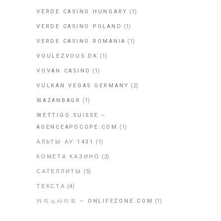
VERDE CASINO HUNGARY
(1)
VERDE CASINO POLAND
(1)
VERDE CASINO ROMANIA
(1)
VOULEZVOUS.DK
(1)
VOVAN CASINO
(1)
VULKAN VEGAS GERMANY
(2)
WAZANBAGR
(1)
WETTIGO SUISSE –
AGENCEAPOCOPE.COM
(1)
АЛЬТЫ АУ 1431
(1)
КОМЕТА КАЗИНО
(2)
САТЕЛЛИТЫ
(5)
ТЕКСТА
(4)
카지노사이트 – ONLIFEZONE.COM
(1)