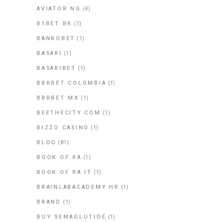
AVIATOR NG
(4)
B1BET BR
(1)
BANKOBET
(1)
BASARI
(1)
BASARIBET
(1)
BBRBET COLOMBIA
(1)
BBRBET MX
(1)
BEETHECITY.COM
(1)
BIZZO CASINO
(1)
BLOG
(81)
BOOK OF RA
(1)
BOOK OF RA IT
(1)
BRAINLABACADEMY.HR
(1)
BRAND
(1)
BUY SEMAGLUTIDE
(1)