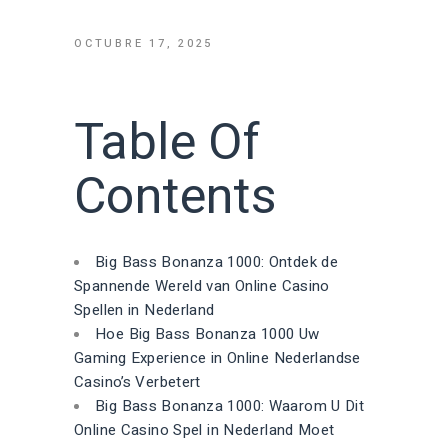
OCTUBRE 17, 2025
Table Of
Contents
Big Bass Bonanza 1000: Ontdek de
Spannende Wereld van Online Casino
Spellen in Nederland
Hoe Big Bass Bonanza 1000 Uw
Gaming Experience in Online Nederlandse
Casino’s Verbetert
Big Bass Bonanza 1000: Waarom U Dit
Online Casino Spel in Nederland Moet