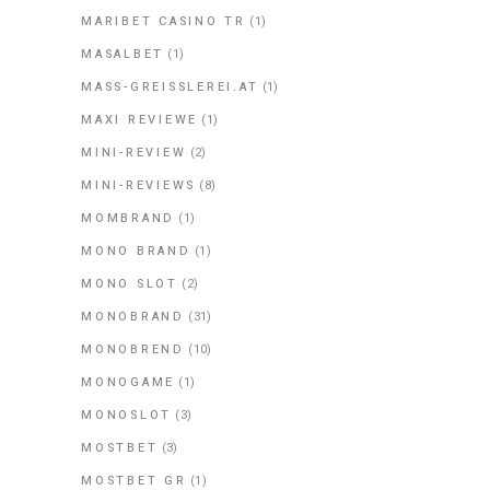
MARIBET CASINO TR
(1)
MASALBET
(1)
MASS-GREISSLEREI.AT
(1)
MAXI REVIEWE
(1)
MINI-REVIEW
(2)
MINI-REVIEWS
(8)
MOMBRAND
(1)
MONO BRAND
(1)
MONO SLOT
(2)
MONOBRAND
(31)
MONOBREND
(10)
MONOGAME
(1)
MONOSLOT
(3)
MOSTBET
(3)
MOSTBET GR
(1)