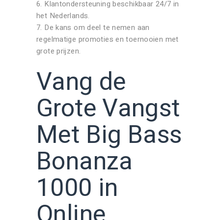
6. Klantondersteuning beschikbaar 24/7 in
het Nederlands.
7. De kans om deel te nemen aan
regelmatige promoties en toernooien met
grote prijzen.
Vang de
Grote Vangst
Met Big Bass
Bonanza
1000 in
Online