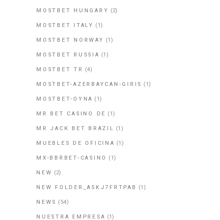
MOSTBET HUNGARY
(2)
MOSTBET ITALY
(1)
MOSTBET NORWAY
(1)
MOSTBET RUSSIA
(1)
MOSTBET TR
(4)
MOSTBET-AZERBAYCAN-GIRIS
(1)
MOSTBET-OYNA
(1)
MR BET CASINO DE
(1)
MR JACK BET BRAZIL
(1)
MUEBLES DE OFICINA
(1)
MX-BBRBET-CASINO
(1)
NEW
(2)
NEW FOLDER_A5KJ7FRTPAB
(1)
NEWS
(54)
NUESTRA EMPRESA
(1)