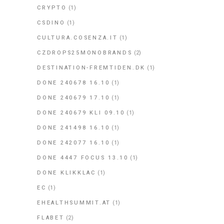
CRYPTO
(1)
CSDINO
(1)
CULTURA.COSENZA.IT
(1)
CZDROPS25MONOBRANDS
(2)
DESTINATION-FREMTIDEN.DK
(1)
DONE 240678 16.10
(1)
DONE 240679 17.10
(1)
DONE 240679 KLI 09.10
(1)
DONE 241498 16.10
(1)
DONE 242077 16.10
(1)
DONE 4447 FOCUS 13.10
(1)
DONE KLIKKLAC
(1)
EC
(1)
EHEALTHSUMMIT.AT
(1)
FLABET
(2)