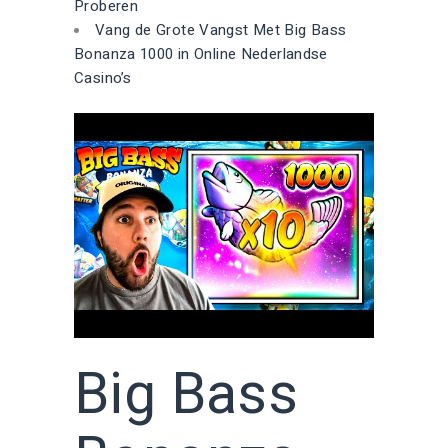
Proberen
Vang de Grote Vangst Met Big Bass
Bonanza 1000 in Online Nederlandse
Casino’s
Big Bass