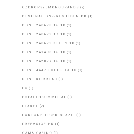
CZDROPS25MONOBRANDS
(2)
DESTINATION-FREMTIDEN.DK
(1)
DONE 240678 16.10
(1)
DONE 240679 17.10
(1)
DONE 240679 KLI 09.10
(1)
DONE 241498 16.10
(1)
DONE 242077 16.10
(1)
DONE 4447 FOCUS 13.10
(1)
DONE KLIKKLAC
(1)
EC
(1)
EHEALTHSUMMIT.AT
(1)
FLABET
(2)
FORTUNE TIGER BRAZIL
(1)
FREEVOICE.HR
(1)
GAMA CASINO
(1)