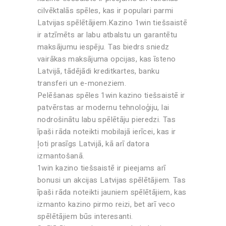
cilvēktalās spēles, kas ir populari parmi
Latvijas spēlētājiem.Kazino 1win tiešsaistē
ir atzīmēts ar labu atbalstu un garantētu
maksājumu iespēju. Tas biedrs sniedz
vairākas maksājuma opcijas, kas īsteno
Latvijā, tādējādi kreditkartes, banku
transferi un e-moneziem.
Pelēšanas spēles 1win kazino tiešsaistē ir
patvērstas ar modernu tehnoloģiju, lai
nodrošinātu labu spēlētāju pieredzi. Tas
īpaši rāda noteikti mobilajā ierīcei, kas ir
ļoti prasīgs Latvijā, kā arī datora
izmantošanā.
1win kazino tiešsaistē ir pieejams arī
bonusi un akcijas Latvijas spēlētājiem. Tas
īpaši rāda noteikti jauniem spēlētājiem, kas
izmanto kazino pirmo reizi, bet arī veco
spēlētājiem būs interesanti.