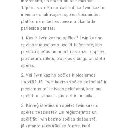
interesanti, un spēlēt arī bez maksas.
Tāpēc es varēju noskaidrot, ka 1win kazino
ir viena no labākajām spēles tiešsaistes
platformām, bet es neesmu tikai tāda
patiesība par tās.
1. Kas ir 1win kazino spēles? 1win kazino
spēles ir iespējams spēlēt tiešsaistē, kas
piedāvā īpašas un populāras kazino spēles,
piemēram, ruletu, blackjack, bingo un slotu
spēles.
2. Vai 1win kazino spēles ir pieejamas
Latvijā? Jā, 1win kazino spēles tiešsaistē ir
pieejamas arī Latvijas pelēšanai, kas ļauj
spēlēt no izmainītajās vietās un laika.
3. Kā reģistrēties un spēlēt 1win kazino
spēles tiešsaistē? Lai reģistrējātos un
spēlējāt 1win kazino spēles tiešsaistē,
jāizmanto reģistrācijas forma, kurā