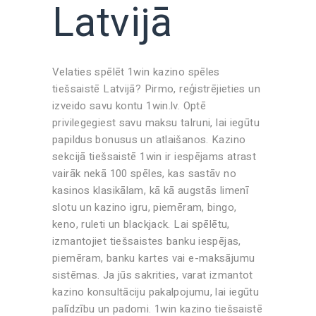
Latvijā
Velaties spēlēt 1win kazino spēles
tiešsaistē Latvijā? Pirmo, reģistrējieties un
izveido savu kontu 1win.lv. Optē
privilegegiest savu maksu talruni, lai iegūtu
papildus bonusus un atlaišanos. Kazino
sekcijā tiešsaistē 1win ir iespējams atrast
vairāk nekā 100 spēles, kas sastāv no
kasinos klasikālam, kā kā augstās limenī
slotu un kazino igru, piemēram, bingo,
keno, ruleti un blackjack. Lai spēlētu,
izmantojiet tiešsaistes banku iespējas,
piemēram, banku kartes vai e-maksājumu
sistēmas. Ja jūs sakrities, varat izmantot
kazino konsultāciju pakalpojumu, lai iegūtu
palīdzību un padomi. 1win kazino tiešsaistē