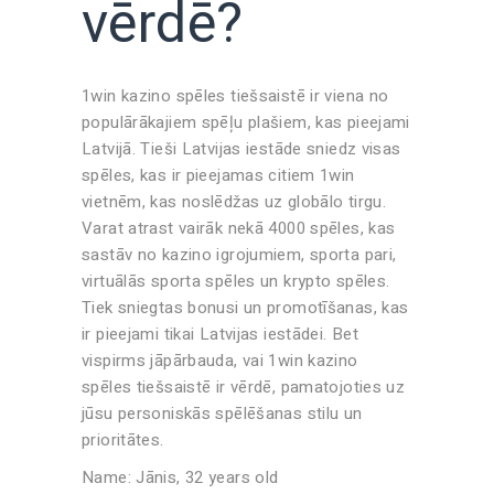
vērdē?
1win kazino spēles tiešsaistē ir viena no
populārākajiem spēļu plašiem, kas pieejami
Latvijā. Tieši Latvijas iestāde sniedz visas
spēles, kas ir pieejamas citiem 1win
vietnēm, kas noslēdžas uz globālo tirgu.
Varat atrast vairāk nekā 4000 spēles, kas
sastāv no kazino igrojumiem, sporta pari,
virtuālās sporta spēles un krypto spēles.
Tiek sniegtas bonusi un promotīšanas, kas
ir pieejami tikai Latvijas iestādei. Bet
vispirms jāpārbauda, vai 1win kazino
spēles tiešsaistē ir vērdē, pamatojoties uz
jūsu personiskās spēlēšanas stilu un
prioritātes.
Name: Jānis, 32 years old