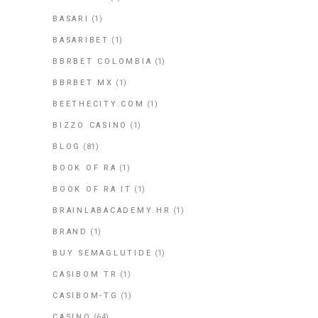
BASARI
(1)
BASARIBET
(1)
BBRBET COLOMBIA
(1)
BBRBET MX
(1)
BEETHECITY.COM
(1)
BIZZO CASINO
(1)
BLOG
(81)
BOOK OF RA
(1)
BOOK OF RA IT
(1)
BRAINLABACADEMY.HR
(1)
BRAND
(1)
BUY SEMAGLUTIDE
(1)
CASIBOM TR
(1)
CASIBOM-TG
(1)
CASINO
(64)