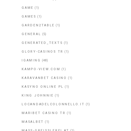
GAME
(1)
GAMES
(1)
GARDEN2TABLE
(1)
GENERAL
(5)
GENERATED_TEXTS
(1)
GLORY-CASINOS TR
(1)
IGAMING
(48)
KAMPO-VIEW.COM
(1)
KARAVANBET CASINO
(1)
KASYNO ONLINE PL
(1)
KING JOHNNIE
(1)
LOCANDADELCOLONNELLO.IT
(1)
MARIBET CASINO TR
(1)
MASALBET
(1)
MASS-GREISSLEREI.AT
(1)