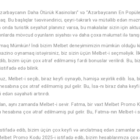
Azərbaycanın Daha Ötürük Kasinoları” və “Azərbaycanın En Popüle
caq. Bu başlıqlar təsvirəndirici, qeyri-təkrarlı və mütəllib edən mə
da turistik seyahət planınız varsa, bu makalalar sizin için aktual
onlarda mövcud oyunların siyahısı və daha çoxa məlumat ilə tanışı
maq Mümkün! İndi bizim Melbet deneyimimizin mümkün olduğu k
 kazino oynamaq istəyirsiniz, biz sizin üçün Melbet-i seçməliyik. İl
b, bizim üçün çox ətraf edilməmiş fərdi bonuslar verilirdi. Bu, bi
tifadə edə bilirik.
z, Melbet-i seçib, biraz keyfi oynayıb, həmişə xeyirlik edib. İsa, b
sabına çox ətraf edilməmiş pul gelir. Bu, İsa-nı biraz daha keyfi
edən səyahəti artırırdı.
olan, aynı zamanda Melbet-i sevir. Fatma, bir vaxt Melbet Promo 
n hesabına çox ətraf edilməmiş pul gelir. Bu, Fatma-nın Melbet-i s
tifadə edib, bizim üçün çox keyfi və ənclatmaq edən zamanlar ed
z Melbet Promo Kodu 2025-i istifadə edib, bizim hesablarımıza çox 