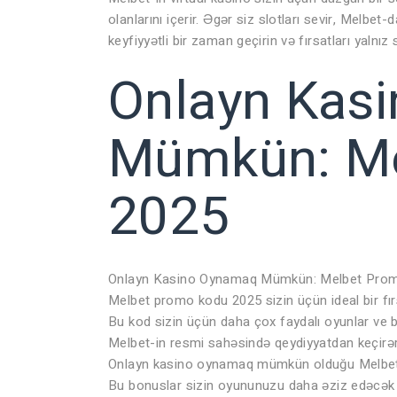
olanlarını içerir. Əgər siz slotları sevir, Melb
keyfiyyətli bir zaman geçirin və fırsatları yalnız 
Onlayn Kas
Mümkün: Me
2025
Onlayn Kasino Oynamaq Mümkün: Melbet Pro
Melbet promo kodu 2025 sizin üçün ideal bir f
Bu kod sizin üçün daha çox faydalı oyunlar ve bo
Melbet-in resmi sahəsində qeydiyyatdan keçir
Onlayn kasino oynamaq mümkün olduğu Melbet-d
Bu bonuslar sizin oyununuzu daha əziz edəcə