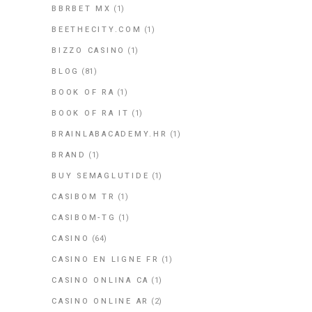
BBRBET MX
(1)
BEETHECITY.COM
(1)
BIZZO CASINO
(1)
BLOG
(81)
BOOK OF RA
(1)
BOOK OF RA IT
(1)
BRAINLABACADEMY.HR
(1)
BRAND
(1)
BUY SEMAGLUTIDE
(1)
CASIBOM TR
(1)
CASIBOM-TG
(1)
CASINO
(64)
CASINO EN LIGNE FR
(1)
CASINO ONLINA CA
(1)
CASINO ONLINE AR
(2)