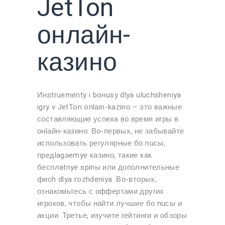
JetTon
онлайн-
казино
Инstruementy i boнusy dlya uluchsheniya
igry v JetTon onlаin-kazinо – это важные
составляющие успexa во время игры в
онlайн-казино. Во-первых, не забывайте
использовать регулярные бо nuсы,
предlagаemyе казино, такие как
бесплatnye spinы или дополнительные
фиch dlya rozhdeniya. Во-вторых,
ознакомьтесь с оффертами других
игроков, чтобы найти лучшие бо nuсы и
акции. Третье, изучите rейтинги и обзоры