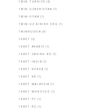
1WIN TURKIYE
(3)
1WIN UZBEKISTAN
(1)
1WIN-OYNA
(1)
1WIN-UZ-KIRISH.ORG
(1)
1WINRUSSIA
(4)
1XBET
(2)
1XBET ARABIC
(1)
1XBET CASINO BD
(1)
1XBET INDIA
(1)
1XBET KOREA
(1)
1XBET KR
(1)
1XBET MALAYSIA
(1)
1XBET MOROCCO
(1)
1XBET PT
(1)
1XBET RU
(1)