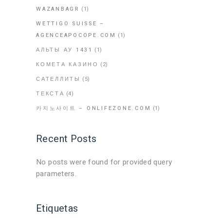
WAZANBAGR
(1)
WETTIGO SUISSE –
AGENCEAPOCOPE.COM
(1)
АЛЬТЫ АУ 1431
(1)
КОМЕТА КАЗИНО
(2)
САТЕЛЛИТЫ
(5)
ТЕКСТА
(4)
카지노사이트 – ONLIFEZONE.COM
(1)
Recent Posts
No posts were found for provided query
parameters.
Etiquetas