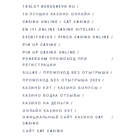
1XSLOT.BEREGAEVO.RU
10 ЛУЧШИХ КАЗИНО ОНЛАЙН
CASINO ONLINE
CAT CASINO
EN IYI ONLINE CASINO SITELERI
ESCRITORIOS
PINCO CASINO ONLINE
PIN UP CASINO
PIN UP CASINO ONLINE
POKERDOM ПРОМОКОД ПРИ
РЕГИСТРАЦИИ
SILLAS
ПРОМОКОД БЕЗ ОТЫГРЫША
ПРОМОКОД БЕЗ ОТЫГРЫША 2025
КАЗИНО КЭТ
КАЗИНО БОНУСЫ
КАЗИНО ВОДКА ОТЗЫВЫ
КАЗИНО НА ДЕНЬГИ
ОНЛАЙН КАЗИНО КЭТ
ОФИЦИАЛЬНЫЙ САЙТ КАЗИНО CAT
CASINO
САЙТ CAT CASINO