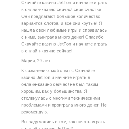
Скачайте казино JetTon и начните играть
в онлайн-казино сейчас! свое счастье.
Они предлагают большое количество
вариантов слотов, и все они крутые! Я
нашла свои любимые игры и справилась
с ними, выиграла много денег! Спасибо
Скачайте казино JetTon и начните играть
в онлайн-казино сейчас!
Мария, 29 лет:
К сожалению, мой опыт с Скачайте
казино JetTon и начните играть в
онлайн-казино сейчас! не был таким
хорошим, как у большинства. Я
столкнулась с многими техническими
проблемами и проиграла много денег. Не
рекомендую.
Вы задумались о том, как начать играть
в онлайн-казино JetTon?