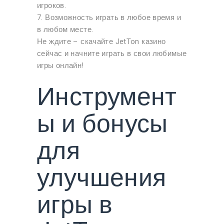
игроков.
7. Возможность играть в любое время и
в любом месте.
Не ждите – скачайте JetTon казино
сейчас и начните играть в свои любимые
игры онлайн!
Инструмент
ы и бонусы
для
улучшения
игры в