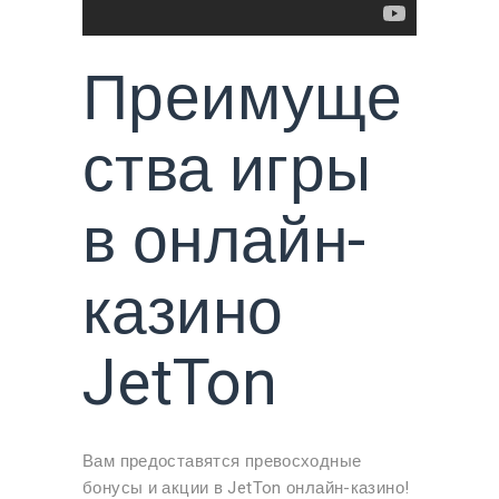
Преимуще
ства игры
в онлайн-
казино
JetTon
Вам предоставятся превосходные
бонусы и акции в JetTon онлайн-казино!