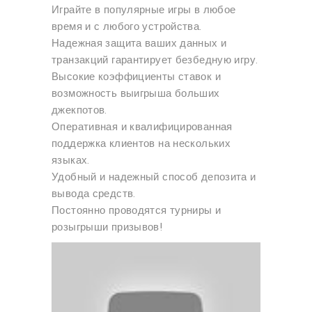
Играйте в популярные игры в любое
время и с любого устройства.
Надежная защита ваших данных и
транзакций гарантирует безбедную игру.
Высокие коэффициенты ставок и
возможность выигрыша больших
джекпотов.
Оперативная и квалифицированная
поддержка клиентов на нескольких
языках.
Удобный и надежный способ депозита и
вывода средств.
Постоянно проводятся турниры и
розыгрыши призывов!