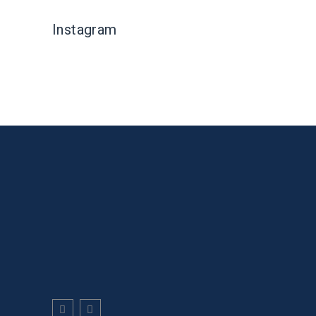
Instagram