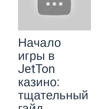
Начало
игры в
JetTon
казино:
тщательный
гайд