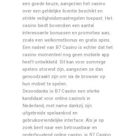
een goede keuze, aangezien het casino
over een geldelijke licentie beschikt en
strikte veiligheidsmaatregelen toepast. Het
casino biedt bovendien een aantal
interessante bonussen en promoties aan,
zoals een welkomstbonus en gratis spins.
Een nadeel van B7 Casino is echter dat het
casino momenteel nog geen mobiele app
heeft ontwikkeld. Dit kan voor sommige
spelers storend zijn, aangezien ze dan
genoodzaakt zijn om via de browser op
hun mobiel te spelen.
Desondanks is B7 Casino een sterke
kandidaat voor online casino’s in
Nederland, met name dankzij zijn
uitgebreide spelaanbod en
gebruiksvriendelijke interface. Als je op
zoek bent naar een betrouwbaar en
onderhoudend online casino, is B7 Casino