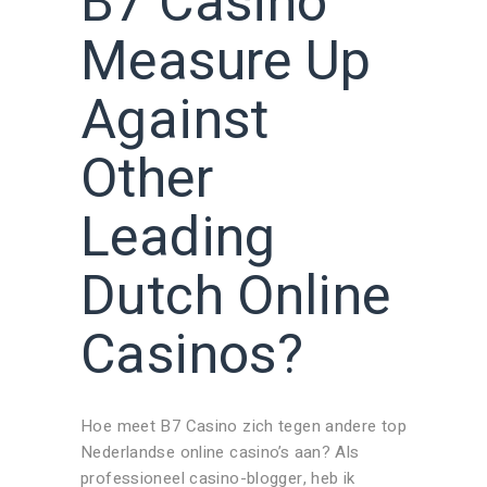
B7 Casino
Measure Up
Against
Other
Leading
Dutch Online
Casinos?
Hoe meet B7 Casino zich tegen andere top
Nederlandse online casino’s aan? Als
professioneel casino-blogger, heb ik