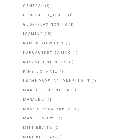
GENERAL
(5)
GENERATED_TEXTS
(1)
GLORY-CASINOS TR
(1)
IGAMING
(48)
KAMPO-VIEW.COM
(1)
KARAVANBET CASINO
(1)
KASYNO ONLINE PL
(1)
KING JOHNNIE
(1)
LOCANDADELCOLONNELLO.IT
(1)
MARIBET CASINO TR
(1)
MASALBET
(1)
MASS-GREISSLEREI.AT
(1)
MAXI REVIEWE
(1)
MINI-REVIEW
(2)
MINI-REVIEWS
(8)