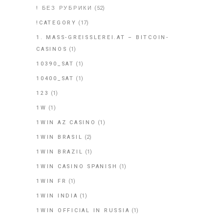
! БЕЗ РУБРИКИ
(52)
!CATEGORY
(17)
1. MASS-GREISSLEREI.AT – BITCOIN-
CASINOS
(1)
10390_SAT
(1)
10400_SAT
(1)
123
(1)
1W
(1)
1WIN AZ CASINO
(1)
1WIN BRASIL
(2)
1WIN BRAZIL
(1)
1WIN CASINO SPANISH
(1)
1WIN FR
(1)
1WIN INDIA
(1)
1WIN OFFICIAL IN RUSSIA
(1)