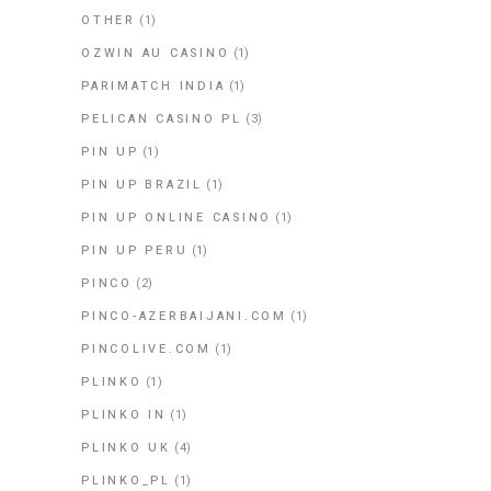
OTHER
(1)
OZWIN AU CASINO
(1)
PARIMATCH INDIA
(1)
PELICAN CASINO PL
(3)
PIN UP
(1)
PIN UP BRAZIL
(1)
PIN UP ONLINE CASINO
(1)
PIN UP PERU
(1)
PINCO
(2)
PINCO-AZERBAIJANI.COM
(1)
PINCOLIVE.COM
(1)
PLINKO
(1)
PLINKO IN
(1)
PLINKO UK
(4)
PLINKO_PL
(1)