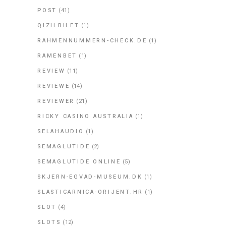
POST
(41)
QIZILBILET
(1)
RAHMENNUMMERN-CHECK.DE
(1)
RAMENBET
(1)
REVIEW
(11)
REVIEWE
(14)
REVIEWER
(21)
RICKY CASINO AUSTRALIA
(1)
SELAHAUDIO
(1)
SEMAGLUTIDE
(2)
SEMAGLUTIDE ONLINE
(5)
SKJERN-EGVAD-MUSEUM.DK
(1)
SLASTICARNICA-ORIJENT.HR
(1)
SLOT
(4)
SLOTS
(12)