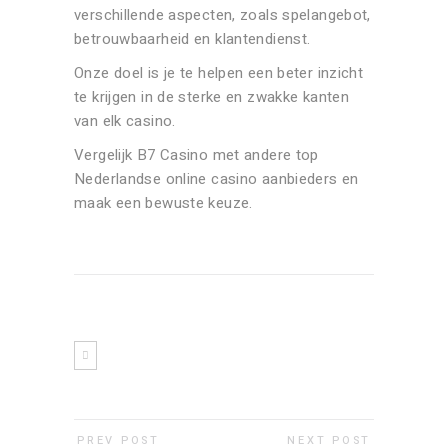
verschillende aspecten, zoals spelangebot,
betrouwbaarheid en klantendienst.
Onze doel is je te helpen een beter inzicht
te krijgen in de sterke en zwakke kanten
van elk casino.
Vergelijk B7 Casino met andere top
Nederlandse online casino aanbieders en
maak een bewuste keuze.
PREV POST
NEXT POST