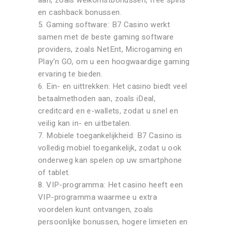
en cashback bonussen.
5. Gaming software: B7 Casino werkt
samen met de beste gaming software
providers, zoals NetEnt, Microgaming en
Play’n GO, om u een hoogwaardige gaming
ervaring te bieden.
6. Ein- en uittrekken: Het casino biedt veel
betaalmethoden aan, zoals iDeal,
creditcard en e-wallets, zodat u snel en
veilig kan in- en uitbetalen.
7. Mobiele toegankelijkheid: B7 Casino is
volledig mobiel toegankelijk, zodat u ook
onderweg kan spelen op uw smartphone
of tablet.
8. VIP-programma: Het casino heeft een
VIP-programma waarmee u extra
voordelen kunt ontvangen, zoals
persoonlijke bonussen, hogere limieten en