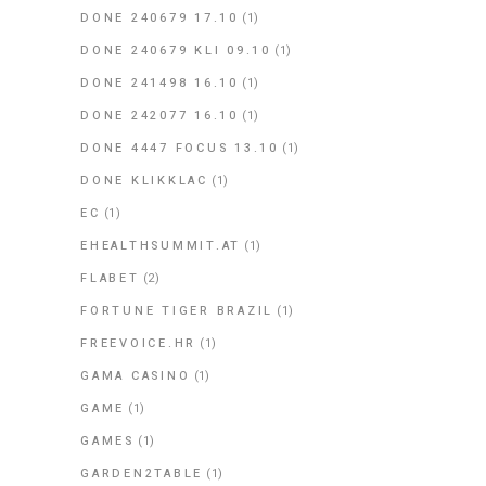
DONE 240679 17.10
(1)
DONE 240679 KLI 09.10
(1)
DONE 241498 16.10
(1)
DONE 242077 16.10
(1)
DONE 4447 FOCUS 13.10
(1)
DONE KLIKKLAC
(1)
EC
(1)
EHEALTHSUMMIT.AT
(1)
FLABET
(2)
FORTUNE TIGER BRAZIL
(1)
FREEVOICE.HR
(1)
GAMA CASINO
(1)
GAME
(1)
GAMES
(1)
GARDEN2TABLE
(1)