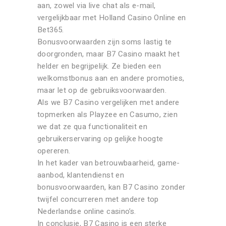
aan, zowel via live chat als e-mail,
vergelijkbaar met Holland Casino Online en
Bet365.
Bonusvoorwaarden zijn soms lastig te
doorgronden, maar B7 Casino maakt het
helder en begrijpelijk. Ze bieden een
welkomstbonus aan en andere promoties,
maar let op de gebruiksvoorwaarden.
Als we B7 Casino vergelijken met andere
topmerken als Playzee en Casumo, zien
we dat ze qua functionaliteit en
gebruikerservaring op gelijke hoogte
opereren.
In het kader van betrouwbaarheid, game-
aanbod, klantendienst en
bonusvoorwaarden, kan B7 Casino zonder
twijfel concurreren met andere top
Nederlandse online casino’s.
In conclusie, B7 Casino is een sterke