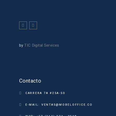
by
TIC Digital Services
Contacto
CARRERA 7A #25A-50
E-MAIL: VENTAS@MOBELOFFICE.CO