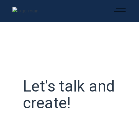
Let's talk and
create!